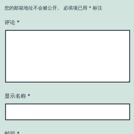
您的邮箱地址不会被公开。
必填项已用
*
标注
评论
*
显示名称
*
邮箱
*