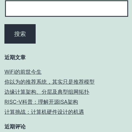
近期文章
WiFi的前世今生
你以为的推荐系统，其实只是推荐模型
边缘计算架构、分层及典型组网拓扑
RISC-V科普：理解开源ISA架构
计算挑战：计算机硬件设计的机遇
近期评论