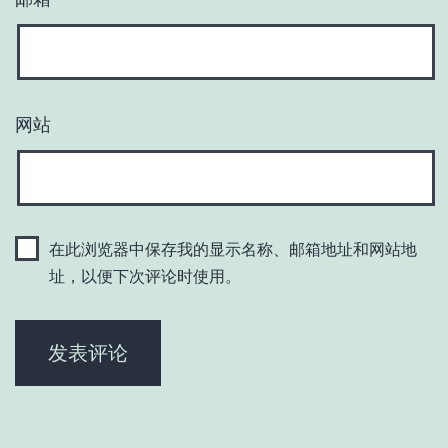
网站
在此浏览器中保存我的显示名称、邮箱地址和网站地
址，以便下次评论时使用。