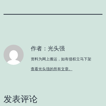
作者：光头强
资料为网上搬运，如有侵权立马下架
查看光头强的所有文章。
发表评论