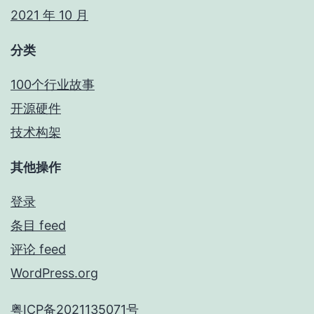
2021 年 10 月
分类
100个行业故事
开源硬件
技术构架
其他操作
登录
条目 feed
评论 feed
WordPress.org
粤ICP备2021135071号