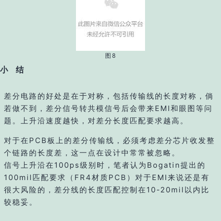
图8
小 结
差分电路的好处是在于对称，包括传输线的长度对称，倘
若做不到，差分信号转共模信号后会带来EMI和眼图等问
题。上升沿速度越快，对差分长度匹配要求越高。
对于在PCB板上的差分传输线，必须考虑差分芯片收发整
个链路的长度差，这一点在设计中常常被忽略。
信号上升沿在100ps级别时，笔者认为Bogatin提出的
100mil匹配要求（FR4材质PCB）对于EMI来说还是有
很大风险的，差分线的长度匹配控制在10-20mil以内比
较稳妥。