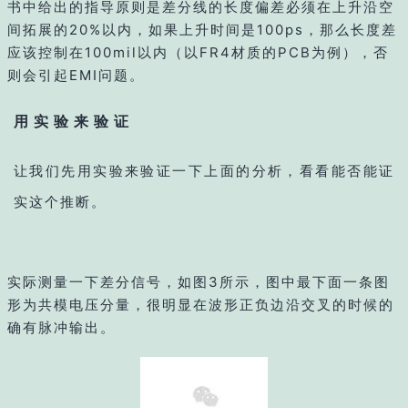
书中给出的指导原则是差分线的长度偏差必须在上升沿空
间拓展的20%以内，如果上升时间是100ps，那么长度差
应该控制在100mil以内（以FR4材质的PCB为例），否
则会引起EMI问题。
用实验来验证
让我们先用实验来验证一下上面的分析，看看能否能证
实这个推断。
实际测量一下差分信号，如图3所示，图中最下面一条图
形为共模电压分量，很明显在波形正负边沿交叉的时候的
确有脉冲输出。