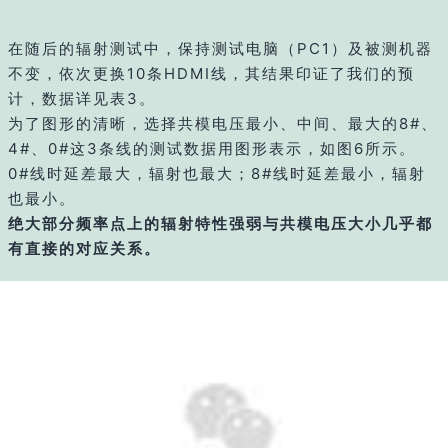
在随后的辐射测试中，保持测试电脑（PC1）及被测机器
不变，依次更换10条HDMI线，其结果印证了我们的预
计，数据详见表3。
为了图形的清晰，选择共模电压最小、中间、最大的8#、
4#、0#这3条线的测试数据用图形表示，如图6所示。
0#线时延差最大，辐射也最大；8#线时延差最小，辐射
也最小。
绝大部分频率点上的辐射特性强弱与共模电压大小几乎都
有直接的对应关系。