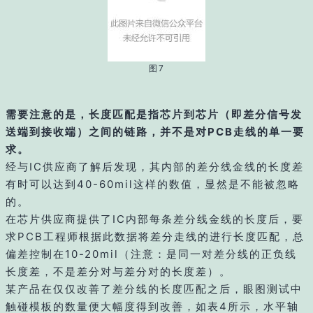
图7
需要注意的是，长度匹配是指芯片到芯片（即差分信号发
送端到接收端）之间的链路，并不是对PCB走线的单一要
求。
经与IC供应商了解后发现，其内部的差分线金线的长度差
有时可以达到40-60mil这样的数值，显然是不能被忽略
的。
在芯片供应商提供了IC内部每条差分线金线的长度后，要
求PCB工程师根据此数据将差分走线的进行长度匹配，总
偏差控制在10-20mil（注意：是同一对差分线的正负线
长度差，不是差分对与差分对的长度差）。
某产品在仅仅改善了差分线的长度匹配之后，眼图测试中
触碰模板的数量便大幅度得到改善，如表4所示，水平轴