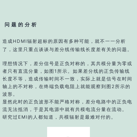
问题的分析
造成HDMI辐射超标的原因有多种可能，就不一一分析
了，这里只重点谈谈与差分线传输线长度差有关的问题。
理想情况下，差分信号是正负对称的，其共模分量为零或
者只有直流分量，如图1所示。如果差分线的正负传输线
长度不等，造成传输时间不一致，实际上就是信号在时间
轴上的不对称，在终端负载电阻上就能观察到图2所示的
波形。
显然此时的正负波形不能严格对称，差分电路中的正负电
流无法抵消，于是其电源中就有共模电流分量在流动。
研究过EMI的人都知道，共模辐射是最难对付的。