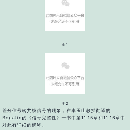
图1
图2
差分信号转共模信号的现象，在李玉山教授翻译的
Bogatin的《信号完整性》一书中第11.15章和11.16章中
对此有详细的解释。