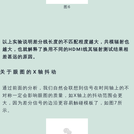
图6
以上实验说明差分线长度的不匹配程度越大，共模辐射也
越大，也就解释了换用不同的HDMI线其辐射测试结果相
差甚远的原因。
关于眼图的X轴抖动
通过前面的分析，我们自然会联想到信号在时间轴上的不
对称一定会影响眼图的质量，如X轴上的抖动范围会更
大，因为差分信号的边沿更容易触碰模板了，如图7所
示。