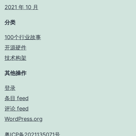
2021 年 10 月
分类
100个行业故事
开源硬件
技术构架
其他操作
登录
条目 feed
评论 feed
WordPress.org
粤ICP备2021135071号