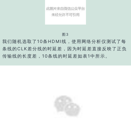
图3
我们随机选取了10条HDMI线，使用网络分析仪测试了每
条线的CLK差分线的时延差，因为时延差直接反映了正负
传输线的长度差，10条线的时延差如表1中所示。