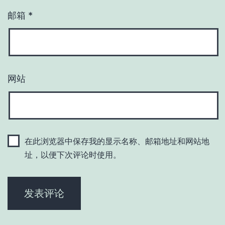
邮箱
*
网站
在此浏览器中保存我的显示名称、邮箱地址和网站地
址，以便下次评论时使用。