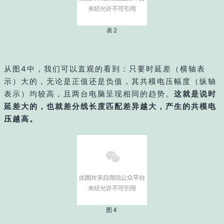
表2
从图4中，我们可以直观的看到：只要时延差（横轴表
示）大的，无论是正值还是负值，其共模电压幅度（纵轴
表示）均较高，且两台电脑呈现相同的趋势。
这就是说时
延差大的，也就差分线长度匹配差异越大，产生的共模电
压越高。
图4