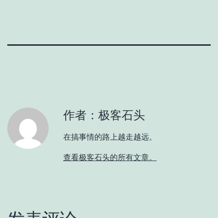
作者：极客石头
在搞事情的路上越走越远。
查看极客石头的所有文章。