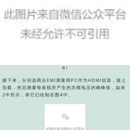
表1
接下来，分别选两台EMI测量用PC作为HDMI信源，接上
负载，然后测量每条线所产生的共模电压的峰峰值，如表
2中所示，将它们绘制在图4中。