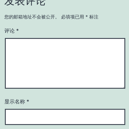
发表评论
您的邮箱地址不会被公开。
必填项已用
*
标注
评论
*
显示名称
*