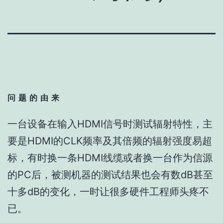
问题的由来
一台设备在输入HDMI信号时测试辐射特性，主
要是HDMI的CLK频率及其倍频的辐射强度易超
标，有时换一条HDMI线缆或者换一台作为信源
的PC后，被测机器的测试结果也会有数dB甚至
十多dB的变化，一时让很多硬件工程师头疼不
已。