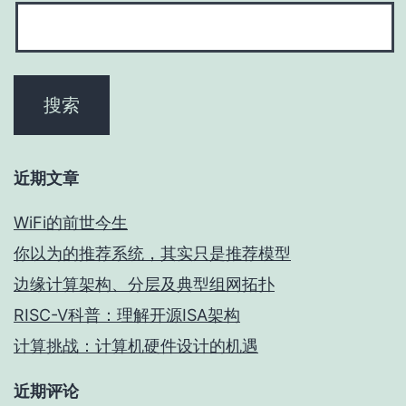
近期文章
WiFi的前世今生
你以为的推荐系统，其实只是推荐模型
边缘计算架构、分层及典型组网拓扑
RISC-V科普：理解开源ISA架构
计算挑战：计算机硬件设计的机遇
近期评论