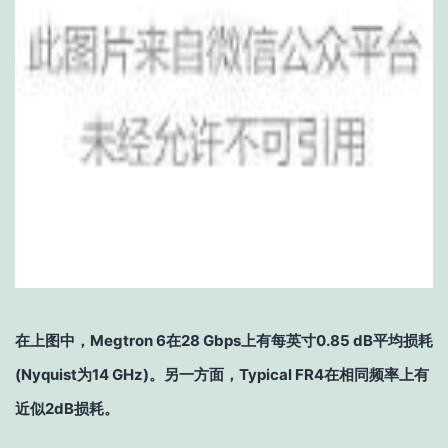
在上图中，Megtron 6在28 Gbps上有每英寸0.85 dB平均损耗
(Nyquist为14 GHz)。另一方面，Typical FR4在相同频率上有
近似2dB损耗。