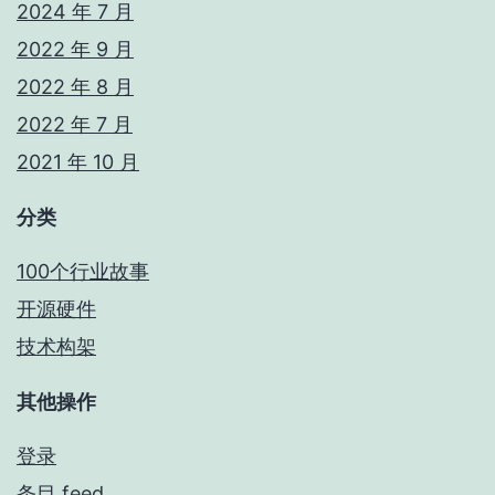
2024 年 7 月
2022 年 9 月
2022 年 8 月
2022 年 7 月
2021 年 10 月
分类
100个行业故事
开源硬件
技术构架
其他操作
登录
条目 feed