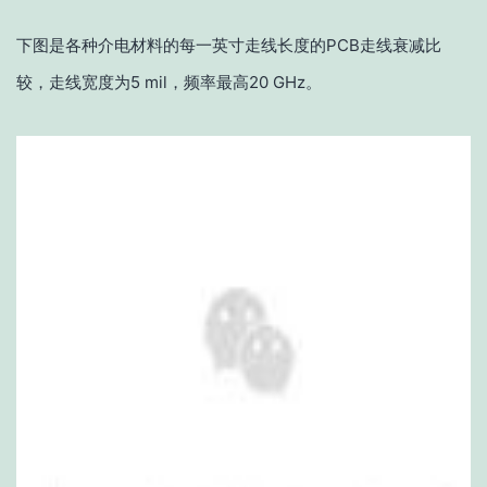
下图是各种介电材料的每一英寸走线长度的PCB走线衰减比
较，走线宽度为5 mil，频率最高20 GHz。