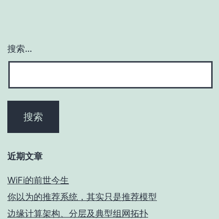
搜索…
近期文章
WiFi的前世今生
你以为的推荐系统，其实只是推荐模型
边缘计算架构、分层及典型组网拓扑