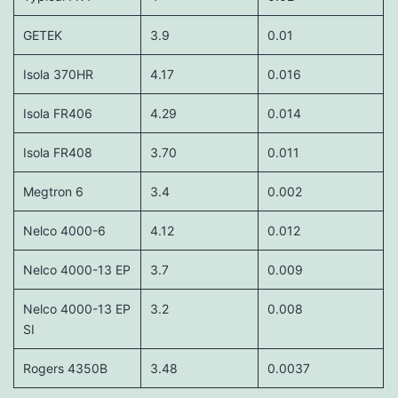
GETEK
3.9
0.01
Isola 370HR
4.17
0.016
Isola FR406
4.29
0.014
Isola FR408
3.70
0.011
Megtron 6
3.4
0.002
Nelco 4000-6
4.12
0.012
Nelco 4000-13 EP
3.7
0.009
Nelco 4000-13 EP
3.2
0.008
SI
Rogers 4350B
3.48
0.0037