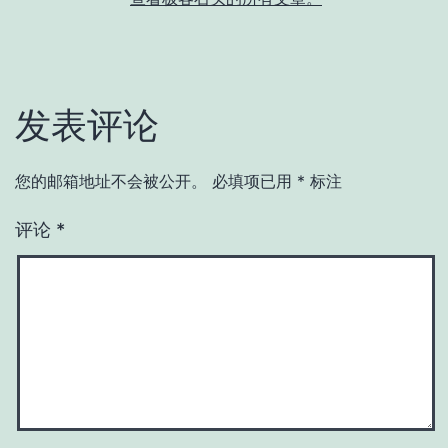
发表评论
您的邮箱地址不会被公开。
必填项已用
*
标注
评论
*