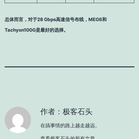
总体而言，对于28 Gbps高速信号布线，MEG6和
Tachyon100G是最好的选择。
作者：极客石头
在搞事情的路上越走越远。
查看极客石头的所有文章。