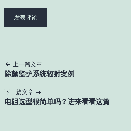
文
上一篇文章
除颤监护系统辐射案例
章
导
下一篇文章
电阻选型很简单吗？进来看看这篇
航