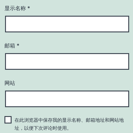
显示名称
*
邮箱
*
网站
在此浏览器中保存我的显示名称、邮箱地址和网站地
址，以便下次评论时使用。