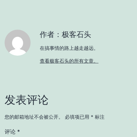
作者：极客石头
在搞事情的路上越走越远。
查看极客石头的所有文章。
发表评论
您的邮箱地址不会被公开。
必填项已用
*
标注
评论
*