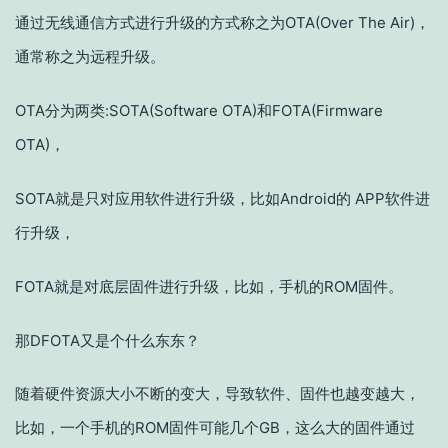
通过无线通信方式进行升级的方式称之为OTA(Over The Air)，
通常称之为远程升级。
OTA分为两类:SOTA(Software OTA)和FOTA(Firmware
OTA)，
SOTA就是只对应用软件进行升级，比如Android的 APP软件进
行升级，
FOTA就是对底层固件进行升级，比如，手机的ROM固件。
那DFOTA又是个什么东东？
随着硬件资源大小不断的变大，导致软件、固件也越变越大，
比如，一个手机的ROM固件可能几个GB，这么大的固件通过