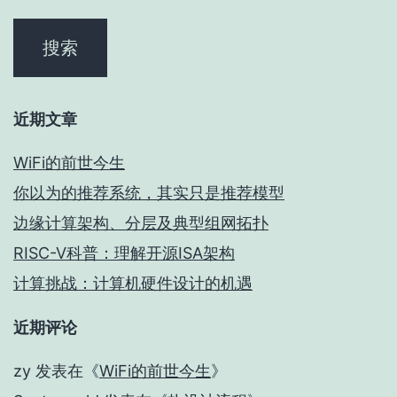
近期文章
WiFi的前世今生
你以为的推荐系统，其实只是推荐模型
边缘计算架构、分层及典型组网拓扑
RISC-V科普：理解开源ISA架构
计算挑战：计算机硬件设计的机遇
近期评论
zy
发表在《
WiFi的前世今生
》