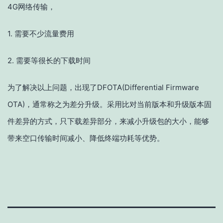
4G网络传输，
1. 需要不少流量费用
2. 需要等很长的下载时间
为了解决以上问题，出现了DFOTA(Differential Firmware
OTA)，通常称之为差分升级。采用比对当前版本和升级版本固
件差异的方式，只下载差异部分，来减小升级包的大小，能够
带来空口传输时间减小、降低终端功耗等优势。