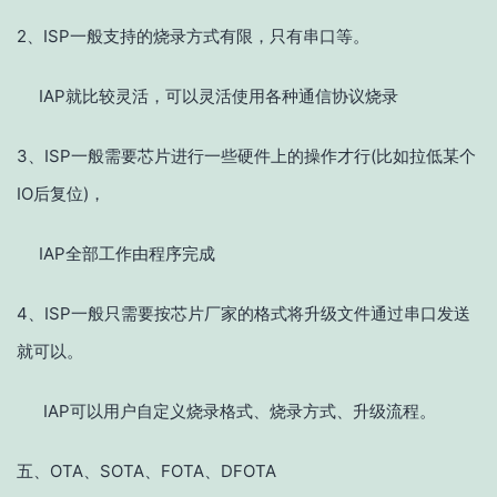
2、ISP一般支持的烧录方式有限，只有串口等。
IAP就比较灵活，可以灵活使用各种通信协议烧录
3、ISP一般需要芯片进行一些硬件上的操作才行(比如拉低某个
IO后复位)，
IAP全部工作由程序完成
4、ISP一般只需要按芯片厂家的格式将升级文件通过串口发送
就可以。
IAP可以用户自定义烧录格式、烧录方式、升级流程。
五、OTA、SOTA、FOTA、DFOTA