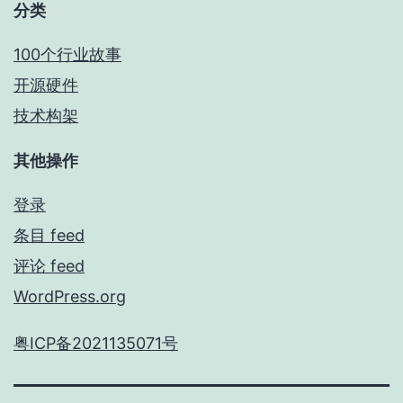
分类
100个行业故事
开源硬件
技术构架
其他操作
登录
条目 feed
评论 feed
WordPress.org
粤ICP备2021135071号