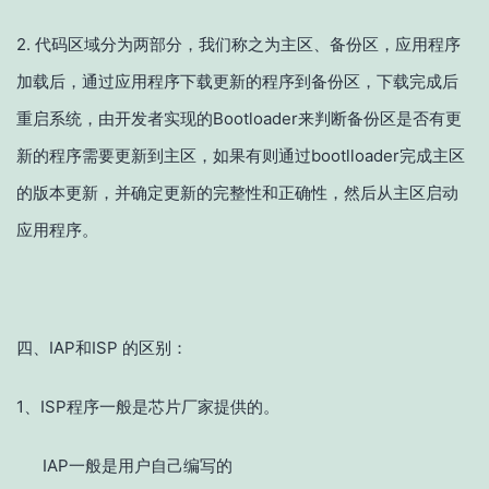
2. 代码区域分为两部分，
我们称之为主区、备份区，应用程序
加载后，
通过应用程序下载更新的
程序到备份区，下载完成后
重启系统，
由开发者实现的Bootlo
ader来判断备份区是否有更
新的程序需要更新到主区，如果有则通过bootlloader完成主区
的版本更新，并确定更新的完整性和正确性，然后从主区启动
应用程序。
四、IAP和ISP 的区别：
1、ISP程序一般是芯片厂家提供的。
IAP一般是用户自己编写的