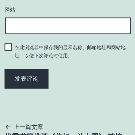
网站
在此浏览器中保存我的显示名称、邮箱地址和网站地
址，以便下次评论时使用。
文
上一篇文章