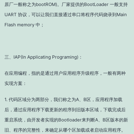
原厂一般称之为bootROM)
。厂家提供的BootLoader 一般支持
UART 协议，可以让我们直接通过串口将程序代码烧录到Main
Flash memory 中；
三、IAP(In Applicating Programing)：
在应用编程，指的是通过用户应用程序升级程序，一般有两种
实现方案：
1. 代码区域分为两部分，我们称之为A、B区，应用程序加载
后，通过应用程序下载更新的程序到旧版本区域，下载完成后
重启系统，由开发者实现的Bootloader来判断A、B区版本的新
旧、程序的完整性，来确定从哪个区加载或者启动应用程序。