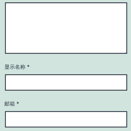
显示名称
*
邮箱
*