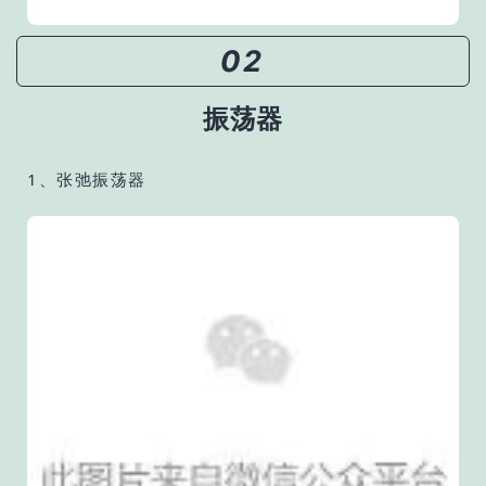
02
振荡器
1、张弛振荡器