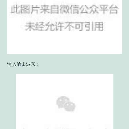
输入输出波形：