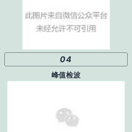
04
峰值检波