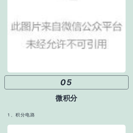
05
微积分
1、积分电路