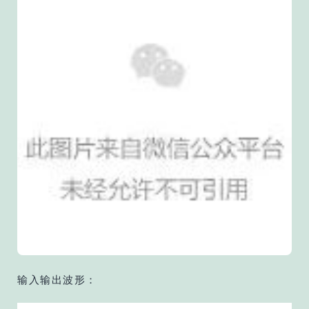
输入输出波形：