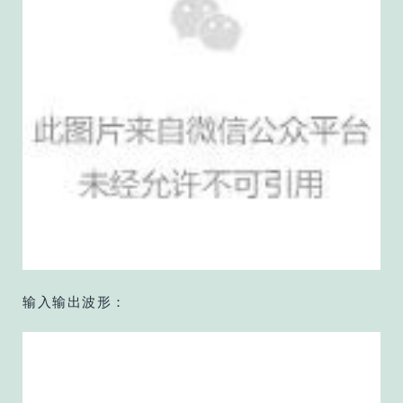
输入输出波形：