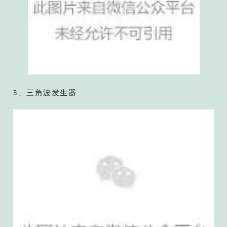
3、三角波发生器