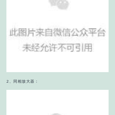
2、同相放大器：