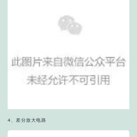
4、差分放大电路