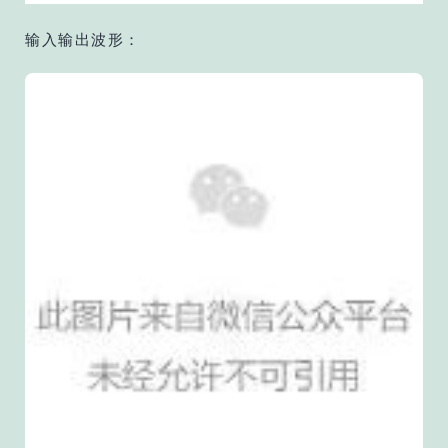
输入输出波形：