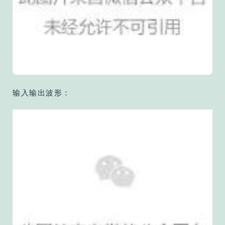
输入输出波形：