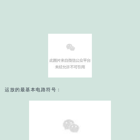
运放的最基本电路符号：