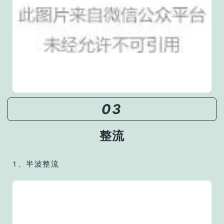
03
整流
1、半波整流