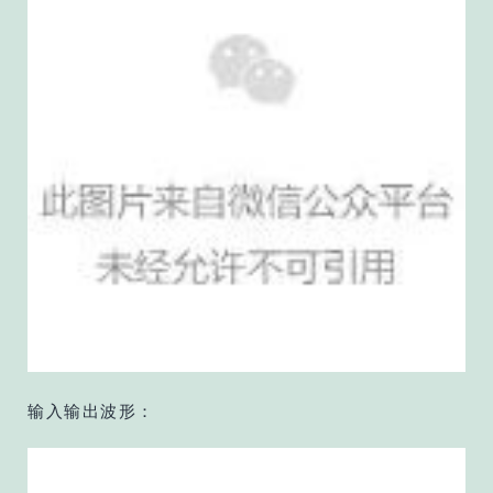
输入输出波形：