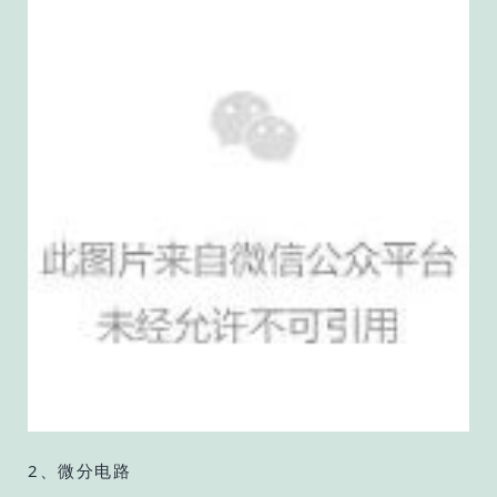
2、微分电路