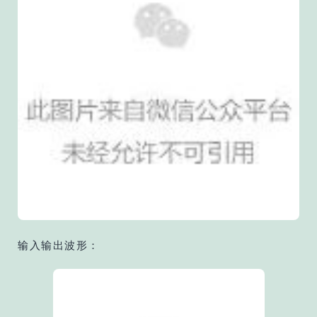
输入输出波形：