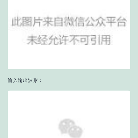
输入输出波形：