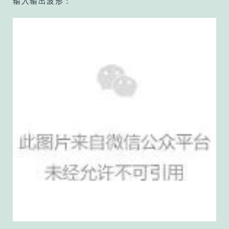
输入输出波形：