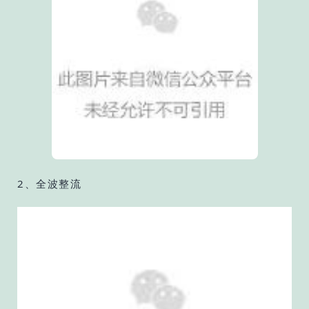
2、全波整流