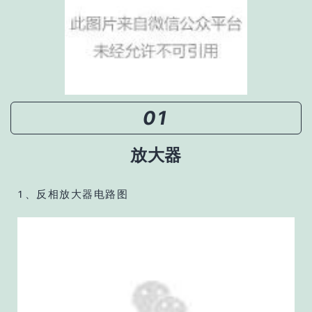
01
放大器
1、反相放大器电路图