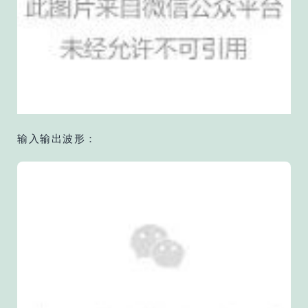
输入输出波形：