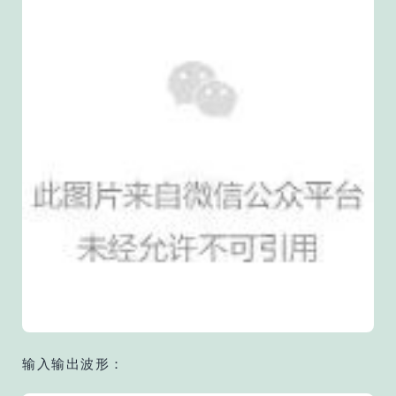
输入输出波形：