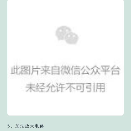
5、加法放大电路