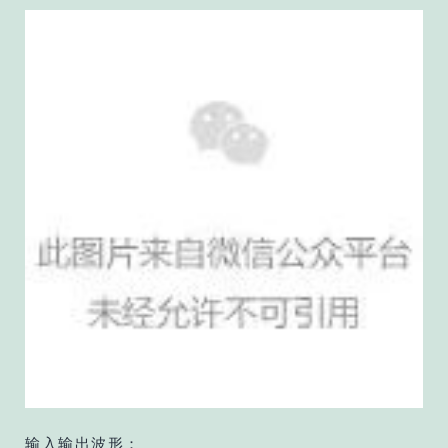
输入输出波形：