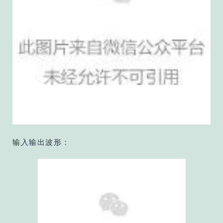
输入输出波形：