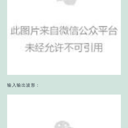
输入输出波形：