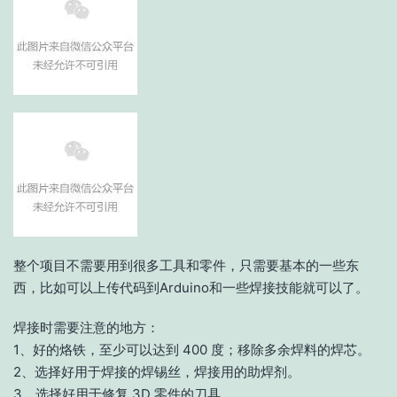
整个项目不需要用到很多工具和零件，只需要基本的一些东
西，比如可以上传代码到Arduino和一些焊接技能就可以了。
焊接时需要注意的地方：
1、好的烙铁，至少可以达到 400 度；移除多余焊料的焊芯。
2、选择好用于焊接的焊锡丝，焊接用的助焊剂。
3、选择好用于修复 3D 零件的刀具。