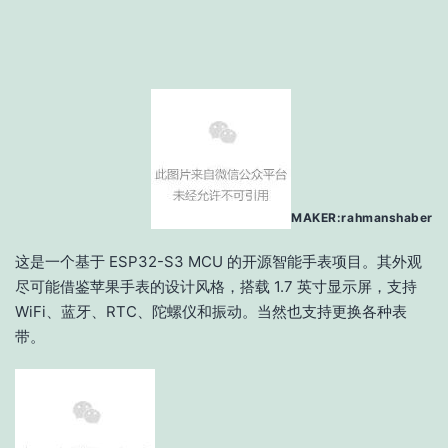
MAKER:rahmanshaber
这是一个基于 ESP32-S3 MCU 的开源智能手表项目。其外观
尽可能借鉴苹果手表的设计风格，搭载 1.7 英寸显示屏，支持
WiFi、蓝牙、RTC、陀螺仪和振动。当然也支持更换各种表
带。