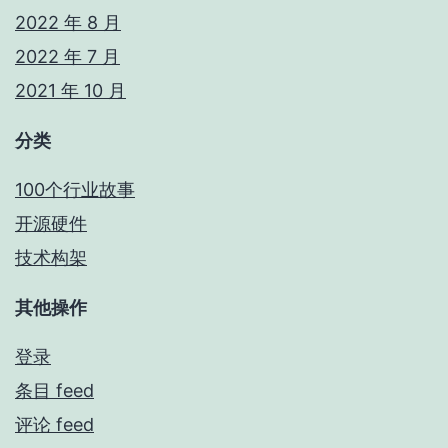
2022 年 8 月
2022 年 7 月
2021 年 10 月
分类
100个行业故事
开源硬件
技术构架
其他操作
登录
条目 feed
评论 feed