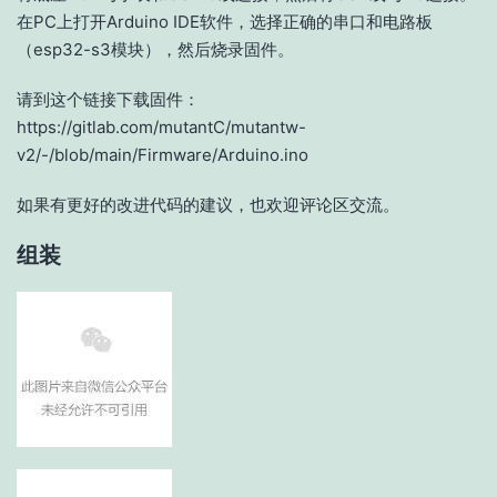
在PC上打开Arduino IDE软件，选择正确的串口和电路板
（esp32-s3模块），然后烧录固件。
请到这个链接下载固件：
https://gitlab.com/mutantC/mutantw-
v2/-/blob/main/Firmware/Arduino.ino
如果有更好的改进代码的建议，也欢迎评论区交流。
组装