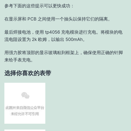
参考下面的这些提示可以更快成功：
在显示屏和 PCB 之间使用一个抽头以保持它们的隔离。
最后焊接电池，使用 tp4056 充电模块进行充电。将模块的电
流电阻设置为 2k 欧姆，以输出 500mAh。
用强力胶将顶部的显示玻璃粘到框架上，确保使用正确的针脚
来给手表充电。
选择你喜欢的表带