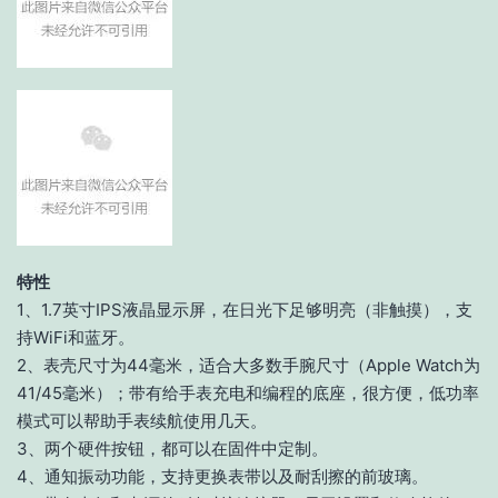
特性
1、1.7英寸IPS液晶显示屏，在日光下足够明亮（非触摸），支
持WiFi和蓝牙。
2、表壳尺寸为44毫米，适合大多数手腕尺寸（Apple Watch为
41/45毫米）；带有给手表充电和编程的底座，很方便，低功率
模式可以帮助手表续航使用几天。
3、两个硬件按钮，都可以在固件中定制。
4、通知振动功能，支持更换表带以及耐刮擦的前玻璃。