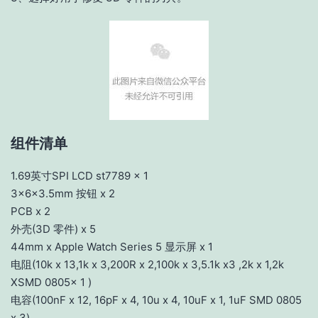
组件清单
1.69英寸SPI LCD st7789 x 1
3x6x3.5mm 按钮 x 2
PCB x 2
外壳(3D 零件) x 5
44mm x Apple Watch Series 5 显示屏 x 1
电阻(10k x 13,1k x 3,200R x 2,100k x 3,5.1k x3 ,2k x 1,2k
XSMD 0805x 1 )
电容(100nF x 12, 16pF x 4, 10u x 4, 10uF x 1, 1uF SMD 0805
x 3)