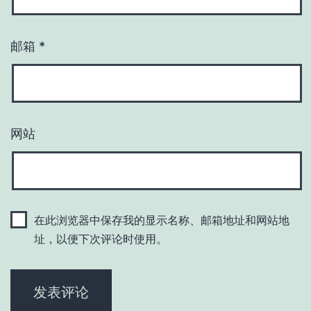
邮箱
*
网站
在此浏览器中保存我的显示名称、邮箱地址和网站地
址，以便下次评论时使用。