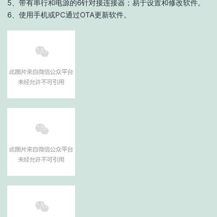
5、带有串行和电源的6针对接连接器；易于设置和修改软件。
6、使用手机或PC通过OTA更新软件。