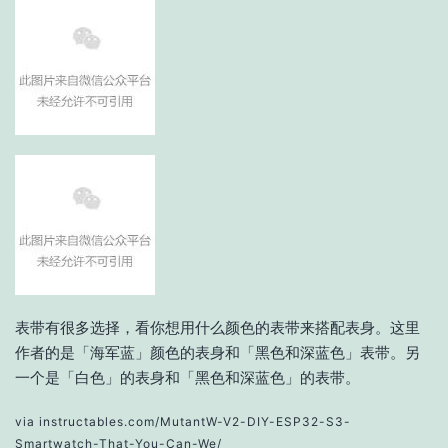
表带有很多选择，看你想用什么颜色的表带来搭配表身。这里
作者的是「海军蓝」颜色的表身和「黑色和深蓝色」表带。另
一个是「白色」的表身和「黑色和深蓝色」的表带。
via instructables.com/MutantW-V2-DIY-ESP32-S3-
Smartwatch-That-You-Can-We/