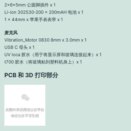
2x6x5mm 公圆脚插件 x 1
Li-ion 302530-200 x 200mAH 电池 x 1
1 x 44mm x 苹果手表表带 x 1
麦克风
Vibration_Motor 0830 8mm x 3.0mm x 1
USB C 母头 x 1
UV loca 胶水（用于将显示屏和玻璃连接起来）x 1
t700 胶水（将玻璃粘到塑料机身上）x 1
PCB 和 3D 打印部分