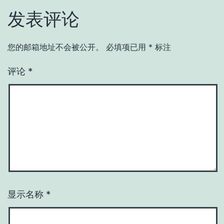
发表评论
您的邮箱地址不会被公开。
必填项已用
*
标注
评论
*
显示名称
*