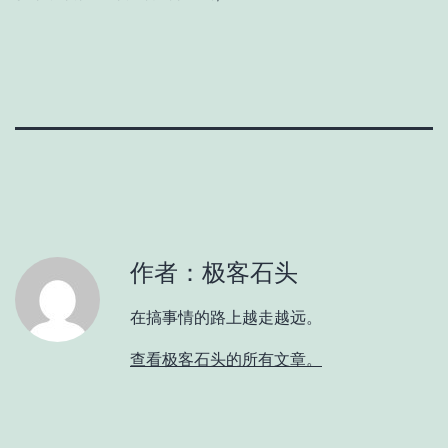
作者：极客石头
在搞事情的路上越走越远。
查看极客石头的所有文章。