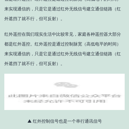
来实现通信的，只是它是通过红外无线信号建立通信链路（红
外遮挡了就不行，但可反射）。
红外遥控在我们现实生活中比较常见，家庭各种遥控器大部分
都是红外遥控。红外遥控是通过控制脉宽（高低电平的时间）
来实现通信的，只是它是通过红外无线信号建立通信链路（红
外遮挡了就不行，但可反射）。
▲ 红外控制信号也是一个串行通讯信号