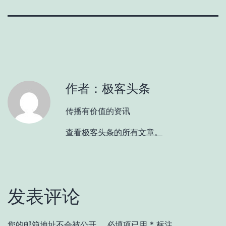
作者：极客头条
传播有价值的资讯
查看极客头条的所有文章。
发表评论
您的邮箱地址不会被公开。
必填项已用
*
标注