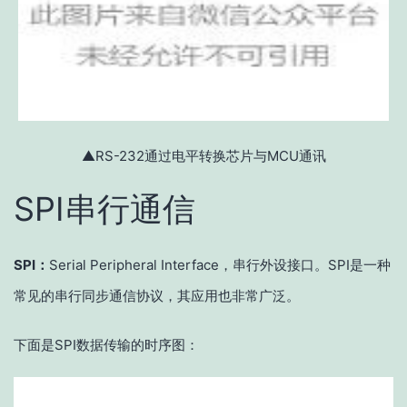
▲RS-232通过电平转换芯片与MCU通讯
SPI串行通信
SPI：
Serial Peripheral Interface，串行外设接口。SPI是一种
常见的串行同步通信协议，其应用也非常广泛。
下面是SPI数据传输的时序图：