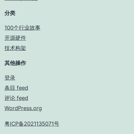
分类
100个行业故事
开源硬件
技术构架
其他操作
登录
条目 feed
评论 feed
WordPress.org
粤ICP备2021135071号