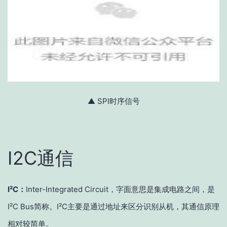
▲ SPI时序信号
I2C通信
I²C：
Inter-Integrated Circuit，字面意思是集成电路之间，是
I²C Bus简称。I²C主要是通过地址来区分识别从机，其通信原理
相对较简单。