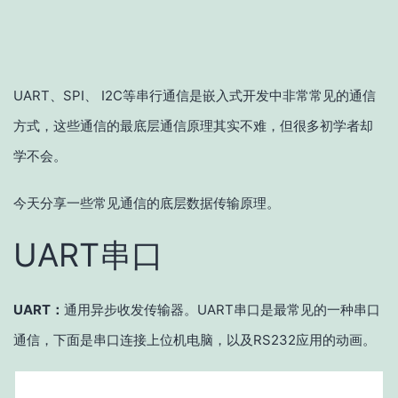
UART、SPI、 I2C等串行通信是嵌入式开发中非常常见的通信
方式，这些通信的最底层通信原理其实不难，但很多初学者却
学不会。
今天分享一些常见通信的底层数据传输原理。
UART串口
UART：
通用异步收发传输器。UART串口是最常见的一种串口
通信，下面是串口连接上位机电脑，以及RS232应用的动画。