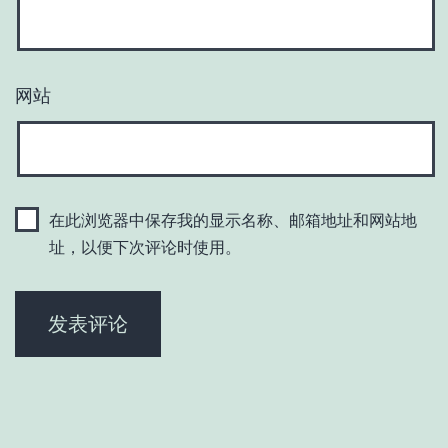
网站
在此浏览器中保存我的显示名称、邮箱地址和网站地
址，以便下次评论时使用。