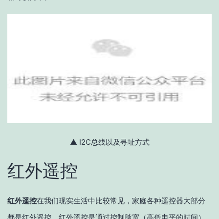
▲ I2C总线以及寻址方式
红外遥控
红外遥控
在我们现实生活中比较常见，家庭各种遥控器大部分
都是红外遥控。红外遥控是通过控制脉宽（高低电平的时间）