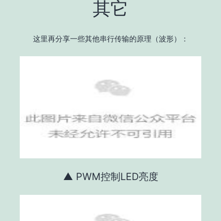
其它
这里再分享一些其他串行传输的原理（波形）：
▲ PWM控制LED亮度