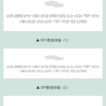
▲ SPI 数据传输（1）
▲ SPI数据传输（2）