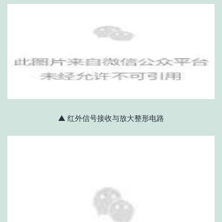
▲ 红外信号接收与放大整形电路