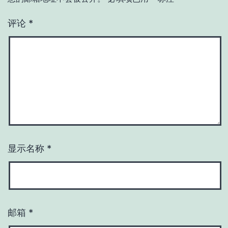
评论
*
显示名称
*
邮箱
*