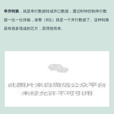
串并转换
，就是串行数据转成并口数据，通过时钟控制串行数
据一位一位传输，凑整（8位）就是一个并行数据了。这种转换
器有很多现成的芯片，原理很简单。