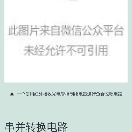
▲ 一个使用红外接收光电管控制继电器进行鱼食投喂电路
串并转换电路