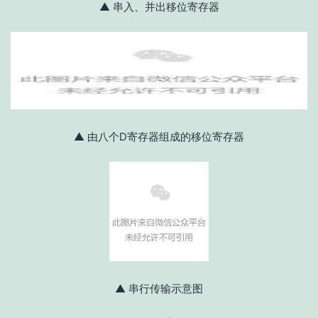
▲ 串入、并出移位寄存器
▲ 由八个D寄存器组成的移位寄存器
▲ 串行传输示意图