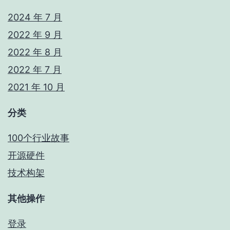
2024 年 7 月
2022 年 9 月
2022 年 8 月
2022 年 7 月
2021 年 10 月
分类
100个行业故事
开源硬件
技术构架
其他操作
登录