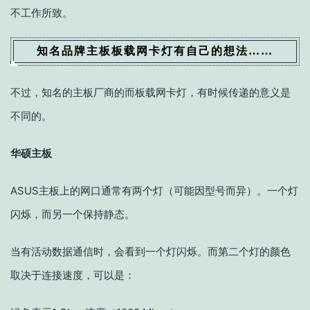
不工作所致。
知名品牌主板板载网卡灯有自己的想法……
不过，知名的主板厂商的而板载网卡灯，有时候传递的意义是
不同的。
华硕主板
ASUS主板上的网口通常有两个灯（可能因型号而异）。一个灯
闪烁，而另一个保持静态。
当有活动数据通信时，会看到一个灯闪烁。而第二个灯的颜色
取决于连接速度，可以是：