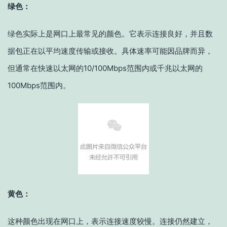
绿色：
绿色实际上是网口上最常见的颜色。它表示连接良好，并且数
据包正在以平均速度传输或接收。具体速率可能因品牌而异，
但通常在快速以太网的10/100Mbps范围内或千兆以太网的
100Mbps范围内。
黄色：
这种颜色出现在网口上，表示连接速度较慢。连接仍然建立，