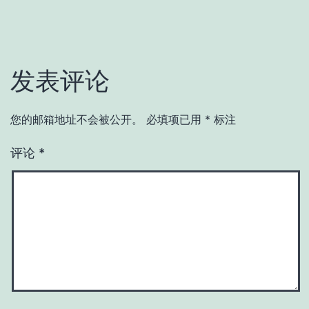
发表评论
您的邮箱地址不会被公开。
必填项已用
*
标注
评论
*