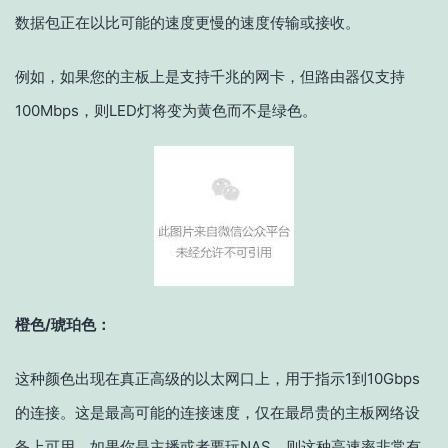
数据包正在以比可能的速度更慢的速度传输或接收。
例如，如果您的主板上是支持千兆的网卡，但路由器仅支持
100Mbps，则LED灯将变为黄色而不是绿色。
橙色/琥珀色：
这种颜色出现在真正高级的以太网口上，用于指示1到10Gbps
的连接。这是最高可能的连接速度，仅在最昂贵的主板网络设
备上可用。如果你是主播或者要玩NAS，则这种高速率非常有