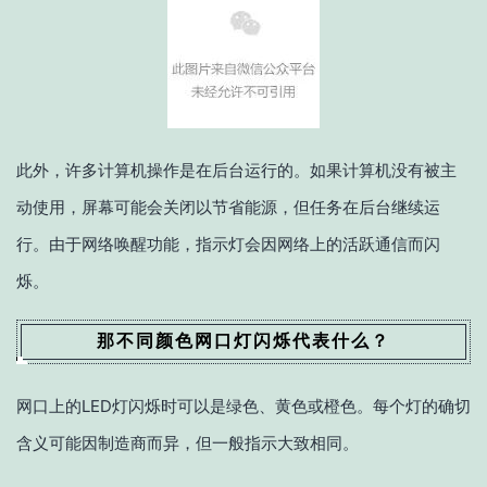
此外，许多计算机操作是在后台运行的。如果计算机没有被主
动使用，屏幕可能会关闭以节省能源，但任务在后台继续运
行。由于网络唤醒功能，指示灯会因网络上的活跃通信而闪
烁。
那不同颜色网口灯闪烁代表什么？
网口上的LED灯闪烁时可以是绿色、黄色或橙色。每个灯的确切
含义可能因制造商而异，但一般指示大致相同。