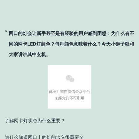
网口的灯会让新手甚至是有经验的用户感到困惑：为什么有不
同的网卡LED灯颜色？每种颜色意味着什么？今天小狮子就和
大家讲讲其中玄机。
了解网卡灯状态为什么重要？
为什么知道网口上的灯的含义很重要？