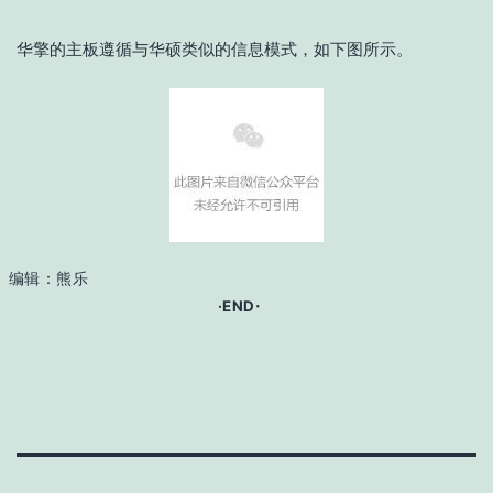
华擎的主板遵循与华硕类似的信息模式，如下图所示。
编辑：熊乐
·
·END