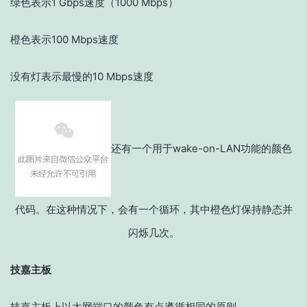
绿色表示1 Gbps速度（1000 Mbps）
橙色表示100 Mbps速度
没有灯表示最慢的10 Mbps速度
还有一个用于wake-on-LAN功能的颜色
代码。在这种情况下，会有一个循环，其中橙色灯保持静态并
闪烁几次。
技嘉主板
技嘉主板上以太网端口的颜色有点遵循相同的原则。