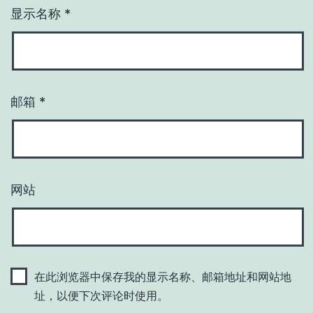
显示名称
*
邮箱
*
网站
在此浏览器中保存我的显示名称、邮箱地址和网站地
址，以便下次评论时使用。