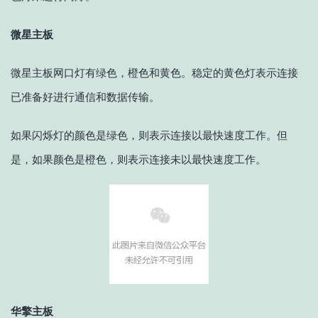
微星主板
微星主板网口灯有绿色，橙色和黄色。稳定的黄色灯表示连接
已准备好进行通信和数据传输。
如果闪烁灯的颜色是绿色，则表示连接以最快速度工作。但
是，如果颜色是橙色，则表示连接未以最快速度工作。
华擎主板