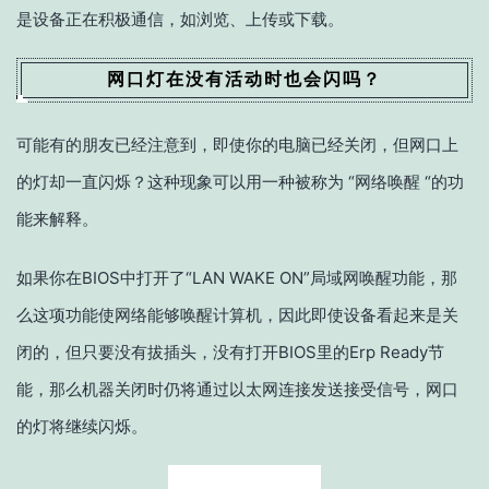
是设备正在积极通信，如浏览、上传或下载。
网口灯在没有活动时也会闪吗？
可能有的朋友已经注意到，即使你的电脑已经关闭，但网口上
的灯却一直闪烁？这种现象可以用一种被称为 “网络唤醒 “的功
能来解释。
如果你在BIOS中打开了“LAN WAKE ON”局域网唤醒功能，那
么这项功能使网络能够唤醒计算机，因此即使设备看起来是关
闭的，但只要没有拔插头，没有打开BIOS里的Erp Ready节
能，那么机器关闭时仍将通过以太网连接发送接受信号，网口
的灯将继续闪烁。