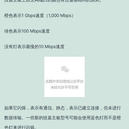
橙色表示1 Gbps速度（1,000 Mbps）
绿色表示100 Mbps速度
没有灯表示最慢的10 Mbps速度
如果它闪烁，表示有通信。静态，表示已建立连接，但未进行
数据传输。一些新的技嘉主板型号可能会使用蓝色灯而不是橙
色灯来进行闪烁。