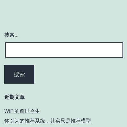
搜索…
近期文章
WiFi的前世今生
你以为的推荐系统，其实只是推荐模型