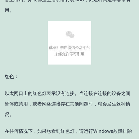
用。
红色：
以太网口上的红色灯表示没有连接。当连接在连接的设备之间
暂停或禁用，或者网络连接存在其他问题时，就会发生这种情
况。
在任何情况下，如果您看到红色灯，请运行Windows故障排除