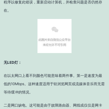
程序以修复此错误，重新启动计算机，并检查问题是否仍然存
在。
无LED灯：
在以太网口上看不到颜色可能意味着两件事。第一是速度为最
低的10Mbps。这种速度适用于轻浏览网页或流媒体音乐而无需
等待缓冲的情况。
二是网口缺电。这可能是由于故障路由器、网线或仅仅是网卡