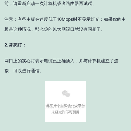
前，请重新启动一次计算机或者路由器再试试。
注意：有些主板在速度低于10Mbps时不显示灯光；如果你的主
板是这种情况，那么你的以太网端口就没有问题了。
2. 常亮灯：
网口上的实心灯表示电缆已正确插入，并与计算机建立了连
接，可以进行通信。