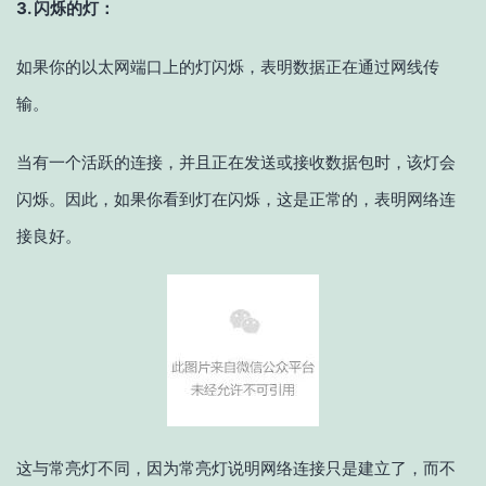
3. 闪烁的灯：
如果你的以太网端口上的灯闪烁，表明数据正在通过网线传
输。
当有一个活跃的连接，并且正在发送或接收数据包时，该灯会
闪烁。因此，如果你看到灯在闪烁，这是正常的，表明网络连
接良好。
这与常亮灯不同，因为常亮灯说明网络连接只是建立了，而不