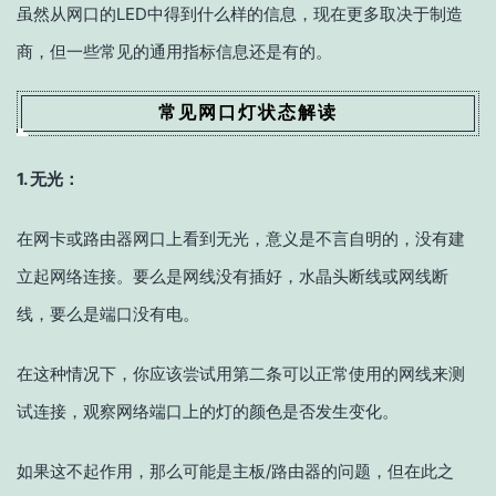
虽然从网口的LED中得到什么样的信息，现在更多取决于制造
商，但一些常见的通用指标信息还是有的。
常见网口灯状态解读
1. 无光：
在网卡或路由器网口上看到无光，意义是不言自明的，没有建
立起网络连接。要么是网线没有插好，水晶头断线或网线断
线，要么是端口没有电。
在这种情况下，你应该尝试用第二条可以正常使用的网线来测
试连接，观察网络端口上的灯的颜色是否发生变化。
如果这不起作用，那么可能是主板/路由器的问题，但在此之