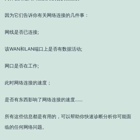
因为它们告诉你有关网络连接的几件事：
网线是否已连接;
该WAN和LAN端口上是否有数据活动;
网口是否在工作;
此时网络连接的速度；
是否有东西影响了网络连接的速度……
所有这些信息都是有用的，可以帮助你快速诊断分析你可能面
临的任何网络问题。