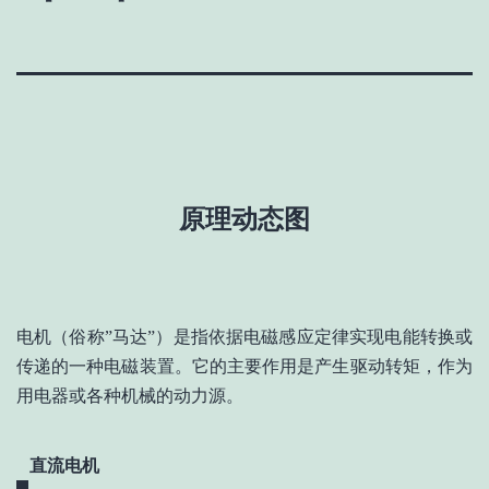
原理动态图
电机（俗称”马达”）是指依据电磁感应定律实现电能转换或
传递的一种电磁装置。它的主要作用是产生驱动转矩，作为
用电器或各种机械的动力源。
直流电机