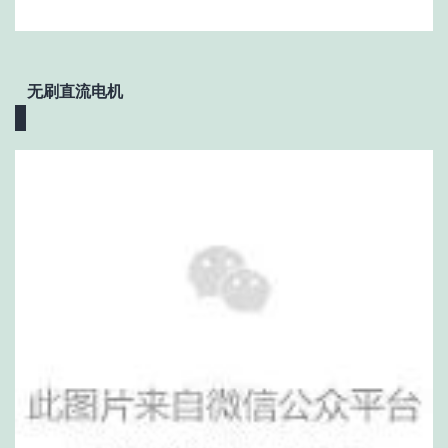
无刷直流电机