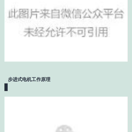
步进式电机工作原理