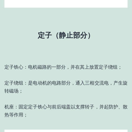
定子（静止部分）
定子铁心：电机磁路的一部分，并在其上放置定子绕组；
定子绕组：是电动机的电路部分，通入三相交流电，产生旋
转磁场；
机座：固定定子铁心与前后端盖以支撑转子，并起防护、散
热等作用；