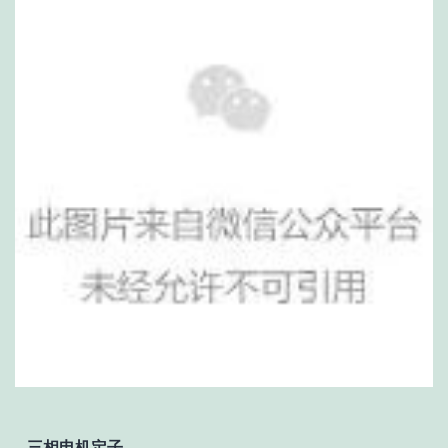
三相电机定子