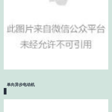
单向异步电动机