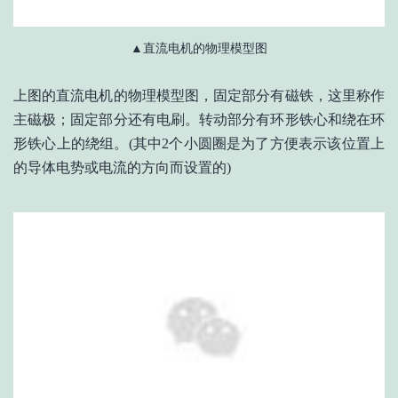
▲直流电机的物理模型图
上图的直流电机的物理模型图，固定部分有磁铁，这里称作
主磁极；固定部分还有电刷。转动部分有环形铁心和绕在环
形铁心上的绕组。(其中2个小圆圈是为了方便表示该位置上
的导体电势或电流的方向而设置的)