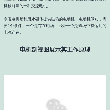
机械能量的一种交流电机。
永磁电机是利用永磁体提供磁场的电动机。电动机做功，需
要2个条件，一个是存在磁场，另外一个是磁场中有运动的
电流存在。
电机剖视图展示其工作原理