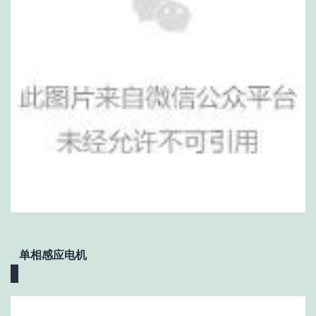
单相感应电机