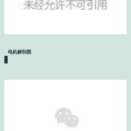
电机解剖图