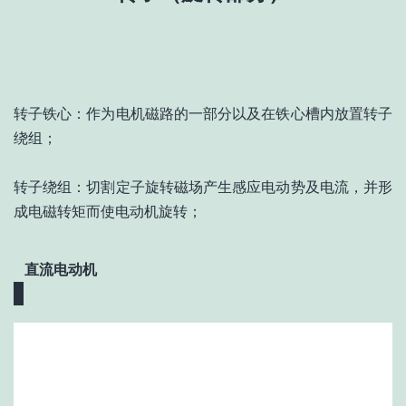
转子铁心：作为电机磁路的一部分以及在铁心槽内放置转子
绕组；
转子绕组：切割定子旋转磁场产生感应电动势及电流，并形
成电磁转矩而使电动机旋转；
直流电动机