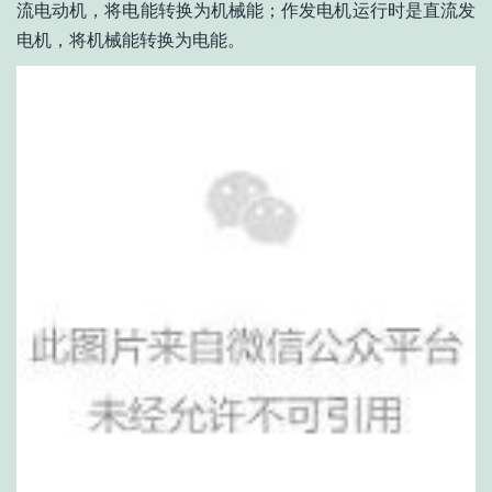
流电动机，将电能转换为机械能；作发电机运行时是直流发
电机，将机械能转换为电能。