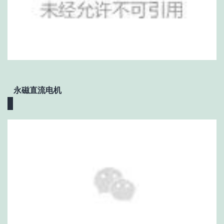
永磁直流电机