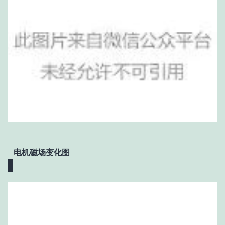
电机磁场变化图