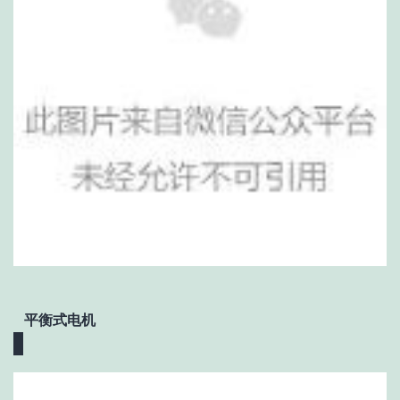
平衡式电机