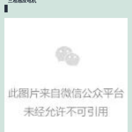
三相感应电机