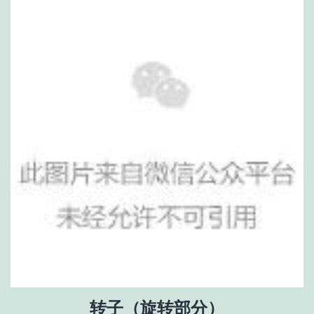
转子（旋转部分）