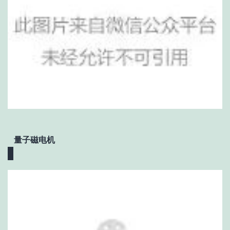
量子磁电机