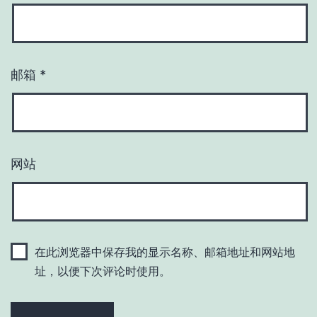
邮箱
*
网站
在此浏览器中保存我的显示名称、邮箱地址和网站地
址，以便下次评论时使用。