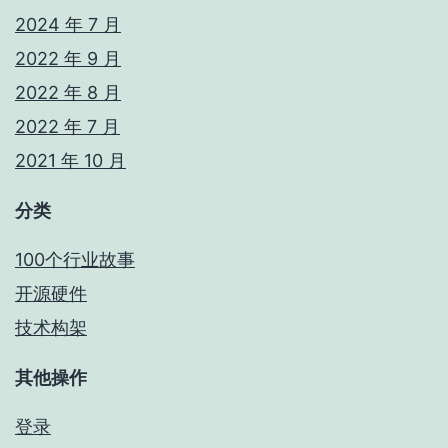
2024 年 7 月
2022 年 9 月
2022 年 8 月
2022 年 7 月
2021 年 10 月
分类
100个行业故事
开源硬件
技术构架
其他操作
登录