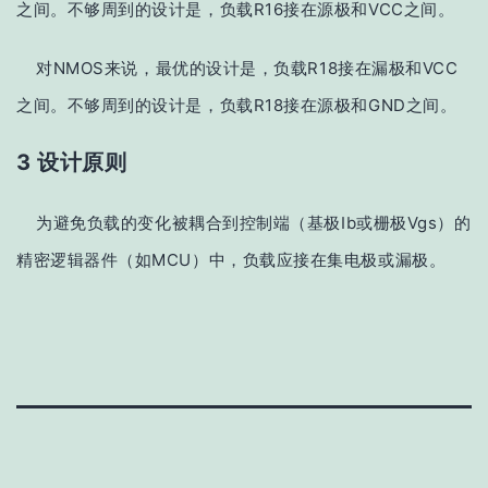
之间。不够周到的设计是，负载R16接在源极和VCC之间。
对NMOS来说，最优的设计是，负载R18接在漏极和VCC
之间。不够周到的设计是，负载R18接在源极和GND之间。
3 设计原则
为避免负载的变化被耦合到控制端（基极Ib或栅极Vgs）的
精密逻辑器件（如MCU）中，负载应接在集电极或漏极。