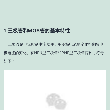
1 三极管和MOS管的基本特性
三极管是电流控制电流器件，用基极电流的变化控制集电
极电流的变化。有NPN型三极管和PNP型三极管两种，符号
如下：