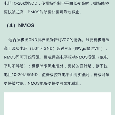
电阻10-20k到VCC，使栅极控制电平由低变高时，栅极能够
更快被拉高，PMOS能够更快更可靠地截止。
（4）NMOS
适合源极接GND漏极接负载到VCC的情况。只要栅极电压
高于源极电压（此处为GND）超过Vth（即Vgs超过Vth），
NMOS即可开始导通。栅极用高电平驱动NMOS导通（低电
平时不导通）；栅极除限流电阻外，更优的设计是，接下拉
电阻10-20k到GND，使栅极控制电平由高变低时，栅极能够
更快被拉低，NMOS能够更快更可靠地截止。