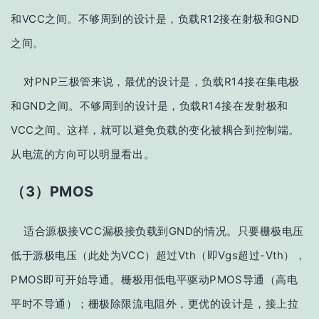
和VCC之间。不够周到的设计是，负载R12接在射极和GND
之间。
对PNP三极管来说，最优的设计是，负载R14接在集电极
和GND之间。不够周到的设计是，负载R14接在发射极和
VCC之间。这样，就可以避免负载的变化被耦合到控制端。
从电流的方向可以明显看出。
（3）PMOS
适合源极接VCC漏极接负载到GND的情况。只要栅极电压
低于源极电压（此处为VCC）超过Vth（即Vgs超过-Vth），
PMOS即可开始导通。栅极用低电平驱动PMOS导通（高电
平时不导通）；栅极除限流电阻外，更优的设计是，接上拉