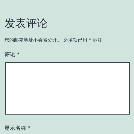
发表评论
您的邮箱地址不会被公开。
必填项已用
*
标注
评论
*
显示名称
*