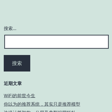
搜索…
近期文章
WiFi的前世今生
你以为的推荐系统，其实只是推荐模型