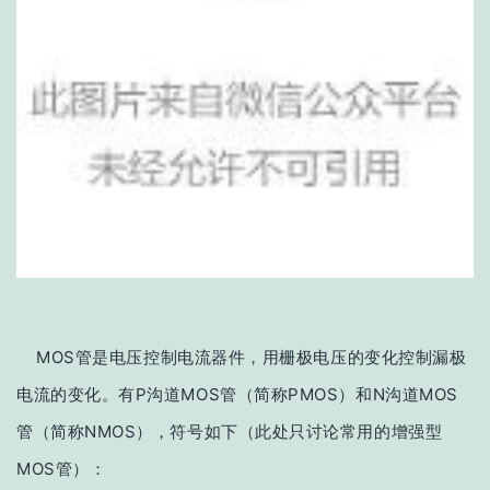
MOS管是电压控制电流器件，用栅极电压的变化控制漏极
电流的变化。有P沟道MOS管（简称PMOS）和N沟道MOS
管（简称NMOS），符号如下（此处只讨论常用的增强型
MOS管）：