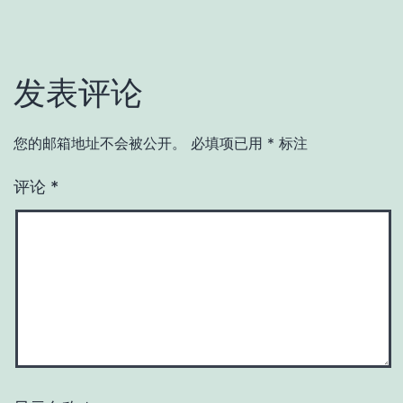
发表评论
您的邮箱地址不会被公开。
必填项已用
*
标注
评论
*