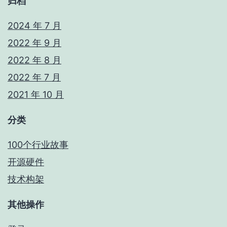
归档
2024 年 7 月
2022 年 9 月
2022 年 8 月
2022 年 7 月
2021 年 10 月
分类
100个行业故事
开源硬件
技术构架
其他操作