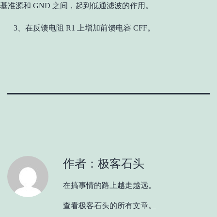
基准源和 GND 之间，起到低通滤波的作用。
3、在反馈电阻 R1 上增加前馈电容 CFF。
作者：极客石头
在搞事情的路上越走越远。
查看极客石头的所有文章。