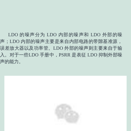
LDO 的噪声分为 LDO 内部的噪声和 LDO 外部的噪
声；LDO 内部的噪声主要是来自内部电路的带隙基准源，
误差放大器以及功率管。LDO 外部的噪声则主要来自于输
入。对于一些LDO 手册中，PSRR 是表征 LDO 抑制外部噪
声的能力。