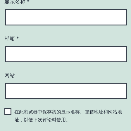
显示名称
*
邮箱
*
网站
在此浏览器中保存我的显示名称、邮箱地址和网站地
址，以便下次评论时使用。