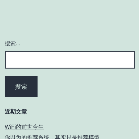
搜索…
近期文章
WiFi的前世今生
你以为的推荐系统，其实只是推荐模型