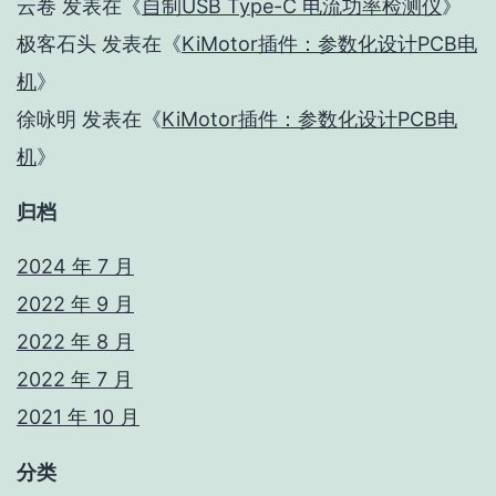
云卷
发表在《
自制USB Type-C 电流功率检测仪
》
极客石头
发表在《
KiMotor插件：参数化设计PCB电
机
》
徐咏明
发表在《
KiMotor插件：参数化设计PCB电
机
》
归档
2024 年 7 月
2022 年 9 月
2022 年 8 月
2022 年 7 月
2021 年 10 月
分类