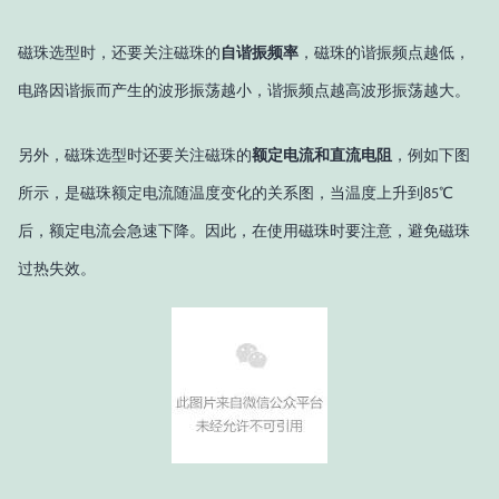
磁珠选型时，还要关注磁珠的
自谐振频率
，磁珠的谐振频点越低，
电路因谐振而产生的波形振荡越小，谐振频点越高波形振荡越大。
另外，磁珠选型时还要关注磁珠的
额定电流和直流电阻
，例如下图
所示，是磁珠额定电流随温度变化的关系图，当温度上升到
℃
85
后，额定电流会急速下降。因此，在使用磁珠时要注意，避免磁珠
过热失效。