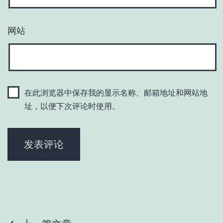
网站
在此浏览器中保存我的显示名称、邮箱地址和网站地
址，以便下次评论时使用。