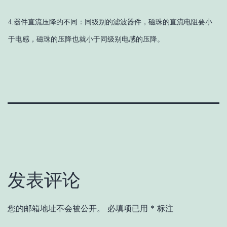
4.
器件直流压降的不同：同级别的滤波器件，磁珠的直流电阻要小
于电感，磁珠的压降也就小于同级别电感的压降。
发表评论
您的邮箱地址不会被公开。
必填项已用
*
标注