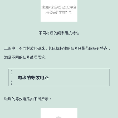
不同材质的频率阻抗特性
上图中，不同材质的磁珠，其阻抗特性的信号频带范围各有特点，
满足不同的信号处理需求。
磁珠的等效电路
磁珠的等效电路如下图所示：