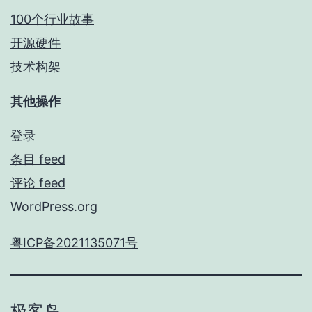
100个行业故事
开源硬件
技术构架
其他操作
登录
条目 feed
评论 feed
WordPress.org
粤ICP备2021135071号
极客岛