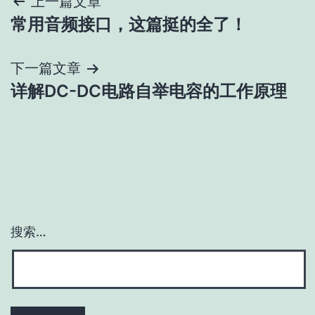
文
上一篇文章
常用音频接口，这篇挺的全了！
章
导
下一篇文章
详解DC-DC电路自举电容的工作原理
航
搜索…