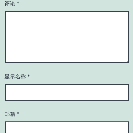
评论
*
显示名称
*
邮箱
*