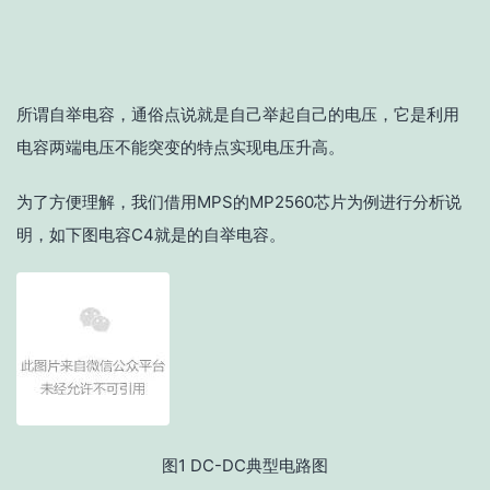
所谓自举电容，通俗点说就是自己举起自己的电压，它是
利用
电容两端电压不能突变的特点实现电压升高。
为了方便理解，我们借用MPS的MP2560芯片为例进行分析说
明，如下图电容C4就是的自举电容。
图1 DC-DC典型电路图