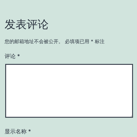
发表评论
您的邮箱地址不会被公开。
必填项已用
*
标注
评论
*
显示名称
*