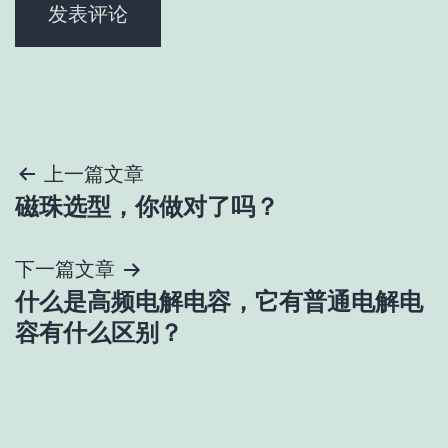
文
上一篇文章
磁珠选型，你做对了吗？
章
导
下一篇文章
什么是高频电解电容，它有普通电解电
航
容有什么区别？