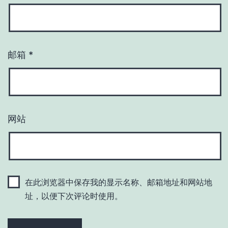
邮箱
*
网站
在此浏览器中保存我的显示名称、邮箱地址和网站地
址，以便下次评论时使用。