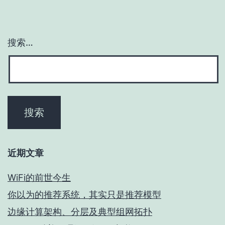
搜索…
近期文章
WiFi的前世今生
你以为的推荐系统，其实只是推荐模型
边缘计算架构、分层及典型组网拓扑