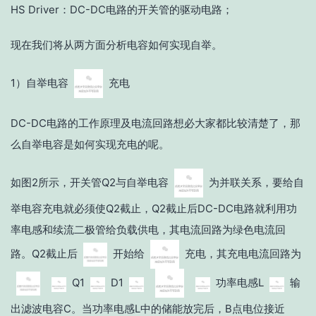
HS Driver：DC-DC电路的开关管的驱动电路；
现在我们将从两方面分析电容如何实现自举。
1）自举电容
充电
DC-DC电路的工作原理及电流回路想必大家都比较清楚了，那
么自举电容是如何实现充电的呢。
如图2所示，开关管Q2与自举电容
为并联关系，要给自
举电容充电就必须使Q2截止，Q2截止后DC-DC电路就利用功
率电感和续流二极管给负载供电，其电流回路为绿色电流回
路。Q2截止后
开始给
充电，其充电电流回路为
Q1
D1
功率电感L
输
出滤波电容C。当功率电感L中的储能放完后，B点电位接近