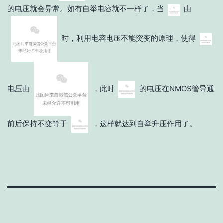
的电压就会异常。如有自举电容就不一样了，当
由
时，利用电容电压不能突变的原理，使得
电压由
，此时
的电压在NMOS管导通
前后保持不变等于
，这样就达到自举升压作用了。