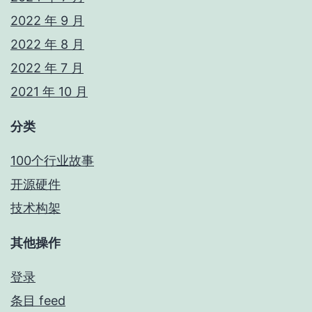
2022 年 9 月
2022 年 8 月
2022 年 7 月
2021 年 10 月
分类
100个行业故事
开源硬件
技术构架
其他操作
登录
条目 feed