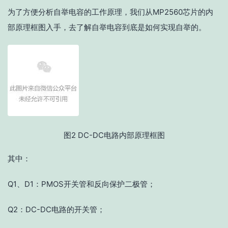
为了方便分析自举电容的工作原理，我们从MP2560芯片的内
部原理框图入手，去了解自举电容到底是如何实现自举的。
图2 DC-DC电路内部原理框图
其中：
Q1、D1：PMOS开关管和反向保护二极管；
Q2：DC-DC电路的开关管；