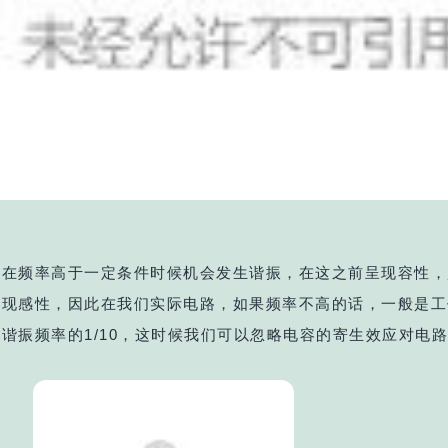
图
容在频率高于一定条件时候机会发生谐振，在这之前呈现容性，
呈现感性，因此在我们实际电路，如果频率不高的话，一般是工
谐振频率的1/10，这时候我们可以忽略电容的寄生效应对电