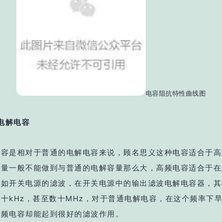
电容阻抗特性曲线图
电解电容
电容是相对于普通的电解电容来说，顾名思义这种电容适合于高
容量一般不能做到与普通的电解容量那么大，高频电容适合于在
例如开关电源的滤波，在开关电源中的输出滤波电解电容器，其
十kHz，甚至数十MHz，对于普通电解电容，在这个频率下
高频电容却能起到很好的滤波作用。