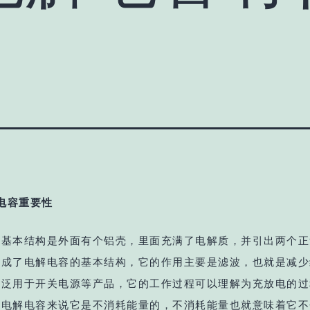
电容重要性
的基本结构是外面有个铝壳，里面充满了电解质，并引出两个正
构成了电解电容的基本结构，它的作用主要是滤波，也就是减少
广泛用于开关电源等产品，它的工作过程可以理解为充放电的过
的电解电容来说它是不消耗能量的，不消耗能量也就意味着它不