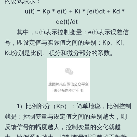
的公式表示：
u(t) = Kp * e(t) + Ki * ∫e(t)dt + Kd *
de(t)/dt
其中，u(t)表示控制变量；e(t)表示误差信
号，即设定值与实际值之间的差别；Kp、Ki、
Kd分别是比例、积分和微分部分的系数。
1）比例部分（Kp）：简单地说，比例控制
就是：控制变量与设定值之间的差别越大，则
反馈信号的幅度越大，控制变量的变化就越