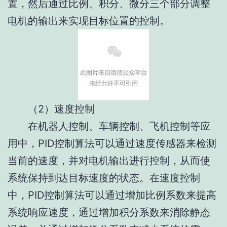
置，然后通过比例、积分、微分三个部分调整
电机的输出来实现目标位置的控制。
（2）速度控制
在机器人控制、车辆控制、飞机控制等应
用中，PID控制算法可以通过速度传感器来检测
当前的速度，并对电机输出进行控制，从而使
系统保持到达目标速度的状态。在速度控制
中，PID控制算法可以通过增加比例系数来提高
系统响应速度，通过增加积分系数来消除静态