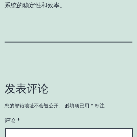
系统的稳定性和效率。
发表评论
您的邮箱地址不会被公开。
必填项已用
*
标注
评论
*