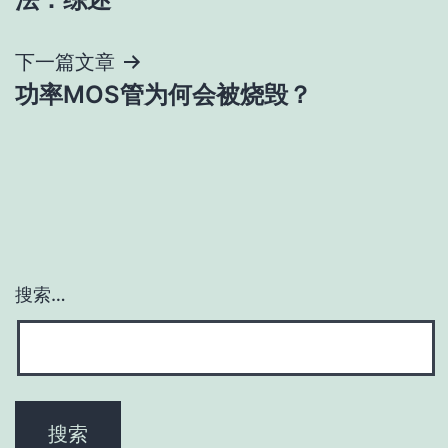
导
下一篇文章
航
功率MOS管为何会被烧毁？
搜索…