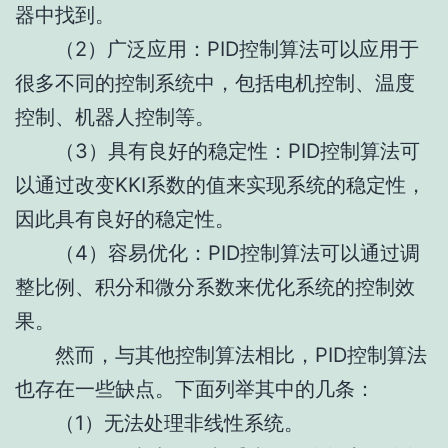
器中找到。
（2）广泛应用：PID控制算法可以应用于
很多不同的控制系统中，包括电机控制、温度
控制、机器人控制等。
（3）具有良好的稳定性：PID控制算法可
以通过改变KKI系数的值来实现系统的稳定性，
因此具有良好的稳定性。
（4）容易优化：PID控制算法可以通过调
整比例、积分和微分系数来优化系统的控制效
果。
然而，与其他控制算法相比，PID控制算法
也存在一些缺点。下面列举其中的几条：
（1）无法处理非线性系统。