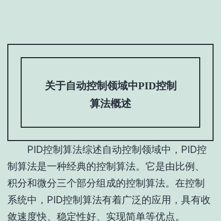
关于自动控制领域中PID控制
算法概述
PID控制算法综述自动控制领域中，PID控
制算法是一种经典的控制算法。它是由比例、
积分和微分三个部分组成的控制算法。在控制
系统中，PID控制算法有着广泛的应用，具有收
敛速度快、稳定性好、实现简单等优点。