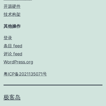
开源硬件
技术构架
其他操作
登录
条目 feed
评论 feed
WordPress.org
粤ICP备2021135071号
极客岛