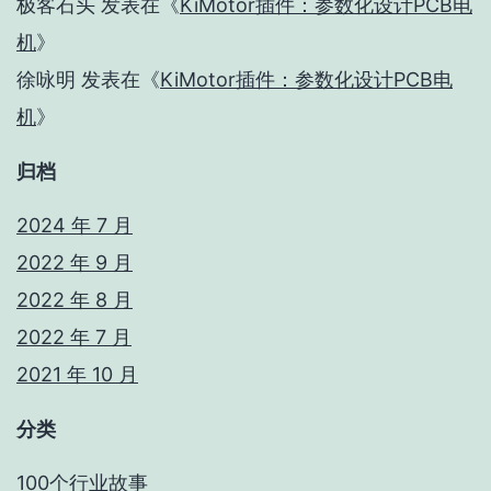
极客石头
发表在《
KiMotor插件：参数化设计PCB电
机
》
徐咏明
发表在《
KiMotor插件：参数化设计PCB电
机
》
归档
2024 年 7 月
2022 年 9 月
2022 年 8 月
2022 年 7 月
2021 年 10 月
分类
100个行业故事