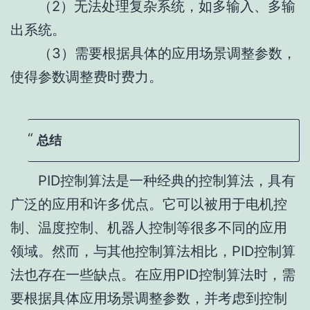
（2）无法处理复杂系统，如多输入、多输
出系统。
（3）需要根据具体的应用场景调整参数，
使得参数调整费时费力。
总结
PID控制算法是一种经典的控制算法，具有
广泛的应用和许多优点。它可以被用于电机控
制、温度控制、机器人控制等很多不同的应用
领域。然而，与其他控制算法相比，PID控制算
法也存在一些缺点。在应用PID控制算法时，需
要根据具体应用场景调整参数，并考虑到控制