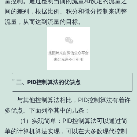
量控制。通过检测当前的流量和设定的流量之
间的差别，根据比例、积分和微分控制来调整
流量，从而达到流量的目标。
三、PID控制算法的优缺点
与其他控制算法相比，PID控制算法有着许
多优点。下面列举其中的几条：
（1）实现简单：PID控制算法可以通过简
单的计算机算法实现，可以在大多数现代控制