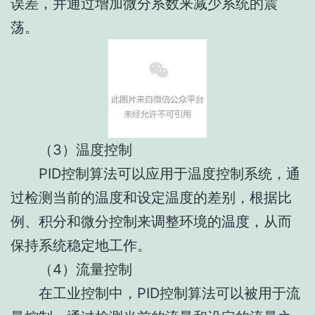
误差，并通过增加微分系数来减少系统的震
荡。
（3）温度控制
PID控制算法可以应用于温度控制系统，通
过检测当前的温度和设定温度的差别，根据比
例、积分和微分控制来调整环境的温度，从而
保持系统稳定地工作。
（4）流量控制
在工业控制中，PID控制算法可以被用于流