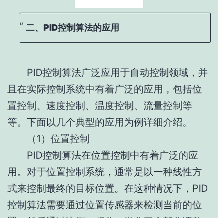
二、PID控制算法的应用
PID控制算法广泛应用于自动控制领域，并
且在实际控制系统中有着广泛的应用，包括位
置控制、速度控制、温度控制、流量控制等
等。下面以几个典型的应用为例详细介绍。
（1）位置控制
PID控制算法在位置控制中有着广泛的应
用。对于位置控制系统，通常是以一种线性方
式来控制最终的目标位置。在这种情况下，PID
控制算法需要通过位置传感器来检测当前的位