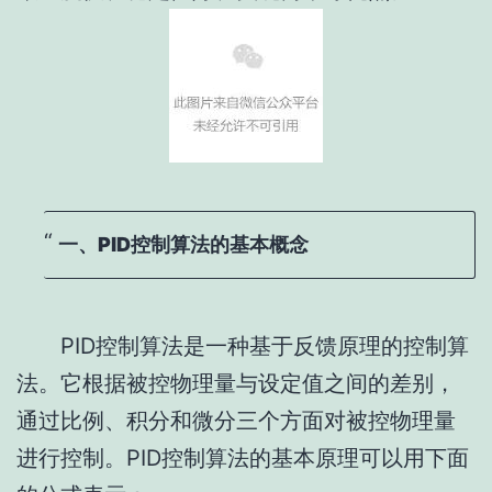
一、PID控制算法的基本概念
PID控制算法是一种基于反馈原理的控制算
法。它根据被控物理量与设定值之间的差别，
通过比例、积分和微分三个方面对被控物理量
进行控制。PID控制算法的基本原理可以用下面