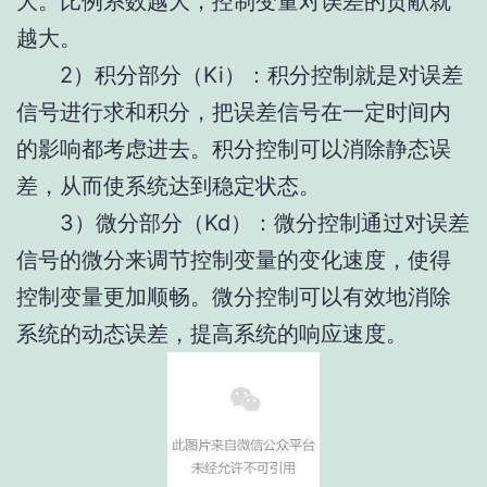
大。比例系数越大，控制变量对误差的贡献就
越大。
2）积分部分（Ki）：积分控制就是对误差
信号进行求和积分，把误差信号在一定时间内
的影响都考虑进去。积分控制可以消除静态误
差，从而使系统达到稳定状态。
3）微分部分（Kd）：微分控制通过对误差
信号的微分来调节控制变量的变化速度，使得
控制变量更加顺畅。微分控制可以有效地消除
系统的动态误差，提高系统的响应速度。