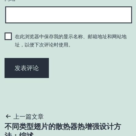
在此浏览器中保存我的显示名称、邮箱地址和网站地
址，以便下次评论时使用。
文
上一篇文章
不同类型翅片的散热器热增强设计方
章
法：综述