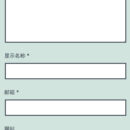
显示名称
*
邮箱
*
网站