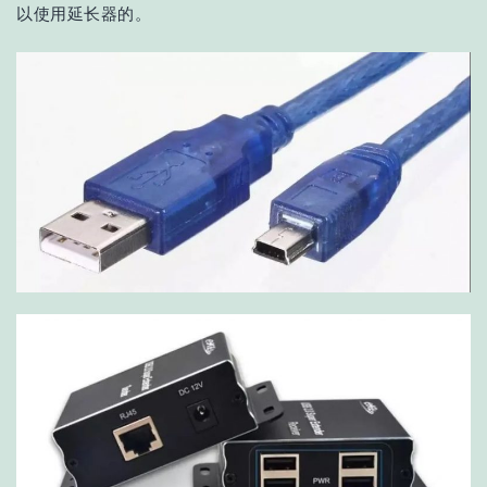
以使用延长器的。