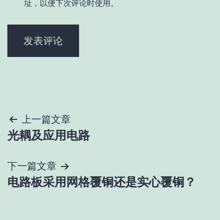
址，以便下次评论时使用。
文
上一篇文章
光耦及应用电路
章
导
下一篇文章
电路板采用网格覆铜还是实心覆铜？
航