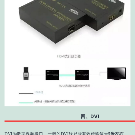
四、DVI
DVI为数字视频接口，一般的DVI线只能有效传输信号
5米左右
，