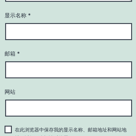
显示名称
*
邮箱
*
网站
在此浏览器中保存我的显示名称、邮箱地址和网站地