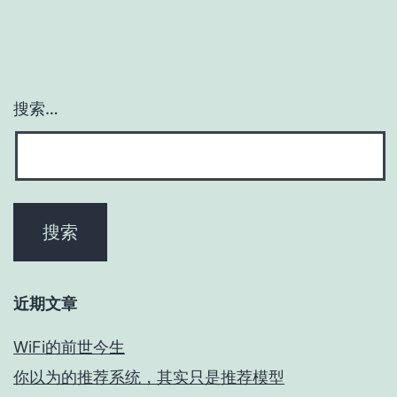
搜索…
近期文章
WiFi的前世今生
你以为的推荐系统，其实只是推荐模型