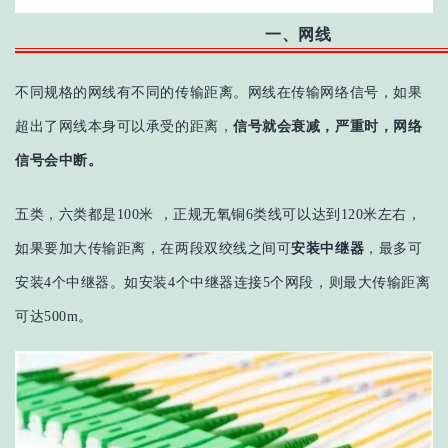
一、网线
不同规格的网线有不同的传输距离。网线在传输网络信号，如果
超出了网线本身可以承受的距离，
信号就会衰减，严重时，网络
信号会中断。
五类，六类都是100米 ，正规无氧铜6类线可以达到120米左右，
如果要加大传输距离，在两段双绞线之间可
安装中继器
，最多可
安装4个中继器。如安装4个中继器连接5个网段，则最大传输距离
可达500m。