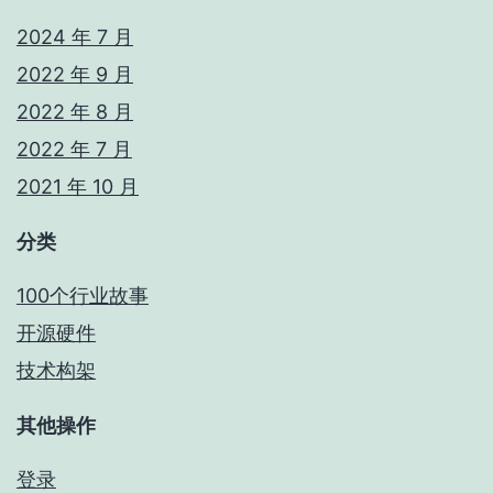
2024 年 7 月
2022 年 9 月
2022 年 8 月
2022 年 7 月
2021 年 10 月
分类
100个行业故事
开源硬件
技术构架
其他操作
登录