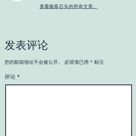
查看极客石头的所有文章。
发表评论
您的邮箱地址不会被公开。
必填项已用
*
标注
评论
*