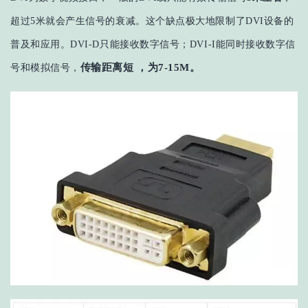
超过5米就会产生信号的衰减
。这个缺点极大地限制了DVI设备的
普及和应用。DVI-D只能接收数字信号；DVI-I能同时接收数字信
传输距离短 ，为7-15M。
号和模拟信号，