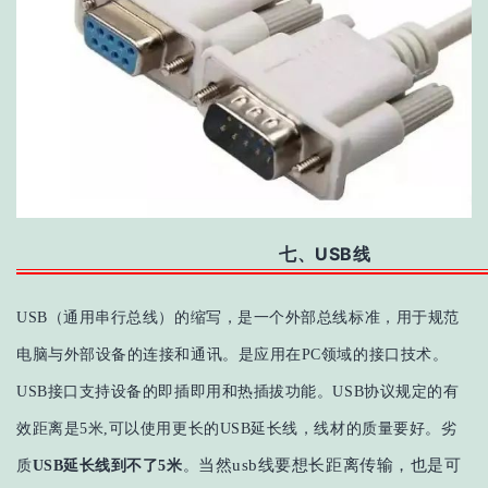
七、USB线
USB（通用串行总线）的缩写，是一个外部总线标准，用于规范
电脑与外部设备的连接和通讯。是应用在PC领域的接口技术。
USB接口支持设备的即插即用和热插拔功能。
USB协议规定的有
效距离是5米,可以使用更长的USB延长线，线材的质量要好
。劣
当然usb线要想长距离传输，也是可
质
USB延长线到不了5米
。