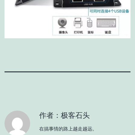
作者：极客石头
在搞事情的路上越走越远。