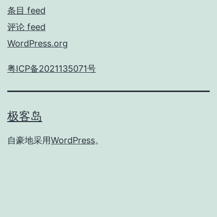
条目 feed
评论 feed
WordPress.org
粤ICP备2021135071号
极客岛
自豪地采用
WordPress
。