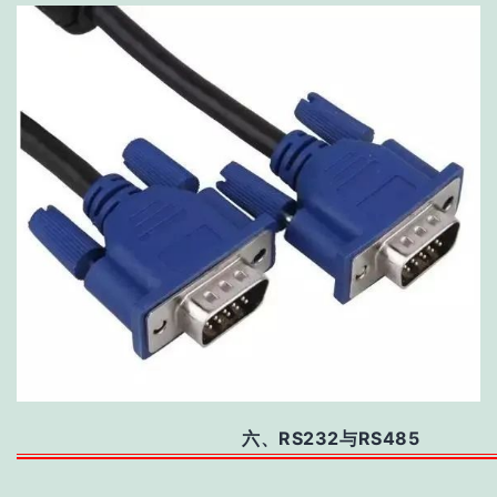
六、RS232与RS485