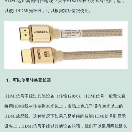
HDMI远距离如何传输呢？
关于HDMI延长的方式有很多，也可
以使用HDMI光纤线，可以根据实际情况使用。
1、可以使用转换延长器
HDMI信号不经过其他设备（传输120米)。
HDMI信号一般无法直
接用HDMI线材传输到30米以上，市场上也几乎没有30米以上的
HDMI成品线。这种情况下如果只是单纯的传输HDMI信号到显示
设备上，HDMI信号不经过其他设备的话，我们可以采用网线延长