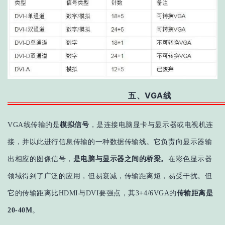
五、VGA线
VGA线传输的是
模拟信号
，是连接电脑显卡与显示器或电视机连
接，并以此进行信息传输的一种数据传输线。它负责向显示器输
出相应的图像信号，
是电脑与显示器之间的桥梁。
在彩色显示器
领域得到了广泛的应用，但易衰减，传输距离短，易受干扰。但
它的传输距离比HDMI与DVI要强点，
其3+4/6VGA的
传
输距离是
20-40M
。