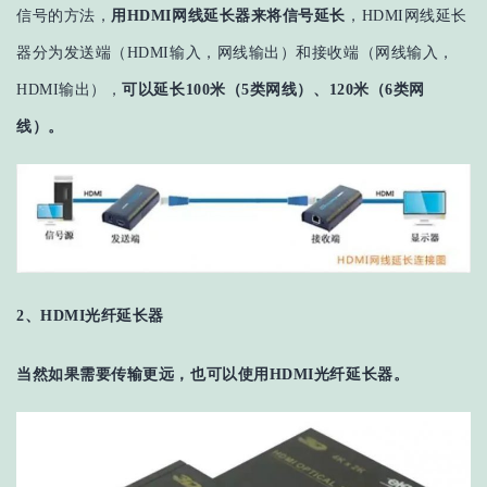
信号的方法，
用HDMI网线延长器来将信号延长
，HDMI网线延长
器分为发送端（HDMI输入，网线输出）和接收端（网线输入，
HDMI输出），
可以延长100米（5类网线）、120米（6类网
线）。
2、HDMI光纤
延长器
当然如果需要传输更远，也可以使用HDMI光纤延长器。