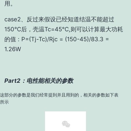
用。
case2、反过来假设已经知道结温不能超过
150℃后，壳温Tc=45℃,则可以计算最大功耗
的值 : P=(Tj-Tc)/Rjc = (150-45)/83.3 =
1.26W
Part2：电性能相关的参数
这部分的参数是我们经常提到并且用到的，相关的参数如下表
所示