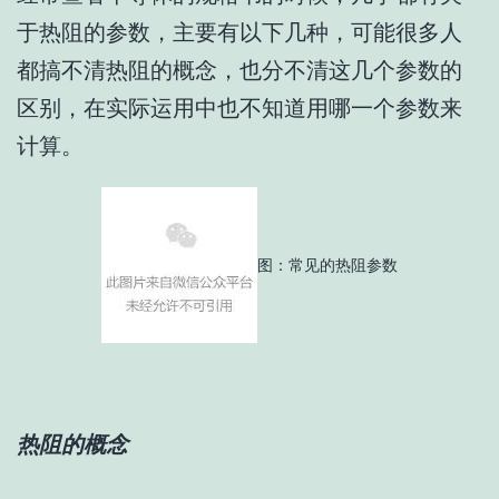
于热阻的参数
，主要有以下几种，可能很多人
都搞不清热阻的概念，也分不清这几个参数的
区别，在实际运用中也不知道用哪一个参数来
计算。
图
：
常见的热阻参数
热阻的概念