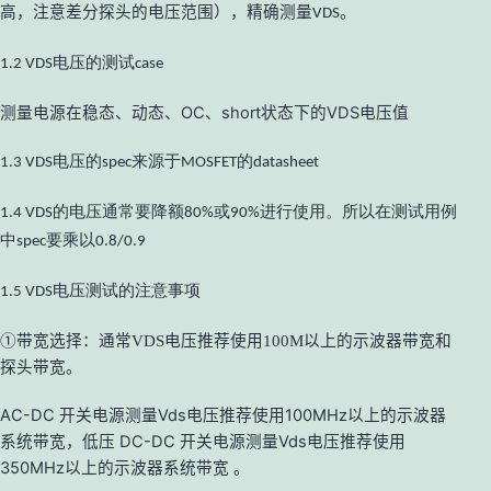
高，注意差分探头的电压范围），精确测量
。
VDS
1.2
VDS电压的测试case
测量电源在稳态、动态、OC、short状态下的VDS电压值
1.3 VDS电压的spec来源于MOSFET的datasheet
1.4 VDS的电压通常要降额80%或90%进行使用。所以在测试用例
中spec要乘以0.8/0.9
1.5 VDS电压测试的注意事项
①带宽选择：通常VDS电压推荐使用100M以上的示波器带宽和
探头带宽。
AC-DC 开关电源测量Vds电压推荐使用100MHz以上的示波器
系统带宽，低压 DC-DC 开关电源测量Vds电压推荐使用
350MHz以上的示波器系统带宽 。