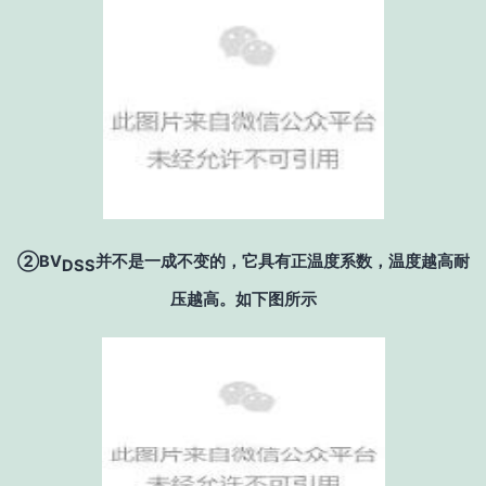
②
BV
并不是一成不变的，它具有正温度系数，温度越高耐
DSS
压越高。如下图所示