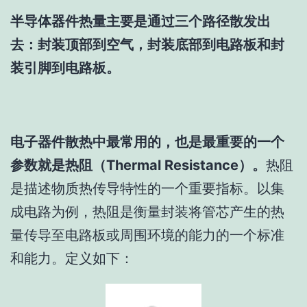
半导体器件热量主要是通过三个路径散发出
去：封装顶部到空气，封装底部到电路板和封
装引脚到电路板。
电子器件散热中最常用的，也是最重要的一个
参数就是热阻（Thermal Resistance）。
热阻
是描述物质热传导特性的一个重要指标。以集
成电路为例，热阻是衡量封装将管芯产生的热
量传导至电路板或周围环境的能力的一个标准
和能力。定义如下：