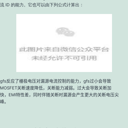
流 ID 的能力。它也可以由下列公
式计算出：
gfs
反应了栅极电压对漏源电流控制的能力，
gfs
过小会导致
MOSFET
关断速度降低，关断能力减弱。过大会导致关断加
快，
EMI
特性差，同时伴随关断时漏源会产生更大的关断电压尖
峰。