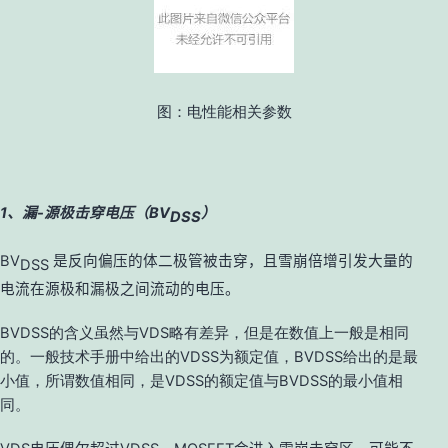
图：电性能相关参数
1、漏-源极击穿电压（BV
）
DSS
BV
是反向偏压的体二极管被击穿，且雪崩倍增引发大量的
DSS
电流在源极和漏极之间流动的电压。
BVDSS的含义虽然与VDS略有差异，但是在数值上一般是相同
的。一般技术手册中给出的VDSS为额定值，BVDSS给出的是最
小值，所谓数值相同，是VDSS的额定值与BVDSS的最小值相
同。