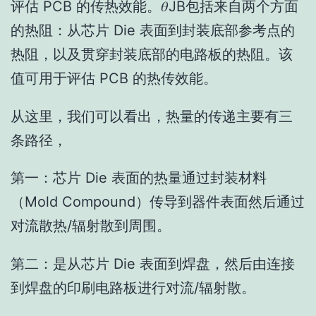
评估 PCB 的传热效能。𝜃JB包括来自两个方面
的热阻：从芯片 Die 表面到封装底部参考点的
热阻，以及贯穿封装底部的电路板的热阻。该
值可用于评估 PCB 的热传效能。
从这里，我们可以看出，热量的传递主要有三
条路径，
第一：芯片 Die 表面的热量通过封装材料
（Mold Compound）传导到器件表面然后通过
对流散热/辐射散到周围。
第二：是从芯片 Die 表面到焊盘，然后由连接
到焊盘的印刷电路板进行对流/辐射散。