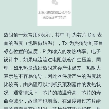
热阻值一般常用𝜃表示，其中 Tj 为芯片 Die 表
面的温度（也叫做结温），Tx 为热传导到某目
标点位置的温度，P 为输入的发热功率。电子
设计中，如果电流流过电阻就会产生压差。同
理，如果热量流经热阻就会产生温差。热阻大
表示热不容易传导，因此器件所产生的温度就
比较高，由热阻可以判断及预测器件的发热状
况。通常情况下，芯片的结温升高，芯片的寿
命会减少，故障率也增高。在温度超过芯片给