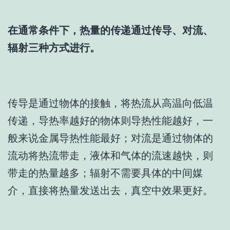
在通常条件下，热量的传递通过传导、对流、
辐射三种方式进行。
传导是通过物体的接触，将热流从高温向低温
传递，导热率越好的物体则导热性能越好，一
般来说金属导热性能最好；对流是通过物体的
流动将热流带走，液体和气体的流速越快，则
带走的热量越多；辐射不需要具体的中间媒
介，直接将热量发送出去，真空中效果更好。