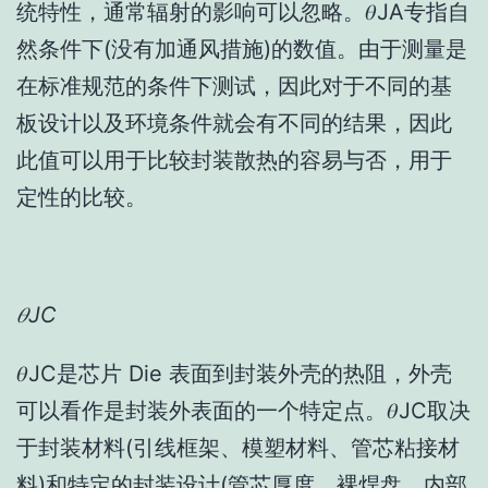
统特性，通常辐射的影响可以忽略。𝜃JA专指自
然条件下(没有加通风措施)的数值。由于测量是
在标准规范的条件下测试，因此对于不同的基
板设计以及环境条件就会有不同的结果，因此
此值可以用于比较封装散热的容易与否，用于
定性的比较。
𝜃JC
𝜃JC是芯片 Die 表面到封装外壳的热阻，外壳
可以看作是封装外表面的一个特定点。𝜃JC取决
于封装材料(引线框架、模塑材料、管芯粘接材
料)和特定的封装设计(管芯厚度、裸焊盘、内部