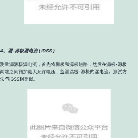
4、漏-源极漏电流 ( IDSS )
测量漏源极漏电流，首先将栅极和源极短路，然后在漏极-源极
两端之间施加最大允许电压，
监测漏极-源极的漏电流。测试方
法与
IGSS
相类似。