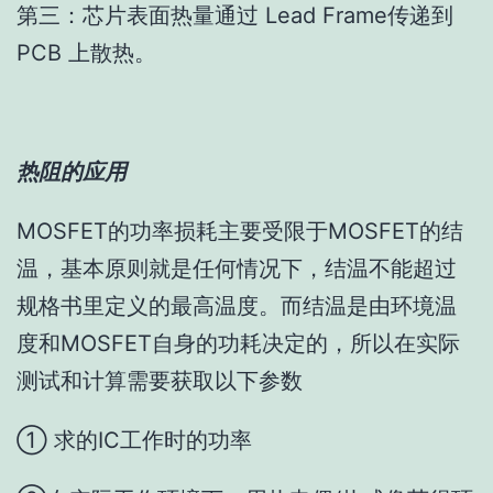
第三：芯片表面热量通过 Lead Frame传递到
PCB 上散热。
热阻的应用
MOSFET的功率损耗主要受限于MOSFET的结
温，基本原则就是任何情况下，结温不能超过
规格书里定义的最高温度。而结温是由环境温
度和MOSFET自身的功耗决定的，所以在实际
测试和计算需要获取以下参数
① 求的IC工作时的功率