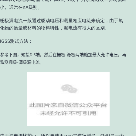
小，通常在
nA
级别。
栅极漏电流一般通过驱动电压和测量相应电流来确定，由于氧
化物的质量或材料的物料特性，漏电流有很大的区别。
IGSS测试方法：
参考下图，短接
端，然后在栅极-源极两端施加最大允许电压，再
D-S
监测栅极-源极漏电流。