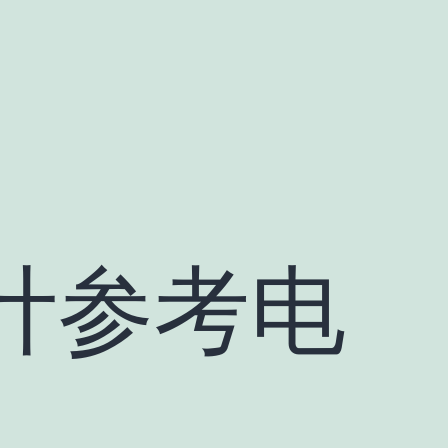
设计参考电