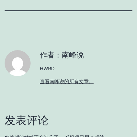
作者：南峰说
HWRD
查看南峰说的所有文章。
发表评论