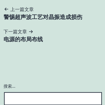
文
上一篇文章
警惕超声波工艺对晶振造成损伤
章
导
下一篇文章
电源的布局布线
航
搜索…