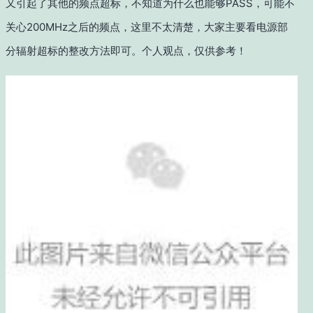
又引起了其他的频点超标，不知道为什么也能够PASS，可能不
关心200MHz之后的频点，这里不太清楚，大家主要看电源部
分辐射超标的整改方法即可。个人观点，仅供参考！