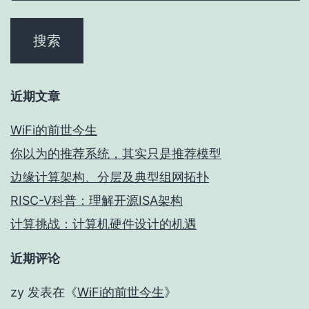
近期文章
WiFi的前世今生
你以为的推荐系统，其实只是推荐模型
边缘计算架构、分层及典型组网拓扑
RISC-V科普：理解开源ISA架构
计算挑战：计算机硬件设计的机遇
近期评论
zy
发表在《
WiFi的前世今生
》