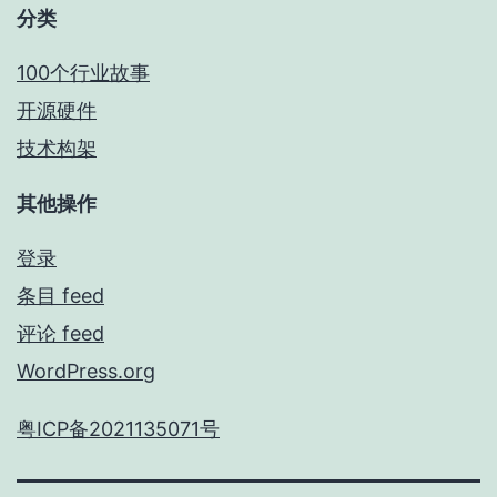
分类
100个行业故事
开源硬件
技术构架
其他操作
登录
条目 feed
评论 feed
WordPress.org
粤ICP备2021135071号