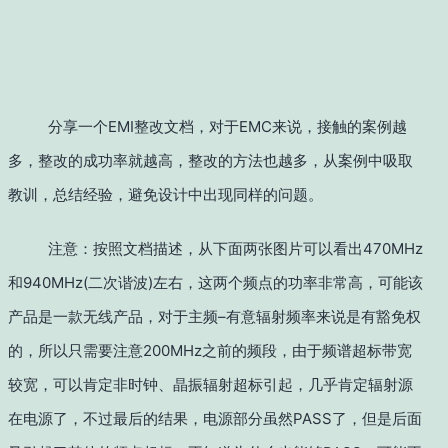
分享一个EMI整改文档，对于EMC来说，接触的案例越
多，整改的成功率就越高，整改的方法也越多，从案例中吸取
教训，总结经验，避免设计中出现同样的问题。
注意：按照文档描述，从下面两张图片可以看出470MHz
和940MHz(二次谐波)左右，这两个频点的功率非常高，可能该
产品是一款无线产品，对于主频–有意辐射频率来说是有豁免权
的，所以只需要注意200MHz之前的频段，由于频谱超标带宽
较宽，可以肯定非时钟、晶振辐射超标引起，几乎肯定辐射源
在电源了，不过最后的结果，电源部分虽然PASS了，但是后面