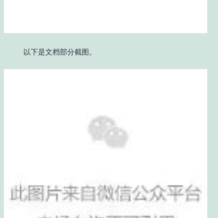
以下是文档部分截图。