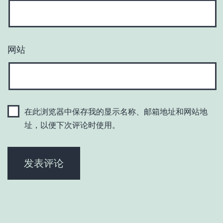
网站
在此浏览器中保存我的显示名称、邮箱地址和网站地
址，以便下次评论时使用。