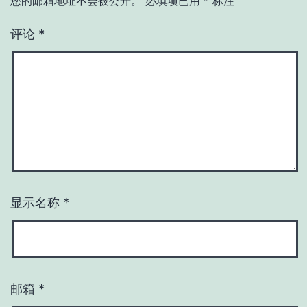
您的邮箱地址不会被公开。
必填项已用
*
标注
评论
*
显示名称
*
邮箱
*