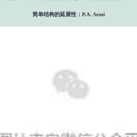
简单结构的延展性：P.A. Semi