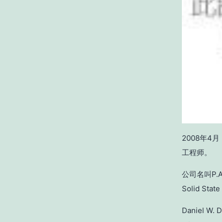
2008年4
工程师。
公司名叫P.A
Solid Sta
Daniel 