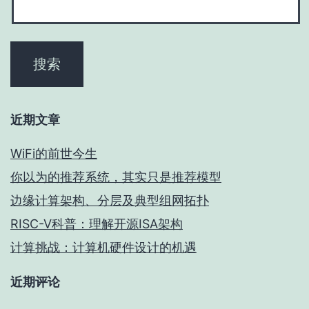
近期文章
WiFi的前世今生
你以为的推荐系统，其实只是推荐模型
边缘计算架构、分层及典型组网拓扑
RISC-V科普：理解开源ISA架构
计算挑战：计算机硬件设计的机遇
近期评论