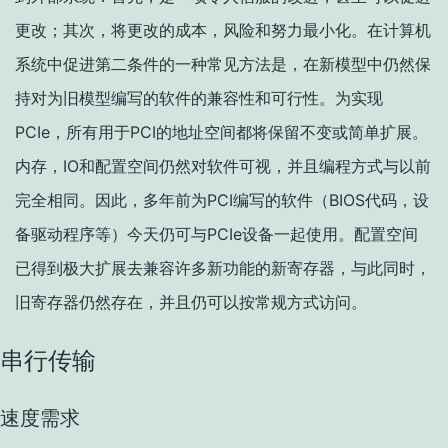
更改；其次，将更改的成本，风险和努力最小化。在计算机
系统中促进第二条件的一种常见方法是，在新模型中仍然保
持对为旧模型编写的软件的兼容性和可行性。为实现
PCIe，所有用于PCI的地址空间都将保留不变或简单扩展。
内存，IO和配置空间仍然对软件可视，并且编程方式与以前
完全相同。因此，多年前为PCI编写的软件（BIOS代码，设
备驱动程序等）今天仍可与PCIe设备一起使用。配置空间
已得到极大扩展去兼容许多新功能的新寄存器，与此同时，
旧寄存器仍然存在，并且仍可以按常规方式访问。
串行传输
速度需求