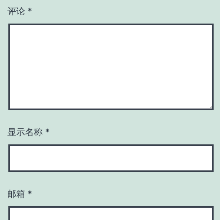
评论
*
显示名称
*
邮箱
*