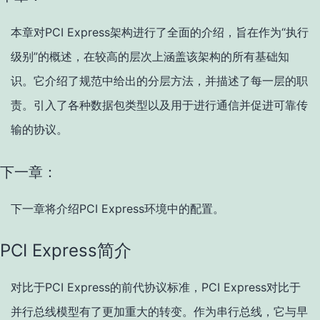
本章对PCI Express架构进行了全面的介绍，旨在作为“执行
级别”的概述，在较高的层次上涵盖该架构的所有基础知
识。它介绍了规范中给出的分层方法，并描述了每一层的职
责。引入了各种数据包类型以及用于进行通信并促进可靠传
输的协议。
下一章：
下一章将介绍PCI Express环境中的配置。
PCI Express简介
对比于PCI Express的前代协议标准，PCI Express对比于
并行总线模型有了更加重大的转变。作为串行总线，它与早