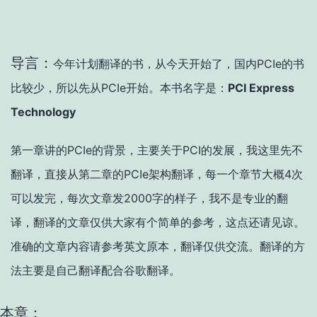
导言：
今年计划翻译的书，从今天开始了，国内PCIe的书
比较少，所以先从PCIe开始。本书名字是：
PCI Express
Technology
第一章讲的PCIe的背景，主要关于PCI的发展，我这里先不
翻译，直接从第二章的PCIe架构翻译，每一个章节大概4次
可以发完，每次文章发2000字的样子，我不是专业的翻
译，翻译的文章仅供大家有个简单的参考，这点还请见谅。
准确的文章内容请参考英文原本，翻译仅供交流。翻译的方
法主要是自己翻译配合谷歌翻译。
本章：