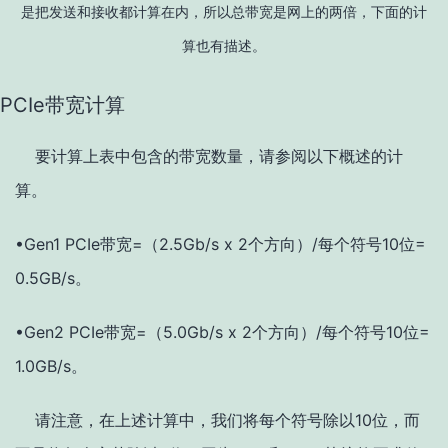
是把发送和接收都计算在内，所以总带宽是网上的两倍，下面的计
算也有描述。
PCIe带宽计算
要计算上表中包含的带宽数量，请参阅以下概述的计
算。
•Gen1 PCIe带宽=（2.5Gb/s x 2个方向）/每个符号10位=
0.5GB/s。
•Gen2 PCIe带宽=（5.0Gb/s x 2个方向）/每个符号10位=
1.0GB/s。
请注意，在上述计算中，我们将每个符号除以10位，而