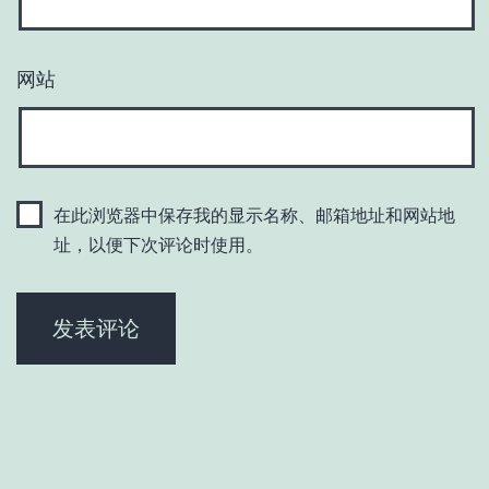
网站
在此浏览器中保存我的显示名称、邮箱地址和网站地
址，以便下次评论时使用。