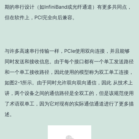
期的串行设计（如InfiniBand或光纤通道）有更多共同点，
但在软件上，PCI完全向后兼容。
与许多高速串行传输一样，PCIe使用双向连接，并且能够
同时发送和接收信息。由于每个接口都有一个单工发送路径
和一个单工接收路径，因此使用的模型称为双工单工连接，
如图2-1所示。由于同时允许双向双向通信，因此 从技术上
讲，两个设备之间的通信路径是全双工的，但是该规范使用
了术语双单工，因为它对现有的实际通信通道进行了更多描
述。