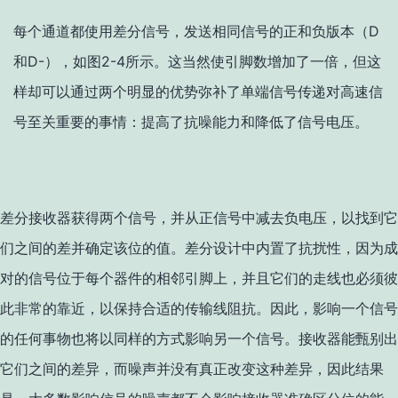
每个通道都使用差分信号，发送相同信号的正和负版本（D
和D-），如图2-4所示。这当然使引脚数增加了一倍，但这
样却可以通过两个明显的优势弥补了单端信号传递对高速信
号至关重要的事情：提高了抗噪能力和降低了信号电压。
差分接收器获得两个信号，并从正信号中减去负电压，以找到它
们之间的差并确定该位的值。差分设计中内置了抗扰性，因为成
对的信号位于每个器件的相邻引脚上，并且它们的走线也必须彼
此非常的靠近，以保持合适的传输线阻抗。因此，影响一个信号
的任何事物也将以同样的方式影响另一个信号。接收器能甄别出
它们之间的差异，而噪声并没有真正改变这种差异，因此结果