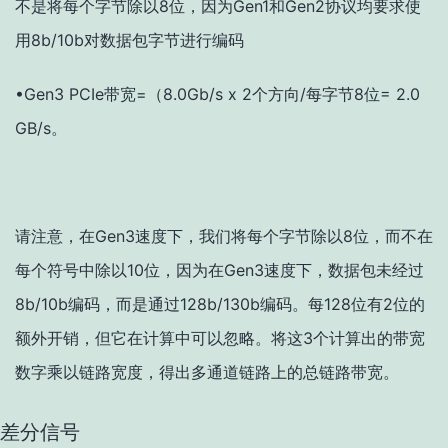
不是将每个字节除以8位，因为Gen1和Gen2协议均要求使
用8b/10b对数据包字节进行编码
•Gen3 PCIe带宽=（8.0Gb/s x 2个方向/每字节8位= 2.0
GB/s。
请注意，在Gen3速度下，我们将每个字节除以8位，而不在
每个符号中除以10位，因为在Gen3速度下，数据包未经过
8b/10b编码，而是通过128b/130b编码。每128位有2位的
额外开销，但它在计算中可以忽略。将这3个计算出的带宽
数字乘以链路宽度，得出多通道链路上的总链路带宽。
差分信号