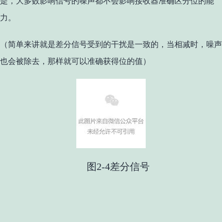
是，大多数影响信号的噪声都不会影响接收器准确区分位的能
力。
（简单来讲就是差分信号受到的干扰是一致的，当相减时，噪声
也会被除去，那样就可以准确获得位的值）
图2-4差分信号