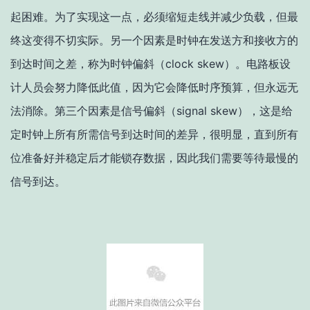
起困难。为了实现这一点，必须缩短走线并减少负载，但最
终这变得不切实际。另一个因素是时钟在发送方和接收方的
到达时间之差，称为时钟偏斜（clock skew）。电路板设
计人员会努力降低此值，因为它会降低时序预算，但永远无
法消除。第三个因素是信号偏斜（signal skew），这是给
定时钟上所有所需信号到达时间的差异，很明显，直到所有
位准备好并稳定后才能锁存数据，因此我们需要等待最慢的
信号到达。