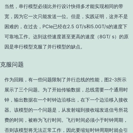
当然，串行模型必须比并行设计快得多才能实现相同的带
宽，因为它一次只能发送一位。但是，实践证明，这并不是
困难的，在过去，PCIe已经在2.5 GT/s和5.0GT/s的速度下
可靠地工作。达到这些速度甚至更高的速度（8GT/ s）的原
因是串行模型克服了并行模型的缺点。
克服问题
作为回顾，有一些问题限制了并行总线的性能，图2-3所示
展示了三个问题。为了开始传输数据，总线需要一个通用时
钟，输出数据在一个时钟边沿移出，在下一个边沿移入接收
器。该模型的一个问题是，从发射端到接收端发送信号所花
费的时间，被称为飞行时间。飞行时间必须小于时钟周期，
否则该模型将无法正常工作，因此要缩短时钟周期时就会引