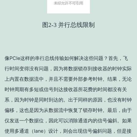
图2-3 并行总线限制
像PCIe这样的串行总线传输如何解决这些问题？首先，飞
行时间变得没有问题，因为将数据锁存到接收器的时钟实际
上内置在数据流中，并且不需要外部参考时钟。结果，无论
时钟周期有多短或信号到达接收器所花费的时间都没有关
系，因为时钟是同时到达的。出于同样的原因，也没有时钟
偏移，这也是因为从数据流中恢复了锁存时钟。最后，由于
仅发送一个数据位，因此可以消除通道内的信号偏斜。如果
使用多通道（lane）设计，则会出现信号偏斜问题，但是接