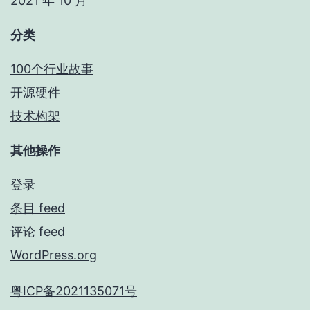
2021 年 10 月
分类
100个行业故事
开源硬件
技术构架
其他操作
登录
条目 feed
评论 feed
WordPress.org
粤ICP备2021135071号