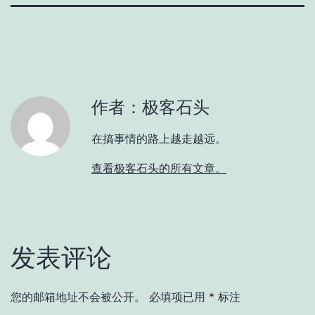
作者：极客石头
在搞事情的路上越走越远。
查看极客石头的所有文章。
发表评论
您的邮箱地址不会被公开。
必填项已用
*
标注