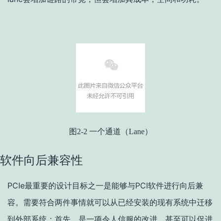
图2-2 一个通道（Lane）
软件向后兼容性
PCIe最重要的设计目标之一是能够与PCI软件进行向后兼
容。需要符合两件事情就可以从已经安装的现有系统中迁移
到外部系统：首先，是一项令人信服的改进，甚至可以促进