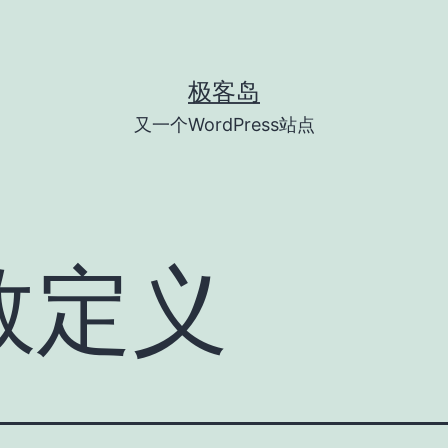
极客岛
又一个WordPress站点
数定义