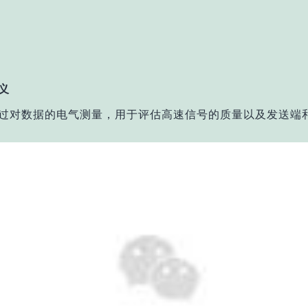
义
过对数据的电气测量，用于评估高速信号的质量以及发送端