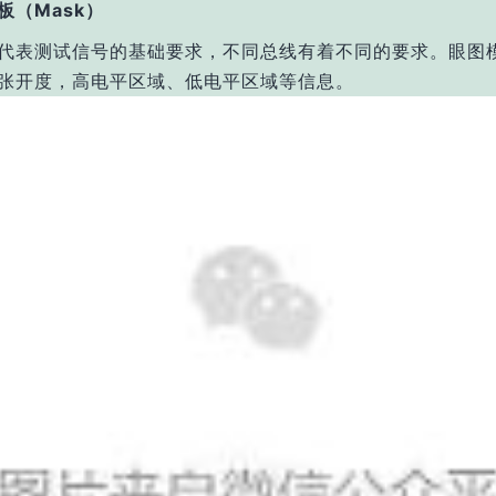
板（Mask）
代表测试信号的基础要求，不同总线有着不同的要求。眼图
张开度，高电平区域、低电平区域等信息。