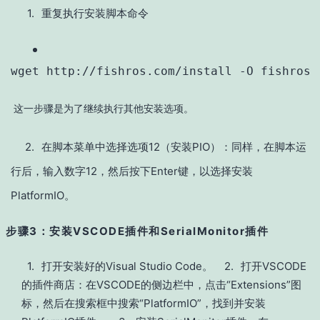
1.
重复执行安装脚本命令
wget
 http://fishros.com/install -O fishros 
这一步骤是为了继续执行其他安装选项。
2.
在脚本菜单中选择选项12（安装PIO）：同样，在脚本运
行后，输入数字12，然后按下Enter键，以选择安装
PlatformIO。
步骤3：安装VSCODE插件和SerialMonitor插件
1.
打开安装好的Visual Studio Code。
2.
打开VSCODE
的插件商店：在VSCODE的侧边栏中，点击“Extensions”图
标，然后在搜索框中搜索“PlatformIO”，找到并安装