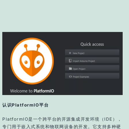
认识PlatformIO平台
PlatformIO是一个跨平台的开源集成开发环境（IDE），
专门用于嵌入式系统和物联网设备的开发。它支持多种硬