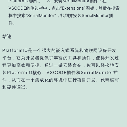
PlatformIO插件。
3.
安装SerialMonitor插件：在
VSCODE的侧边栏中，点击“Extensions”图标，然后在搜索
框中搜索“SerialMonitor”，找到并安装SerialMonitor插
件。
结论
PlatformIO是一个强大的嵌入式系统和物联网设备开发
平台，它为开发者提供了丰富的工具和插件，使得开发过
程更加高效和便捷。通过一键安装命令，你可以轻松地安
装PlatformIO核心、VSCODE插件和SerialMonitor插
件，从而在一个集成化的环境中进行项目开发、代码编写
和硬件调试。