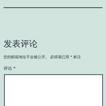
发表评论
您的邮箱地址不会被公开。
必填项已用
*
标注
评论
*