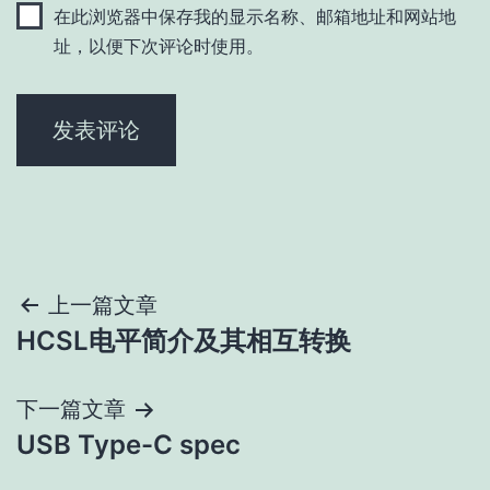
在此浏览器中保存我的显示名称、邮箱地址和网站地
址，以便下次评论时使用。
文
上一篇文章
HCSL电平简介及其相互转换
章
导
下一篇文章
USB Type-C spec
航