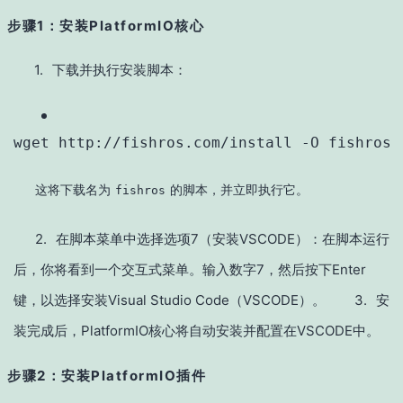
步骤1：安装PlatformIO核心
1.
下载并执行安装脚本：
wget
 http://fishros.com/install -O fishros 
这将下载名为
的脚本，并立即执行它。
fishros
2.
在脚本菜单中选择选项7（安装VSCODE）：在脚本运行
后，你将看到一个交互式菜单。输入数字7，然后按下Enter
键，以选择安装Visual Studio Code（VSCODE）。
3.
安
装完成后，PlatformIO核心将自动安装并配置在VSCODE中。
步骤2：安装PlatformIO插件