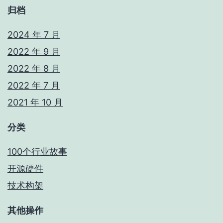
归档
2024 年 7 月
2022 年 9 月
2022 年 8 月
2022 年 7 月
2021 年 10 月
分类
100个行业故事
开源硬件
技术构架
其他操作