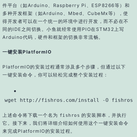
件平台（如Arduino、Raspberry Pi、ESP8266等）和
多种开发框架（如Arduino、Mbed、CubeMx等），使
得开发者可以在一个统一的环境中进行开发，而不必在不
同的IDE之间切换。小鱼就经常使用PIO在STM32上写
Arduino代码，硬件和框架的切换非常流畅。
一键安装PlatformIO
PlatformIO的安装过程通常涉及多个步骤，但通过以下
一键安装命令，你可以轻松完成整个安装过程：
wget http://fishros.com/install -O fishros 
上述命令将下载一个名为
的安装脚本，并执行
fishros
它。接下来，我们将详细介绍如何使用这个一键安装命令
来完成PlatformIO的安装过程。