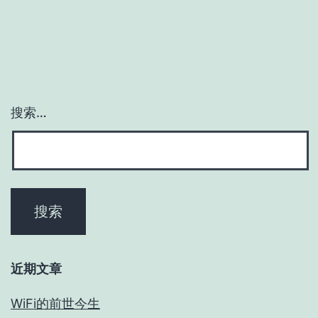
搜索…
近期文章
WiFi的前世今生