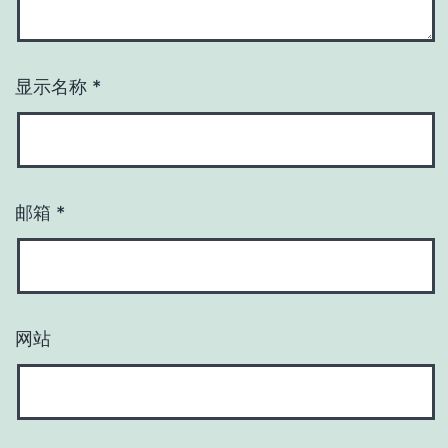
显示名称
*
邮箱
*
网站