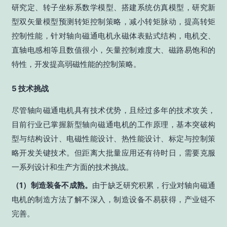
研究定、转子坐标系数学模型、搭建系统仿真模型，研究新
型双矢量模型预测转矩控制策略，减小转矩脉动，提高转矩
控制性能，针对轴向磁通电机永磁体表贴式结构，电机交、
直轴电感相等且数值很小，矢量控制难度大、磁路易饱和的
特性，开发提高弱磁性能的控制策略。
5 技术挑战
尽管轴向磁通电机具有技术优势，且经过多年的技术攻关，
目前行业已掌握新型轴向磁通电机的工作原理，基本突破构
型与结构设计、电磁性能设计、热性能设计、标定与控制策
略开发关键技术。但距离大批量应用还有待时日，需要克服
一系列设计和生产方面的技术挑战。
（1）制造装备不成熟。
由于缺乏研究积累，行业对轴向磁通
电机的制造方法了解不深入，制造设备不易获得，产业链不
完善。