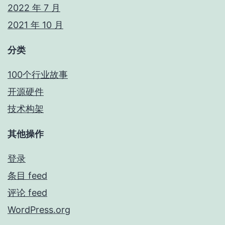
2022 年 7 月
2021 年 10 月
分类
100个行业故事
开源硬件
技术构架
其他操作
登录
条目 feed
评论 feed
WordPress.org