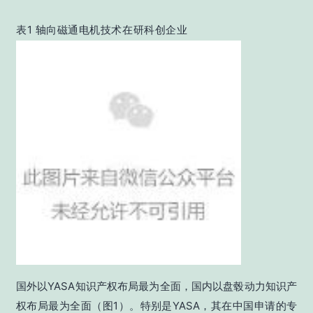
表1 轴向磁通电机技术在研科创企业
国外以YASA知识产权布局最为全面，国内以盘毂动力知识产
权布局最为全面（图1）。特别是YASA，其在中国申请的专