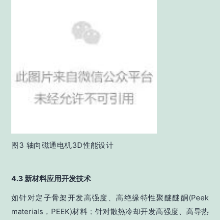
图3 轴向磁通电机3D性能设计
4.3 新材料应用开发技术
如针对定子骨架开发高强度、高绝缘特性聚醚醚酮(Peek
materials，PEEK)材料；针对散热冷却开发高强度、高导热