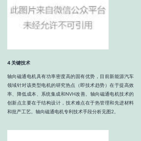
4 关键技术
轴向磁通电机具有功率密度高的固有优势，目前新能源汽车
领域针对该类型电机的研究热点（即技术趋势）在于提高效
率、降低成本、系统集成和NVH改善。轴向磁通电机技术的
创新点主要在于结构设计，技术难点在于热管理和先进材料
和批产工艺。轴向磁通电机专利技术手段分析见图2。