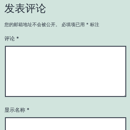
发表评论
您的邮箱地址不会被公开。
必填项已用
*
标注
评论
*
显示名称
*