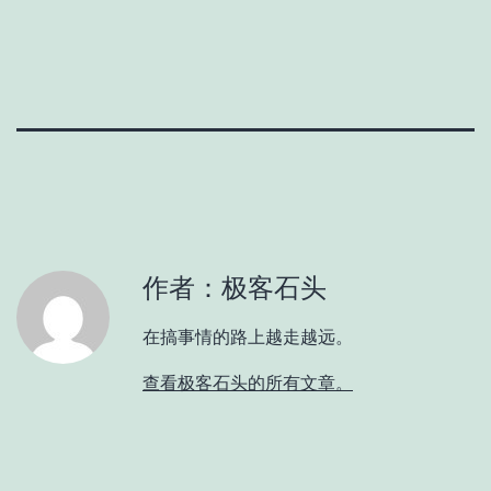
作者：极客石头
在搞事情的路上越走越远。
查看极客石头的所有文章。