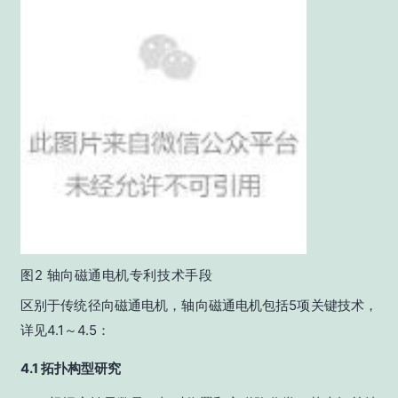
图2 轴向磁通电机专利技术手段
区别于传统径向磁通电机，轴向磁通电机包括5项关键技术，
详见4.1～4.5：
4.1 拓扑构型研究