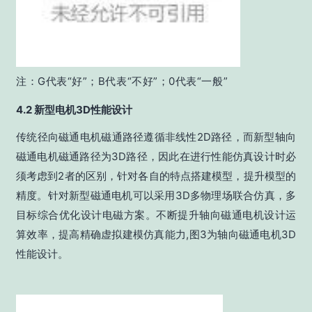
注：G代表“好”；B代表“不好”；0代表“一般”
4.2 新型电机3D性能设计
传统径向磁通电机磁通路径遵循非线性2D路径，而新型轴向
磁通电机磁通路径为3D路径，因此在进行性能仿真设计时必
须考虑到2者的区别，针对各自的特点搭建模型，提升模型的
精度。针对新型磁通电机可以采用3D多物理场联合仿真，多
目标综合优化设计电磁方案。不断提升轴向磁通电机设计运
算效率，提高精确虚拟建模仿真能力,图3为轴向磁通电机3D
性能设计。