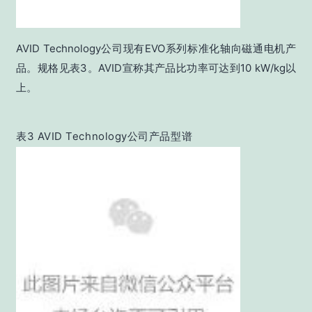
AVID Technology公司现有EVO系列标准化轴向磁通电机产
品。规格见表3。AVID宣称其产品比功率可达到10 kW/kg以
上。
表3 AVID Technology公司产品型谱