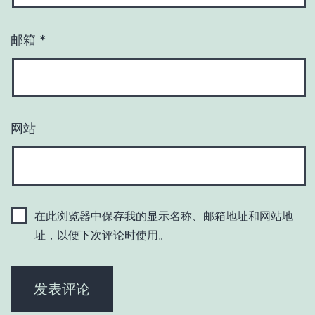
邮箱
*
网站
在此浏览器中保存我的显示名称、邮箱地址和网站地
址，以便下次评论时使用。