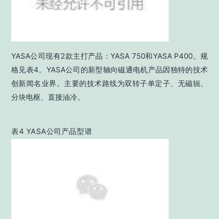
YASA公司现有2款主打产品：YASA 750和YASA P400。规
格见表4。YASA公司的新型轴向磁通电机产品因独特的技术
创新闻名业界。主要的技术路线为双转子单定子、无磁轭、
分块电枢、直接油冷。
表4 YASA公司产品型谱