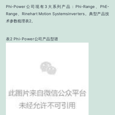
Phi-Power公司现有3大系列产品：Phi-Range、PhE-
Range、Rinehart Motion Systemsinverters。典型产品技
术参数梳理表2。
表2 Phi-Power公司产品型谱