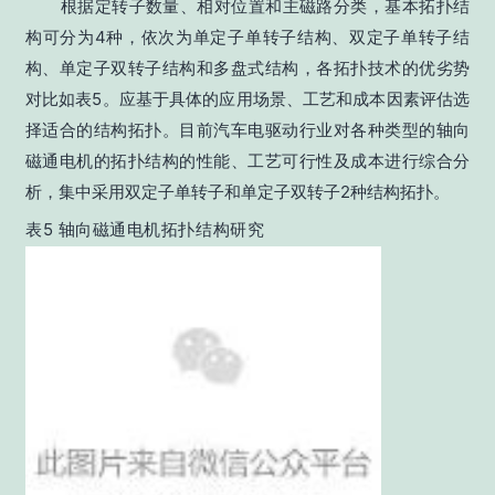
根据定转子数量、相对位置和主磁路分类，基本拓扑结
构可分为4种，依次为单定子单转子结构、双定子单转子结
构、单定子双转子结构和多盘式结构，各拓扑技术的优劣势
对比如表5。应基于具体的应用场景、工艺和成本因素评估选
择适合的结构拓扑。目前汽车电驱动行业对各种类型的轴向
磁通电机的拓扑结构的性能、工艺可行性及成本进行综合分
析，集中采用双定子单转子和单定子双转子2种结构拓扑。
表5 轴向磁通电机拓扑结构研究