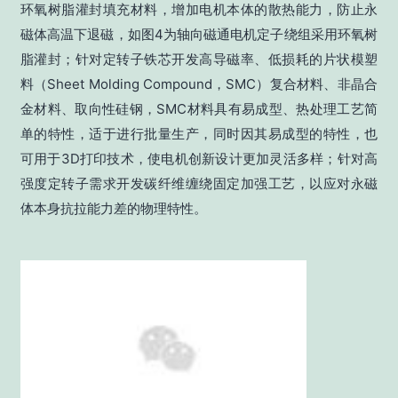
环氧树脂灌封填充材料，增加电机本体的散热能力，防止永
磁体高温下退磁，如图4为轴向磁通电机定子绕组采用环氧树
脂灌封；针对定转子铁芯开发高导磁率、低损耗的片状模塑
料（Sheet Molding Compound，SMC）复合材料、非晶合
金材料、取向性硅钢，SMC材料具有易成型、热处理工艺简
单的特性，适于进行批量生产，同时因其易成型的特性，也
可用于3D打印技术，使电机创新设计更加灵活多样；针对高
强度定转子需求开发碳纤维缠绕固定加强工艺，以应对永磁
体本身抗拉能力差的物理特性。