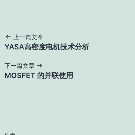
文
上一篇文章
YASA高密度电机技术分析
章
导
下一篇文章
MOSFET 的并联使用
航