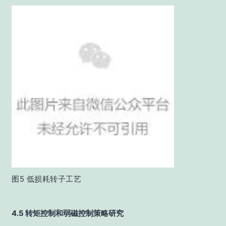
图5 低损耗转子工艺
4.5 转矩控制和弱磁控制策略研究