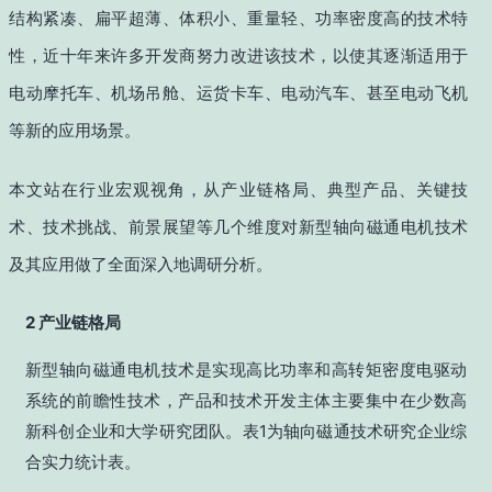
结构紧凑、扁平超薄、体积小、重量轻、功率密度高的技术特
性，近十年来许多开发商努力改进该技术，以使其逐渐适用于
电动摩托车、机场吊舱、运货卡车、电动汽车、甚至电动飞机
等新的应用场景。
本文站在行业宏观视角，从产业链格局、典型产品、关键技
术、技术挑战、前景展望等几个维度对新型轴向磁通电机技术
及其应用做了全面深入地调研分析。
2 产业链格局
新型轴向磁通电机技术是实现高比功率和高转矩密度电驱动
系统的前瞻性技术，产品和技术开发主体主要集中在少数高
新科创企业和大学研究团队。表1为轴向磁通技术研究企业综
合实力统计表。