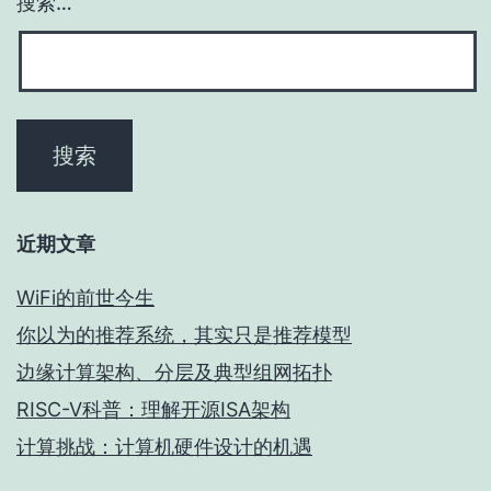
搜索…
近期文章
WiFi的前世今生
你以为的推荐系统，其实只是推荐模型
边缘计算架构、分层及典型组网拓扑
RISC-V科普：理解开源ISA架构
计算挑战：计算机硬件设计的机遇