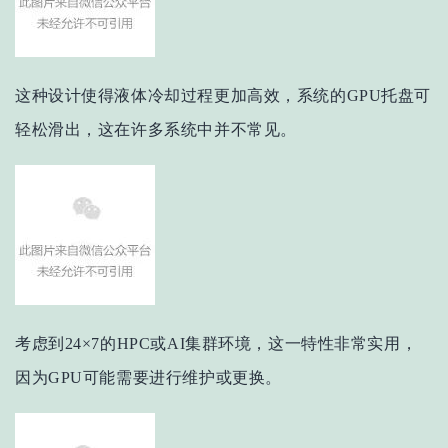
这种设计使得液体冷却过程更加高效，
系统的GPU托盘可
轻松滑出，这在许多系统中并不常见。
考虑到24×7的HPC或AI集群环境，这一特性非常实用，
因为GPU可能需要进行维护或更换。