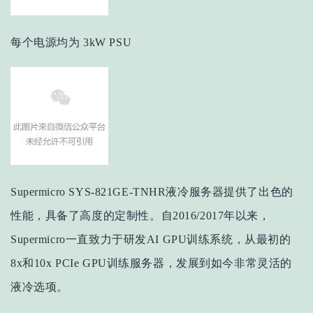
每个电源均为 3kW PSU
Supermicro SYS-821GE-TNHR液冷服务器提供了出色的
性能，具备了高度的定制性。自2016/2017年以来，
Supermicro一直致力于研发AI GPU训练系统，从最初的
8x和10x PCIe GPU训练服务器，发展到如今非常灵活的
液冷选项。