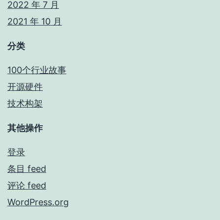
2022 年 7 月
2021 年 10 月
分类
100个行业故事
开源硬件
技术构架
其他操作
登录
条目 feed
评论 feed
WordPress.org