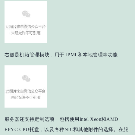
右侧是机箱管理模块，用于 IPMI 和本地管理等功能
服务器还支持定制选项，包括使用Intel Xeon和AMD
EPYC CPU托盘，以及各种NIC和其他附件的选择。
在服