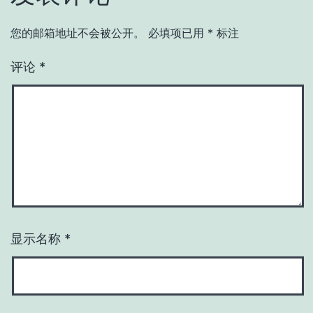
您的邮箱地址不会被公开。
必填项已用
*
标注
评论
*
显示名称
*