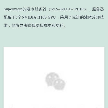
Supermicro的液冷服务器（SYS-821GE-TNHR），服务器
配备了8
个
NVIDIA H100 GPU，采用了先进的液体冷却技
术，能够显著降低冷却成本和功耗。