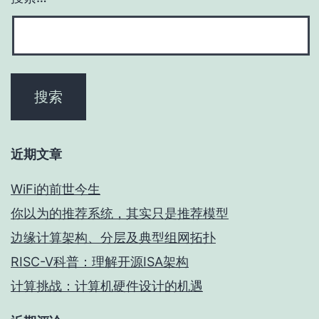
近期文章
WiFi的前世今生
你以为的推荐系统，其实只是推荐模型
边缘计算架构、分层及典型组网拓扑
RISC-V科普：理解开源ISA架构
计算挑战：计算机硬件设计的机遇