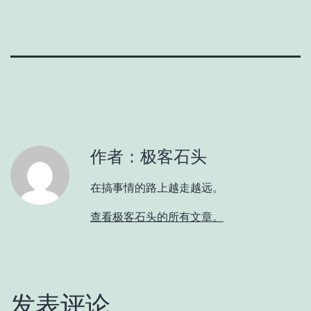
作者：极客石头
在搞事情的路上越走越远。
查看极客石头的所有文章。
发表评论