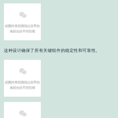
这种设计确保了所有关键组件的稳定性和可靠性。