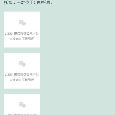
托盘，一对位于CPU托盘。