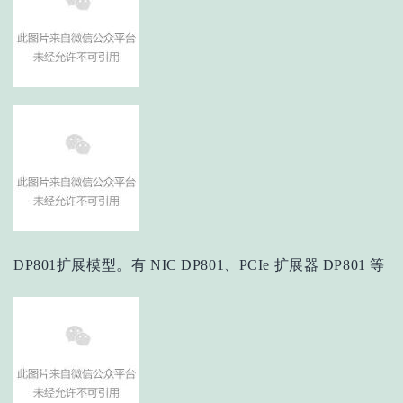
DP801扩展模型。有 NIC DP801、PCIe 扩展器 DP801 等