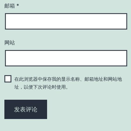
邮箱
*
网站
在此浏览器中保存我的显示名称、邮箱地址和网站地
址，以便下次评论时使用。