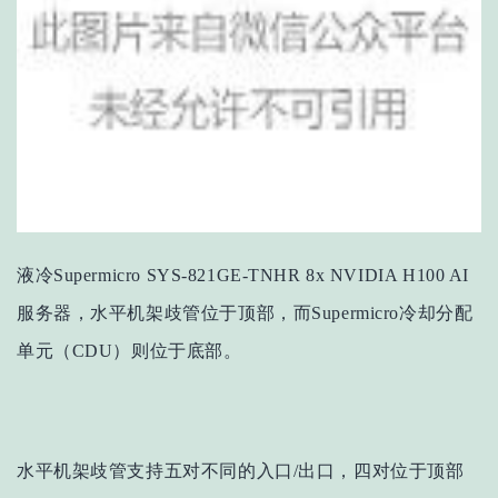
液冷Supermicro SYS-821GE-TNHR 8x
NVIDIA H100 AI
服务器
，水平机架歧管位于顶部，而Supermicro冷却分配
单元（CDU）则位于底部。
水平机架歧管支持五对不同的
入口/出口，四对位于顶部