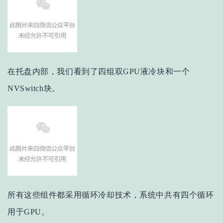
在托盘内部，我们看到了四组双GPU液冷块和一个
NVSwitch块。
所有这些组件都采用循环冷却技术，系统中共有四个循环
用于GPU。