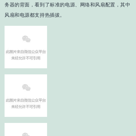
务器的背面，看到了标准的电源、网络和风扇配置，其中
风扇和电源都支持热插拔。