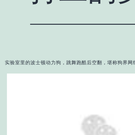
实验室里的波士顿动力狗，跳舞跑酷后空翻，堪称狗界网