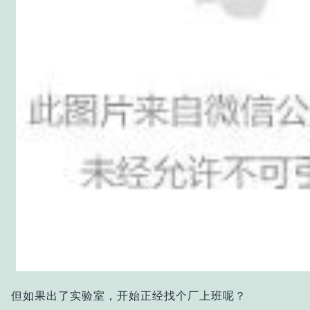
但如果出了实验室，开始正经找个厂上班呢？