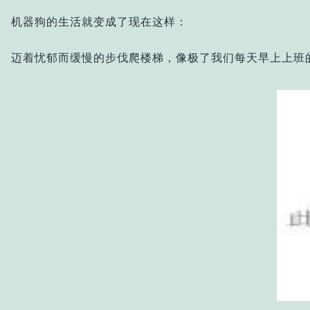
机器狗的生活就变成了现在这样：
迈着忧郁而缓慢的步伐爬楼梯，像极了我们每天早上上班