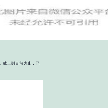
发布，截止到目前为止，已