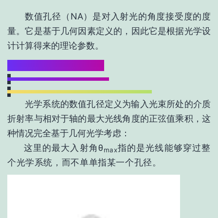
数值孔径（NA）是对入射光的角度接受度的度
量。它是基于几何因素定义的，因此它是根据光学设
计计算得来的理论参数。
1、光学系统的数值孔径
光学系统的数值孔径定义为输入光束所处的介质
折射率与相对于轴的最大光线角度的正弦值乘积，这
种情况完全基于几何光学考虑：
这里的最大入射角θ
指的是光线能够穿过整
max
个光学系统，而不单单指某一个孔径。