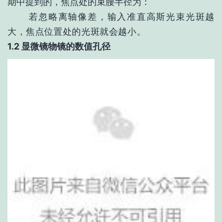
期中提到的，焦点处的束腰半径为：
若忽略离轴像差，输入准直高斯光束光斑越
大，焦点位置处的光斑就会越小。
1.2 显微镜物镜的数值孔径