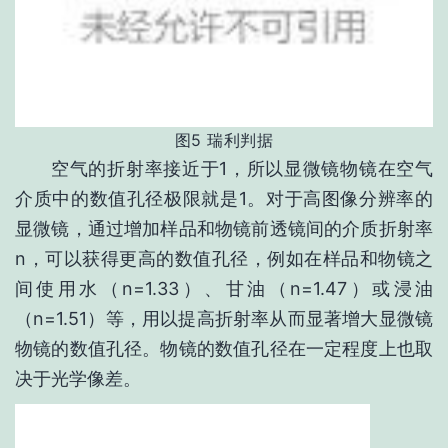
图5 瑞利判据
空气的折射率接近于1，所以显微镜物镜在空气
介质中的数值孔径极限就是1。对于高图像分辨率的
显微镜，通过增加样品和物镜前透镜间的介质折射率
n，可以获得更高的数值孔径，例如在样品和物镜之
间使用水（n=1.33）、甘油（n=1.47）或浸油
（n=1.51）等，用以提高折射率从而显著增大显微镜
物镜的数值孔径。物镜的数值孔径在一定程度上也取
决于光学像差。