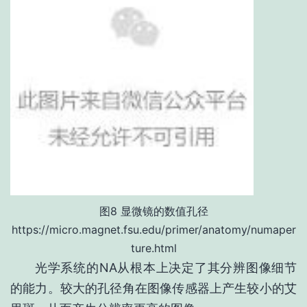
图8 显微镜的数值孔径
https://micro.magnet.fsu.edu/primer/anatomy/numaper
ture.html
光学系统的NA从根本上决定了其分辨图像细节
的能力。较大的孔径角在图像传感器上产生较小的艾