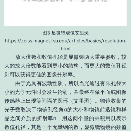
图3 显微镜成像艾里斑
https://zeiss.magnet.fsu.edu/articles/basics/resolution.
html
放大倍数和数值孔径是显微镜两大重要参数，较
大的放大倍数能看到更小的结构，而更大的数值孔径
则可以获得更佳的图像分辨率。
由于光具有波动性质，所以当光通过有限孔径大
小的光学元件时会发生衍射，并最终在像平面或图像
传感器上出现等间隔的圆环（艾里斑）。物镜收集的
光子数取决于物镜孔径角α的大小和物镜前透镜和样
品之间介质的折射率n，用这两个量的乘积用以表示
数值孔径，其是一个无量纲的数，显微镜物镜的数值