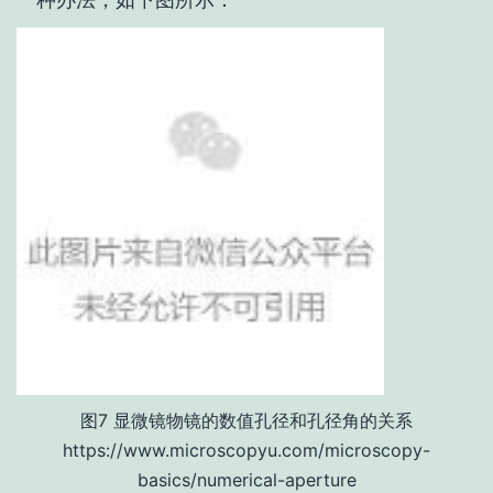
图7 显微镜物镜的数值孔径和孔径角的关系
https://www.microscopyu.com/microscopy-
basics/numerical-aperture