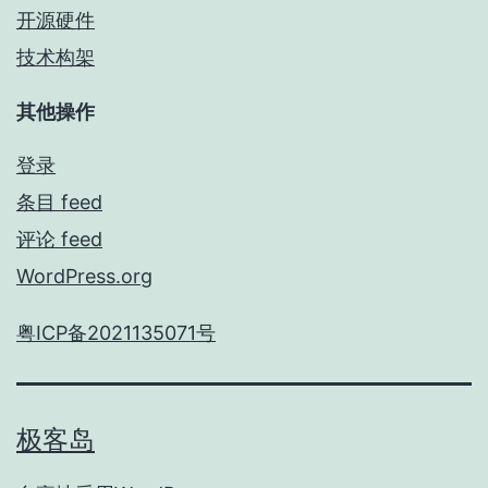
开源硬件
技术构架
其他操作
登录
条目 feed
评论 feed
WordPress.org
粤ICP备2021135071号
极客岛