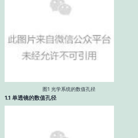
图1 光学系统的数值孔径
1.1 单透镜的数值孔径