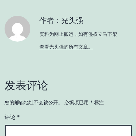
作者：光头强
资料为网上搬运，如有侵权立马下架
查看光头强的所有文章。
发表评论
您的邮箱地址不会被公开。
必填项已用
*
标注
评论
*