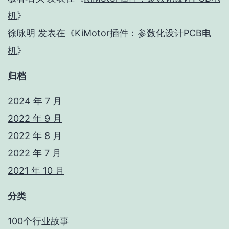
机
》
徐咏明
发表在《
KiMotor插件：参数化设计PCB电
机
》
归档
2024 年 7 月
2022 年 9 月
2022 年 8 月
2022 年 7 月
2021 年 10 月
分类
100个行业故事