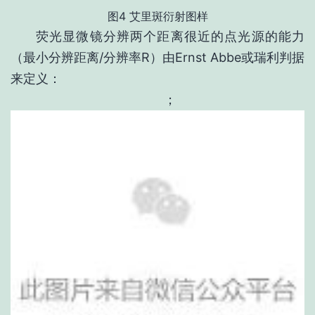
图4 艾里斑衍射图样
荧光显微镜分辨两个距离很近的点光源的能力
（最小分辨距离/分辨率R）由Ernst Abbe或瑞利判据
来定义：
；