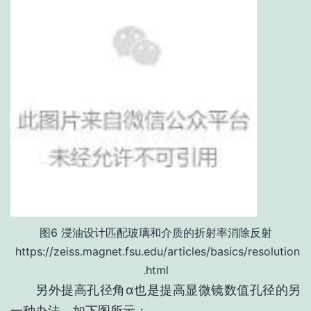
图6 浸油设计匹配玻璃和介质的折射率消除反射
https://zeiss.magnet.fsu.edu/articles/basics/resolution
.html
另外提高孔径角α也是提高显微镜数值孔径的另
一种办法，如下图所示：