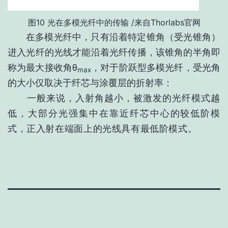
图10 光在多模光纤中的传输 /来自Thorlabs官网
在多模光纤中，只有沿着特定锥角（受光锥角）
进入光纤的光线才能沿着光纤传播，该锥角的半角即
称为最大接收角θ
，对于阶跃型多模光纤，受光角
max
的大小仅取决于纤芯与涂覆层的折射率：
一般来说，入射角越小，被激发的光纤模式越
低，大部分光强集中在靠近纤芯中心的较低阶模
式，正入射在端面上的光线具有最低阶模式。