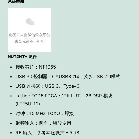
系统框图
NUT2NT+ 硬件
接收芯片：NT1065
USB 3.0控制器：CYUSB3014，支持USB 2.0模式
USB 连接器：USB 3.1 Type-C
Lattice ECP5 FPGA：12K LUT + 28 DSP 模块
(LFE5U-12)
时钟：10 MHz TCXO，焊接
射频输入：两个，频段专用
RF 输入：参考本底噪声 – 5 dB