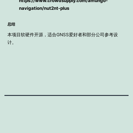
https://www.crowdsupply.com/amungo-
navigation/nut2nt-plus
总结
本项目软硬件开源，适合GNSS爱好者和部分公司参考设
计。