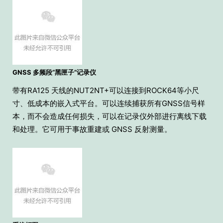
GNSS 多频段“黑匣子”记录仪
带有RA125 天线的NUT2NT+可以连接到ROCK64等小尺
寸、低成本的嵌入式平台。可以连续捕获所有GNSS信号样
本，而不会造成任何损失，可以在记录仪外部进行离线下载
和处理。它可用于事故重建或 GNSS 反射测量。