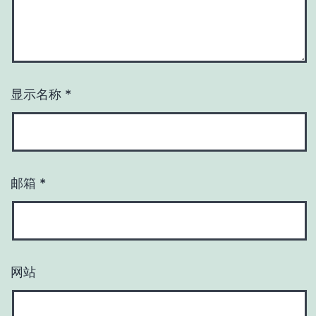
显示名称
*
邮箱
*
网站