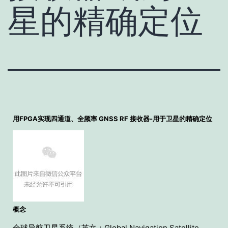
星的精确定位
用FPGA实现四通道、全频率 GNSS RF 接收器-用于卫星的精确定位
概念
全球导航卫星系统（英文：Global Navigation Satellite