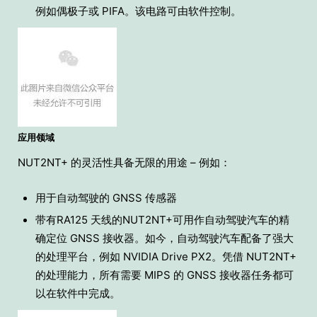
例如偶极子或 PIFA。该电路可由软件控制。
应用领域
NUT2NT+ 的灵活性具备无限的用途 – 例如：
用于自动驾驶的 GNSS 传感器
带有RA125 天线的NUT2NT+可用作自动驾驶汽车的精
确定位 GNSS 接收器。如今，自动驾驶汽车配备了强大
的处理平台，例如 NVIDIA Drive PX2。凭借 NUT2NT+
的处理能力，所有需要 MIPS 的 GNSS 接收器任务都可
以在软件中完成。