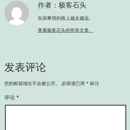
作者：极客石头
在搞事情的路上越走越远。
查看极客石头的所有文章。
发表评论
您的邮箱地址不会被公开。
必填项已用
*
标注
评论
*