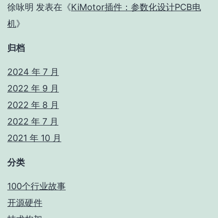
徐咏明
发表在《
KiMotor插件：参数化设计PCB电
机
》
归档
2024 年 7 月
2022 年 9 月
2022 年 8 月
2022 年 7 月
2021 年 10 月
分类
100个行业故事
开源硬件