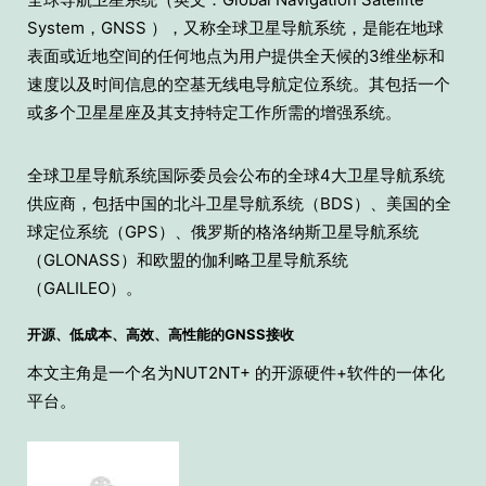
System，GNSS ），又称全球卫星导航系统，是能在地球
表面或近地空间的任何地点为用户提供全天候的3维坐标和
速度以及时间信息的空基无线电导航定位系统。其包括一个
或多个卫星星座及其支持特定工作所需的增强系统。
全球卫星导航系统国际委员会公布的全球4大卫星导航系统
供应商，包括中国的北斗卫星导航系统（BDS）、美国的全
球定位系统（GPS）、俄罗斯的格洛纳斯卫星导航系统
（GLONASS）和欧盟的伽利略卫星导航系统
（GALILEO）。
开源、低成本、高效、高性能的GNSS接收
本文主角是一个名为NUT2NT+ 的开源硬件+软件的一体化
平台。