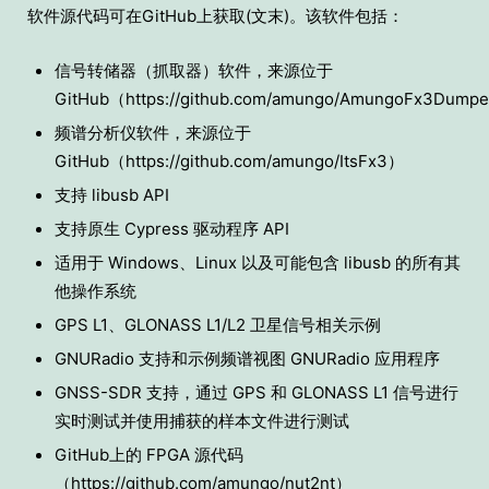
软件源代码可在GitHub上获取(文末)。该软件包括：
信号转储器（抓取器）软件，来源位于
GitHub（https://github.com/amungo/AmungoFx3Dump
频谱分析仪软件，来源位于
GitHub（https://github.com/amungo/ItsFx3）
支持 libusb API
支持原生 Cypress 驱动程序 API
适用于 Windows、Linux 以及可能包含 libusb 的所有其
他操作系统
GPS L1、GLONASS L1/L2 卫星信号相关示例
GNURadio 支持和示例频谱视图 GNURadio 应用程序
GNSS-SDR 支持，通过 GPS 和 GLONASS L1 信号进行
实时测试并使用捕获的样本文件进行测试
GitHub上的 FPGA 源代码
（https://github.com/amungo/nut2nt）