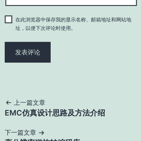
在此浏览器中保存我的显示名称、邮箱地址和网站地
址，以便下次评论时使用。
文
上一篇文章
EMC仿真设计思路及方法介绍
章
导
下一篇文章