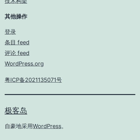
技术构架
其他操作
登录
条目 feed
评论 feed
WordPress.org
粤ICP备2021135071号
极客岛
自豪地采用
WordPress
。