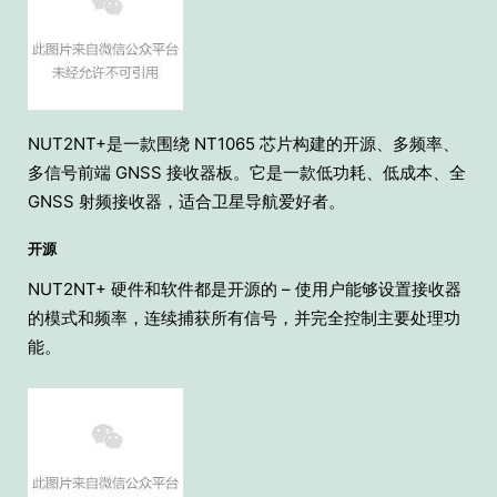
NUT2NT+是一款围绕 NT1065 芯片构建的开源、多频率、
多信号前端 GNSS 接收器板。它是一款低功耗、低成本、全
GNSS 射频接收器，适合卫星导航爱好者。
开源
NUT2NT+ 硬件和软件都是开源的 – 使用户能够设置接收器
的模式和频率，连续捕获所有信号，并完全控制主要处理功
能。