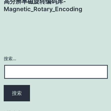
高分辨率磁旋转编码库-
航
Magnetic_Rotary_Encoding
搜索…