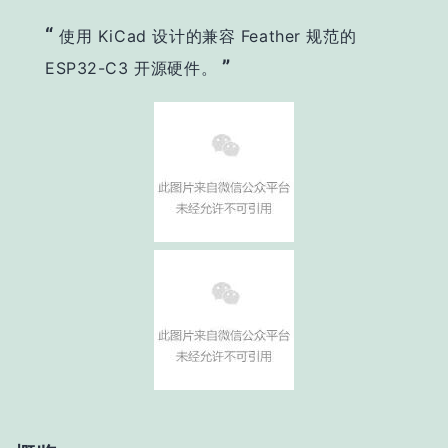
“
使用 KiCad 设计的兼容 Feather 规范的
”
ESP32-C3 开源硬件。