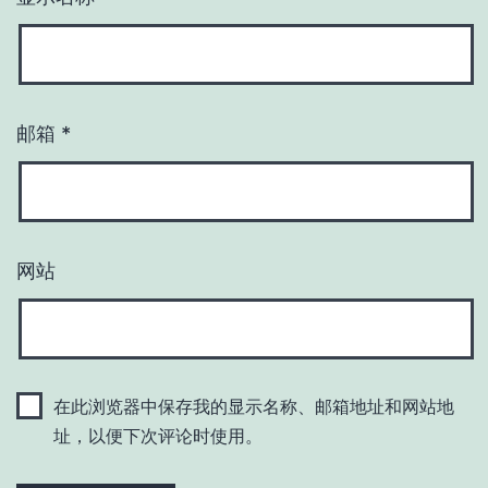
邮箱
*
网站
在此浏览器中保存我的显示名称、邮箱地址和网站地
址，以便下次评论时使用。