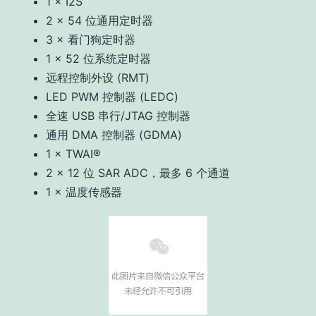
1 × I2S
2 × 54 位通用定时器
3 × 看门狗定时器
1 × 52 位系统定时器
远程控制外设 (RMT)
LED PWM 控制器 (LEDC)
全速 USB 串行/JTAG 控制器
通用 DMA 控制器 (GDMA)
1 × TWAI®
2 × 12 位 SAR ADC，最多 6 个通道
1 × 温度传感器