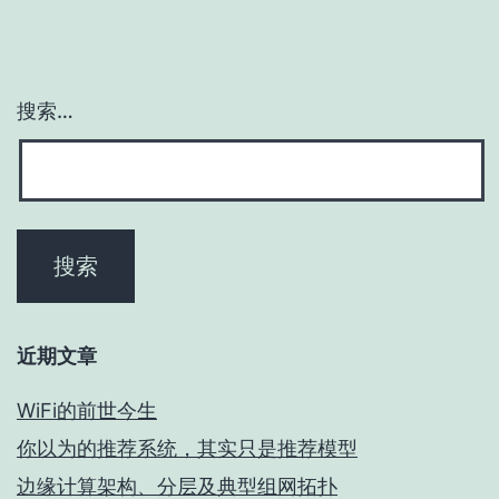
搜索…
近期文章
WiFi的前世今生
你以为的推荐系统，其实只是推荐模型
边缘计算架构、分层及典型组网拓扑