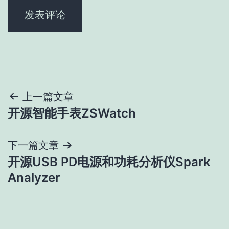
文
上一篇文章
开源智能手表ZSWatch
章
导
下一篇文章
开源USB PD电源和功耗分析仪Spark
航
Analyzer