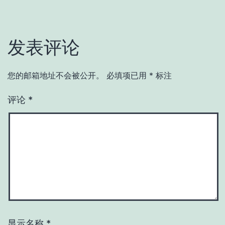
发表评论
您的邮箱地址不会被公开。
必填项已用
*
标注
评论
*
显示名称
*