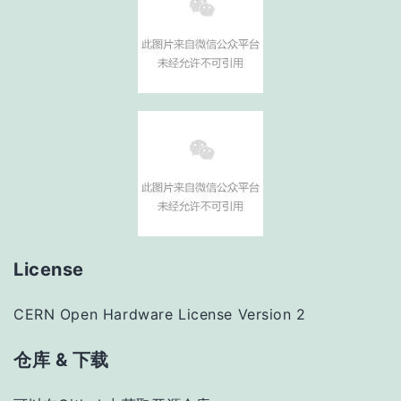
License
CERN Open Hardware License Version 2
仓库 & 下载