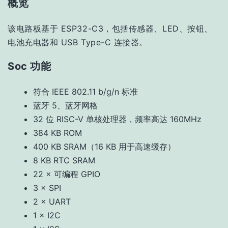
概览
该电路板基于 ESP32-C3，包括传感器、LED、按钮、
电池充电器和 USB Type-C 连接器。
Soc 功能
符合 IEEE 802.11 b/g/n 标准
蓝牙 5、蓝牙网格
32 位 RISC-V 单核处理器，频率高达 160MHz
384 KB ROM
400 KB SRAM（16 KB 用于高速缓存）
8 KB RTC SRAM
22 × 可编程 GPIO
3 × SPI
2 × UART
1 × I2C