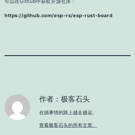
可以在Github中获取开源仓库：
https://github.com/esp-rs/esp-rust-board
作者：极客石头
在搞事情的路上越走越远。
查看极客石头的所有文章。