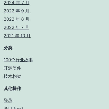
2024 年 7 月
2022 年 9 月
2022 年 8 月
2022 年 7 月
2021 年 10 月
分类
100个行业故事
开源硬件
技术构架
其他操作
登录
条目 feed