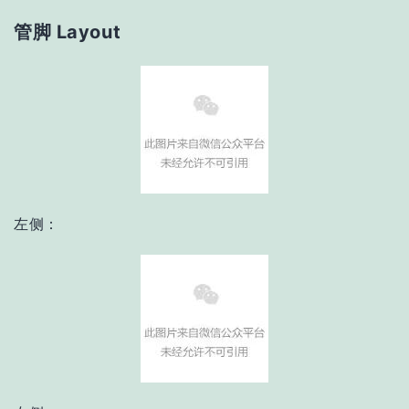
管脚 Layout
左侧：