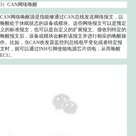
3）CAN网络唤醒
CAN网络唤醒源是指能够通过CAN总线发送网络报文，以
唤醒处于休眠状态的设备或模块。这些网络报文可以是预定
义的标准报文，也可以是自定义的扩展报文。接收到特定的
唤醒报文后，设备或模块会解析该报文并进行相应的唤醒操
作。比如，当CAN收发器监控到总线电平变化或者特定报
文时，就可以通过INH引脚使能电源芯片供电，从而唤醒
ECU。