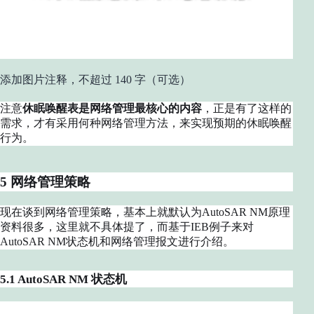
添加图片注释，不超过 140 字（可选）
注意
休眠唤醒表是网络管理最核心的内容
，正是有了这样的
需求，才有采用何种网络管理方法，来实现预期的休眠唤醒
行为。
5 网络管理策略
现在谈到网络管理策略，基本上就默认为AutoSAR NM原理
资料很多，这里就不具体提了，而基于IEB例子来对
AutoSAR NM状态机和网络管理报文进行介绍。
5.1 AutoSAR NM 状态机