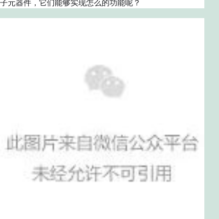
子元器件，它们能够实现怎么的功能呢？