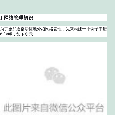
1 网络管理初识
为了更加通俗易懂地介绍网络管理，先来构建一个例子来进
行说明，如下所示：