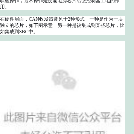
唤醒操作，通常操作是使能电源芯片给微控制器上电的作
用。
在硬件层面，CAN收发器常见于2种形式，一种是作为一块
独立的芯片，如下图示意；另一种是被集成到某些芯片，比
如集成到SBC中。