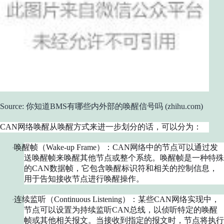
Source: 你知道BMS有哪些内外部的唤醒信号吗 (zhihu.com)
CAN网络唤醒从唤醒方式来进一步划分的话，可以分为：
唤醒帧（Wake-up Frame）：CAN网络中的节点可以通过发
·
送唤醒帧来唤醒其他节点或整个系统。唤醒帧是一种特殊
的CAN数据帧，它包含唤醒标识符和相关的控制信息，
用于告知接收节点进行唤醒操作。
连续监听（Continuous Listening）：某些CAN网络实现中，
·
节点可以设置为持续监听CAN总线，以侦听特定的唤醒
帧或其他相关报文。当接收到指定的报文时，节点将执行