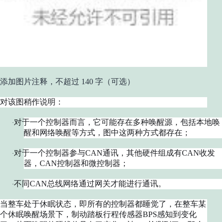
添加图片注释，不超过 140 字（可选）
对该图稍作说明：
对于一个控制器而言，它可能存在多种唤醒源，包括本地唤
·
醒和网络唤醒等方式，图中这两种方式都存在；
对于一个控制器参与CAN通讯，其他硬件组成有CAN收发
·
器，CAN控制器和微控制器；
不同CAN总线网络通过网关才能进行通讯。
·
当整车处于休眠状态，即所有的控制器都睡觉了，在整车某
个休眠唤醒场景下，制动踏板行程传感器BPS感知到变化