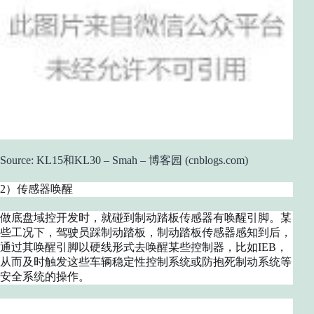
Source: KL15和KL30 – Smah – 博客园 (cnblogs.com)
2）传感器唤醒
做底盘域控开发时，就碰到制动踏板传感器有唤醒引脚。某
些工况下，驾驶员踩制动踏板，制动踏板传感器感知到后，
通过其唤醒引脚以硬线形式去唤醒某些控制器，比如IEB，
从而及时触发这些车辆稳定性控制系统或防抱死制动系统等
安全系统的操作。