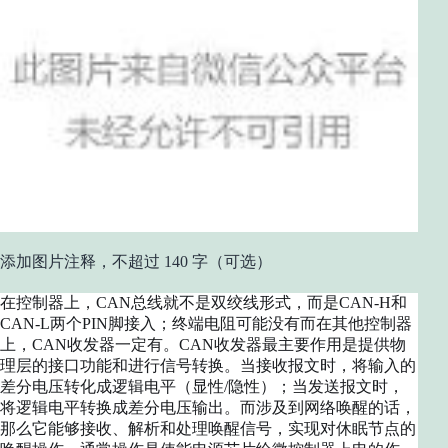
添加图片注释，不超过 140 字（可选）
在控制器上，CAN总线就不是双绞线形式，而是CAN-H和
CAN-L两个PIN脚接入；终端电阻可能没有而在其他控制器
上，CAN收发器一定有。CAN收发器最主要作用是提供物
理层的接口功能和进行信号转换。当接收报文时，将输入的
差分电压转化成逻辑电平（显性/隐性）；当发送报文时，
将逻辑电平转换成差分电压输出。而涉及到网络唤醒的话，
那么它能够接收、解析和处理唤醒信号，实现对休眠节点的