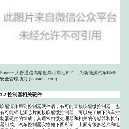
Source: 大普通信高精度高可靠性RTC，为新能源汽车BMS
安全管理助力 (laoyaoba.com)
3.2 控制器相关硬件
唤醒源作用到控制器硬件后，有可能直接唤醒微控制器，也
有可能经电源芯片间接唤醒微控制器，可以先了解下汽车控
制器硬件的组成，其通常由微处理器和相关的传感器和执行
器组成。汽车控制器实物如下图所示，上面有很多芯片和电