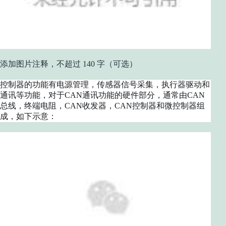
添加图片注释，不超过 140 字（可选）
控制器的功能有电源管理，传感器信号采集，执行器驱动和
通讯等功能，对于CAN通讯功能的硬件部分，通常由CAN
总线，终端电阻，CAN收发器，CAN控制器和微控制器组
成，如下示意：