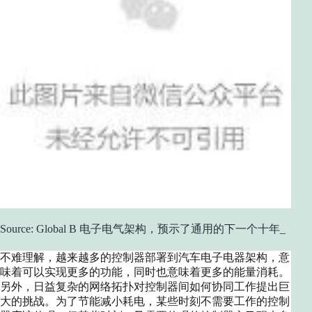
Source: Global B 电子电气架构，预示了通用的下一个十年_
不难理解，越来越多的控制器部署到汽车电子电器架构，意
味着可以实现更多的功能，同时也意味着更多的能量消耗。
另外，日益复杂的网络拓扑对控制器间如何协同工作提出巨
大的挑战。为了节能减小耗电，某些时刻不需要工作的控制