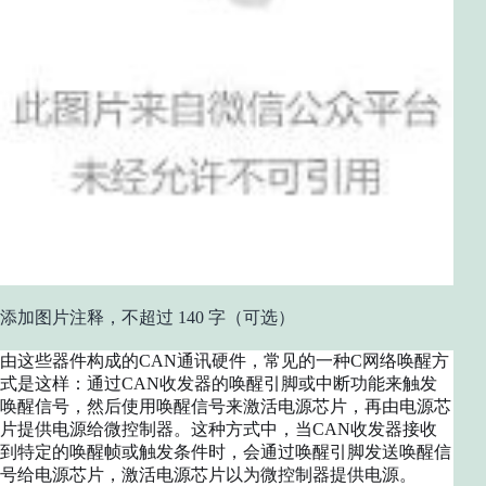
添加图片注释，不超过 140 字（可选）
由这些器件构成的CAN通讯硬件，常见的一种C网络唤醒方
式是这样：通过CAN收发器的唤醒引脚或中断功能来触发
唤醒信号，然后使用唤醒信号来激活电源芯片，再由电源芯
片提供电源给微控制器。这种方式中，当CAN收发器接收
到特定的唤醒帧或触发条件时，会通过唤醒引脚发送唤醒信
号给电源芯片，激活电源芯片以为微控制器提供电源。