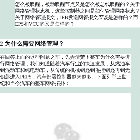
怎么被唤醒，被动唤醒节点又是怎么被总线唤醒的？关于
网络管理状态机，这些控制器之间是如何管理网络状态？
关于网络管理报文，IEB发送网管报文应该是怎样的？而
EPS和VCU的又是怎样的？
2 为什么需要网络管理？
在回答上面的这些问题之前，先弄清楚下整车为什么需要进
行网络管理，我们知道随着汽车行业的快速发展，从燃油车
到混动车和纯电动车，从传统的机械钥匙到遥控钥匙再到无
钥匙进入PEPS，汽车部署控制器越来越多。下面列举上世
纪和当今汽车的整车网络拓扑：