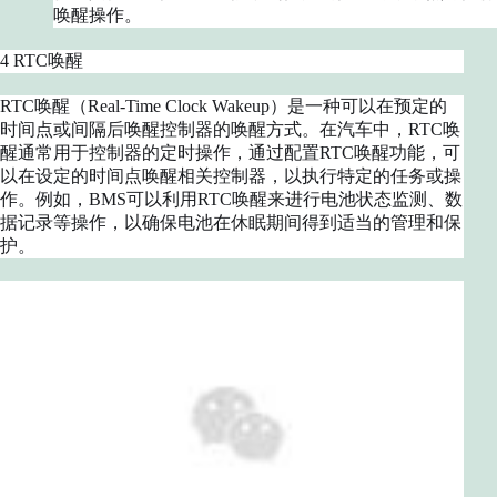
唤醒操作。
4 RTC唤醒
RTC唤醒（Real-Time Clock Wakeup）是一种可以在预定的
时间点或间隔后唤醒控制器的唤醒方式。在汽车中，RTC唤
醒通常用于控制器的定时操作，通过配置RTC唤醒功能，可
以在设定的时间点唤醒相关控制器，以执行特定的任务或操
作。例如，BMS可以利用RTC唤醒来进行电池状态监测、数
据记录等操作，以确保电池在休眠期间得到适当的管理和保
护。