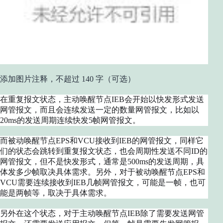
添加图片注释，不超过 140 字（可选）
在重复报文状态，主动唤醒节点IEB会开始以快发形式发送
网管报文，而且会连续发送一定的数量网管报文，比如以
20ms的发送周期连续快发5帧网管报文。
而被动唤醒节点EPS和VCU接收到IEB的网管报文，同样它
们的状态会跳转到重复报文状态，也会周期性发送不同ID的
网管报文，但不是快发形式，通常是500ms的发送周期，具
体发多少帧取决具体需求。另外，对于被动唤醒节点EPS和
VCU需要连续接收到IEB几帧网管报文，可能是一帧，也可
能是两帧等，取决于具体需求。
另外在这个状态，对于主动唤醒节点IEB除了需要发送网管