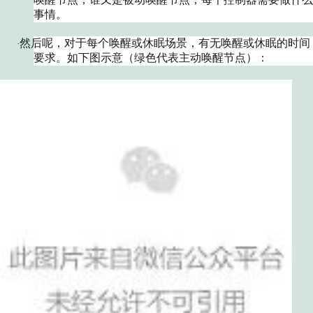
事情。
然后呢，对于每个唤醒或休眠场景，有无唤醒或休眠的时间
·
要求。如下图示意（绿色代表主动唤醒节点）：