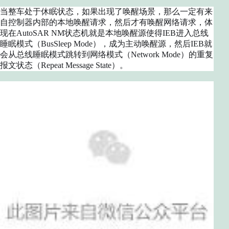
当整车处于休眠状态，如果出现了唤醒场景，那么一定有来
自控制器内部的本地唤醒请求，然后才有唤醒网络请求，体
现在AutoSAR NM状态机就是本地唤醒源使得IEB进入总线
睡眠模式（BusSleep Mode），成为主动唤醒源，然后IEB就
会从总线睡眠模式跳转到网络模式（Network Mode）的重复
报文状态（Repeat Message State）。