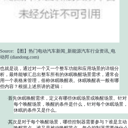
Source: 【图】热门电动汽车新闻_新能源汽车行业资讯_电
动邦 (diandong.com)
也就是说，通过对一个又一个整车功能和应用场景的详细分
析，最终能够汇总出整车所有的休眠唤醒场景需求，通常会
用一个表格来管理，俗称休眠唤醒表。休眠唤醒表一般有哪
些内容？根据上述所讲的逻辑：
首先休眠唤醒需求，定义有哪些休眠场景或唤醒场景。针对
·
每个唤醒场景，唤醒的条件是什么，针对每个休眠场景，
休眠的条件又是什么。
其次是对于每个唤醒场景，哪些控制器需要参与？谁是主动
·
唤醒节点，谁又是被动唤醒节点，每个控制器需要做什么