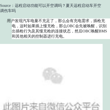
Source：远程启动功能可以开空调吗？夏天远程启动车开空
调伤车吗
用户发现汽车电量不充足了，那么会有充电需求，插枪充
·
电，这时如果插上慢充枪，那么OBC会先被唤醒，识别
出插枪行为及其慢充枪的连接状态，然后OBC唤醒BMS
和其他相关的控制器进行充电。