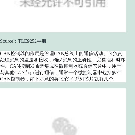
Source：TLE9252手册
CAN控制器的作用是管理CAN总线上的通信活动。它负责
处理消息的发送和接收，确保消息的正确性、完整性和时序
性。CAN控制器通常集成在微控制器或通信芯片中，用于
与其他CAN节点进行通信，通常一个微控制器中包括多个
CAN控制器，如下示意的英飞凌TC系列芯片就有几个。