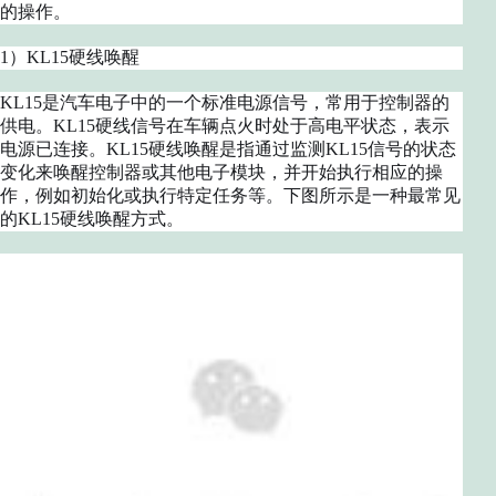
的操作。
1）KL15硬线唤醒
KL15是汽车电子中的一个标准电源信号，常用于控制器的
供电。KL15硬线信号在车辆点火时处于高电平状态，表示
电源已连接。KL15硬线唤醒是指通过监测KL15信号的状态
变化来唤醒控制器或其他电子模块，并开始执行相应的操
作，例如初始化或执行特定任务等。下图所示是一种最常见
的KL15硬线唤醒方式。