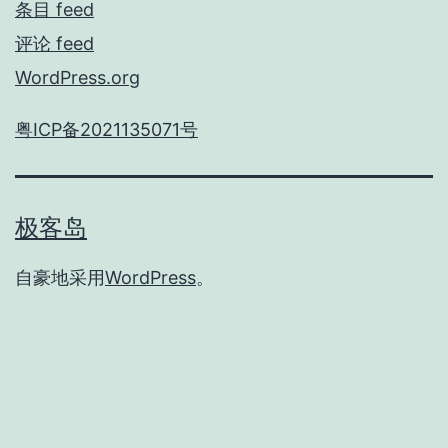
条目 feed
评论 feed
WordPress.org
粤ICP备2021135071号
极客岛
自豪地采用
WordPress
。