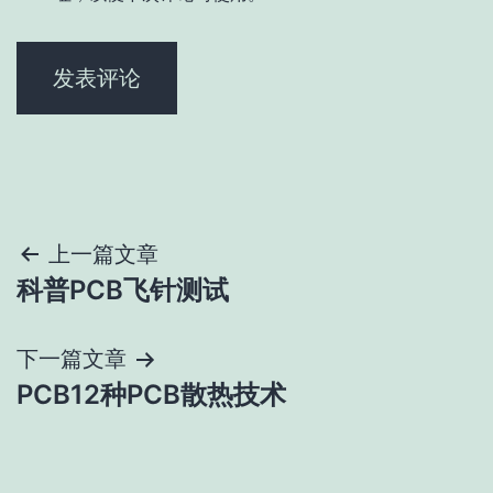
文
上一篇文章
科普PCB飞针测试
章
导
下一篇文章
PCB12种PCB散热技术
航