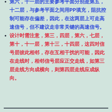
第六，十一层的主要参考平面分别是第五，
十二层，与参考平面之间用PP填充，阻抗控
制可能存在偏差，因此，在这两层上可走高
速信号，但不建议走非常关键的高速信号。
设计时需注意，第三，四层，第六，七层，
第十，十一层，第十三，十四层，这四对信
号层彼此相邻，存在互相干扰的可能，因此
在走线时，相邻信号层应正交走线，如第三
层走线方向成横向，则第四层走线应成纵
向。