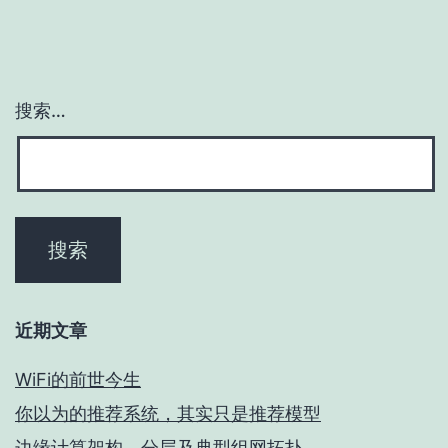
搜索…
近期文章
WiFi的前世今生
你以为的推荐系统，其实只是推荐模型
边缘计算架构、分层及典型组网拓扑