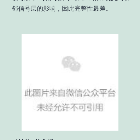
邻信号层的影响，因此完整性最差。