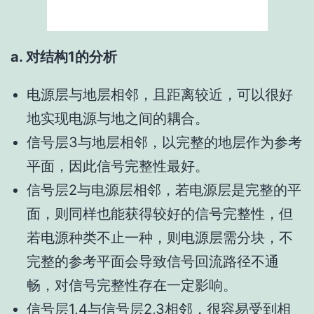
a. 对结构1的分析
电源层与地层相邻，且距离较近，可以很好
地实现电源与地之间的耦合。
信号层3与地层相邻，以完整的地层作为参考
平面，因此信号完整性最好。
信号层2与电源层相邻，若电源层是完整的平
面，则同样也能获得较好的信号完整性，但
若电源种类不止一种，则电源层需分块，不
完整的参考平面会导致信号回流路径不通
畅，对信号完整性存在一定影响。
信号层1,4与信号层2,3相邻，很容易受到相