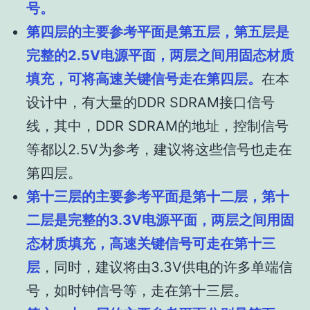
号。
第四层的主要参考平面是第五层，第五层是
完整的2.5V电源平面，两层之间用固态材质
填充，可将高速关键信号走在第四层。
在本
设计中，有大量的DDR SDRAM接口信号
线，其中，DDR SDRAM的地址，控制信号
等都以2.5V为参考，建议将这些信号也走在
第四层。
第十三层的主要参考平面是第十二层，第十
二层是完整的3.3V电源平面，两层之间用固
态材质填充，高速关键信号可走在第十三
层
，同时，建议将由3.3V供电的许多单端信
号，如时钟信号等，走在第十三层。