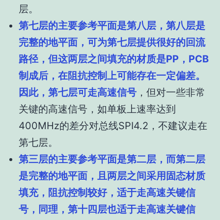
层。
第七层的主要参考平面是第八层，第八层是
完整的地平面，可为第七层提供很好的回流
路径，但这两层之间填充的材质是PP，PCB
制成后，在阻抗控制上可能存在一定偏差。
因此，第七层可走高速信号
，但对一些非常
关键的高速信号，如单板上速率达到
400MHz的差分对总线SPI4.2，不建议走在
第七层。
第三层的主要参考平面是第二层，而第二层
是完整的地平面，且两层之间采用固态材质
填充，阻抗控制较好，适于走高速关键信
号，同理，第十四层也适于走高速关键信