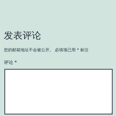
发表评论
您的邮箱地址不会被公开。
必填项已用
*
标注
评论
*