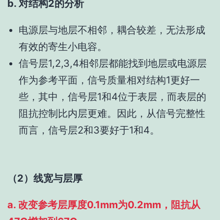
b. 对结构2的分析
电源层与地层不相邻，耦合较差，无法形成
有效的寄生小电容。
信号层1,2,3,4相邻层都能找到地层或电源层
作为参考平面，信号质量相对结构1更好一
些，其中，信号层1和4位于表层，而表层的
阻抗控制比内层更难。因此，从信号完整性
而言，信号层2和3要好于1和4。
（2）线宽与层厚
a. 改变参考层厚度0.1mm为0.2mm，阻抗从