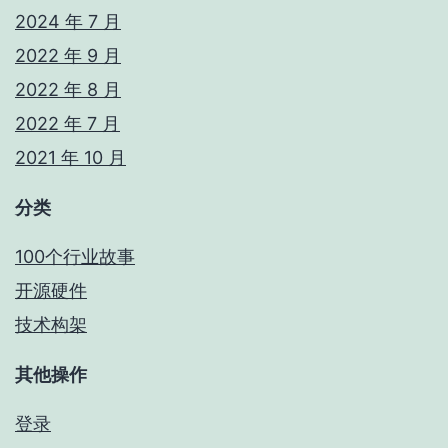
2024 年 7 月
2022 年 9 月
2022 年 8 月
2022 年 7 月
2021 年 10 月
分类
100个行业故事
开源硬件
技术构架
其他操作
登录