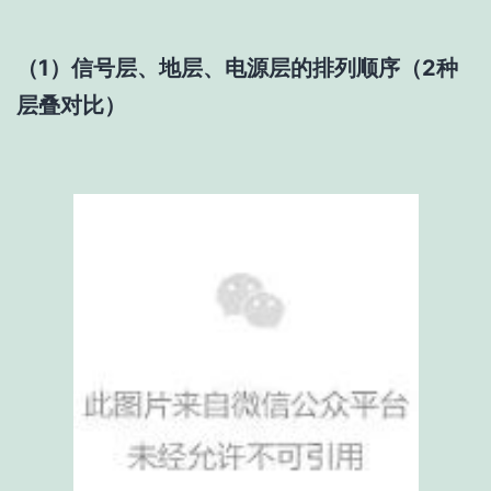
（1）信号层、地层、电源层的排列顺序（2种
层叠对比）