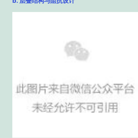
b. 层叠结构与阻抗设计