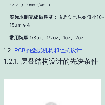
3313（0.095mm/4mil ）
实际压制完成后厚度：
通常会比原始值小10-
15u
m左右
常用铜厚:
1/3oz、1/2oz、1oz、2oz
1.2.
PCB的叠层机构和阻抗设计
1.2.1. 层叠结构设计的先决条件