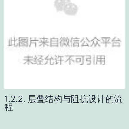
1.2.2. 层叠结构与阻抗设计的流
程