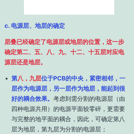
c. 电源层、地层的确定
层叠已经确定了电源层或地层的位置，这一步
确定第二、五、八、九、十二、十五层对应电
源层还是地层。
第
八，九层
位于PCB的中央，紧密相邻，一
层作为电源层，另一层作为地层，能起到很
好的耦合效果。
考虑到需分割的电源层（由
四种电源共用）的电源平面较零碎，更需要
与完整的地平面的耦合，因此，可确定第八
层为地层，第九层为分割的电源层；