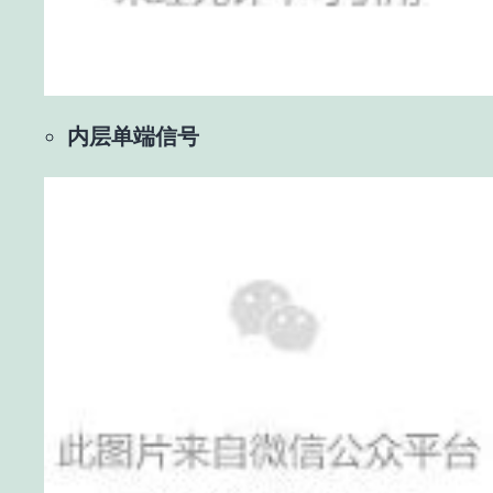
内层单端信号