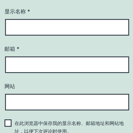
显示名称
*
邮箱
*
网站
在此浏览器中保存我的显示名称、邮箱地址和网站地
址，以便下次评论时使用。