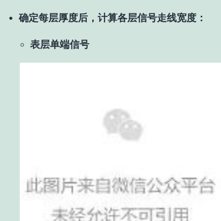
确定每层厚度后，计算各层信号走线宽度：
表层单端信号