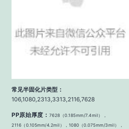
常见半固化片类型：
106,1080,2313,3313,2116,7628
PP原始厚度：
7628（0.185mm/7.4mil），
2116（0.105mm/4.2mil），
1080（0.07
5mm/3mil），