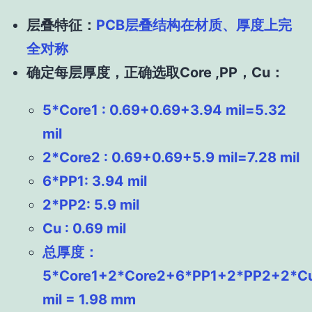
层叠特征：
PCB层叠结构在材质、厚度上完
全对称
确定每层厚度，正确选取Core ,PP，Cu：
5*Core1 : 0.69+0.69+3.94 mil=5.32
mil
2*Core2 : 0.69+0.69+5.9 mil=7.28 mil
6*PP1: 3.94 mil
2*PP2: 5.9 mil
Cu : 0.69 mil
总厚度：
5*Core1+2*Core2+6*PP1+2*PP2+2*C
mil = 1.98 mm