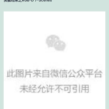
实验结果之RGB-D 7-Scenes