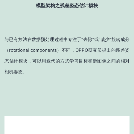
模型架构之残差姿态估计模块
与已有方法在数据预处理过程中专注于“去除”或“减少”旋转成分
（rotational components）不同，OPPO研究员提出的残差姿
态估计模块，可以用迭代的方式学习目标和源图像之间的相对
相机姿态。