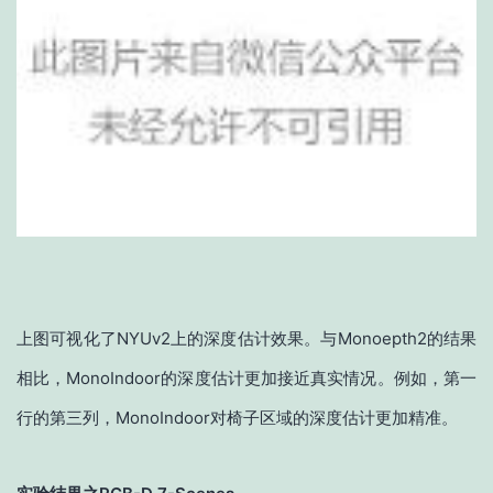
上图可视化了NYUv2上的深度估计效果。与Monoepth2的结果
相比，MonoIndoor的深度估计更加接近真实情况。例如，第一
行的第三列，MonoIndoor对椅子区域的深度估计更加精准。