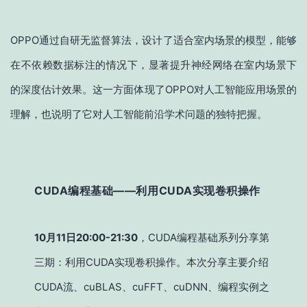
OPPO通过自研无监督算法，设计了适合室内场景的模型，能够
在不依赖数据标注的情况下，显著提升神经网络在室内场景下
的深度估计效果。这一方面体现了OPPO对人工智能应用场景的
理解，也说明了它对人工智能前沿学术问题的独特把握。
CUDA编程基础——利用CUDA实现卷积操作
10月11日20:00-21:30
，CUDA编程基础系列分享第
三期：利用CUDA实现卷积操作。本次分享主要介绍
CUDA流、cuBLAS、cuFFT、cuDNN、编程实例之