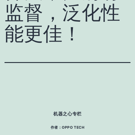
监督，泛化性
能更佳！
机器之心专栏
作者：OPPO TECH