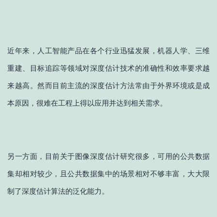
近年来，人工智能产品在各个行业迅猛发展，机器人学、三维
重建、目标追踪等领域对深度估计技术的准确性和效率要求越
来越高。然而目前主流的深度估计方法常由于外界环境或是成
本原因，很难在工程上得以应用并达到相关需求。
另一方面，目前关于图像深度估计研究很多，可用的公共数据
集却相对较少，且公共数据集中的场景相对不够丰富，大大限
制了深度估计算法的泛化能力。