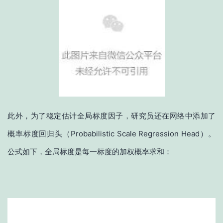
此外，为了稳定估计全局标度因子，研究员还在网络中添加了
概率标度回归头（Probabilistic Scale Regression Head）。
公式如下，全局标度是每一标度的加权概率求和：