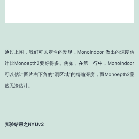
通过上图，我们可以定性的发现，MonoIndoor 做出的深度估
计比Monoepth2要好得多。例如，在第一行中，MonoIndoor
可以估计图片右下角的“洞区域”的精确深度，而Monoepth2显
然无法估计。
实验结果之NYUv2