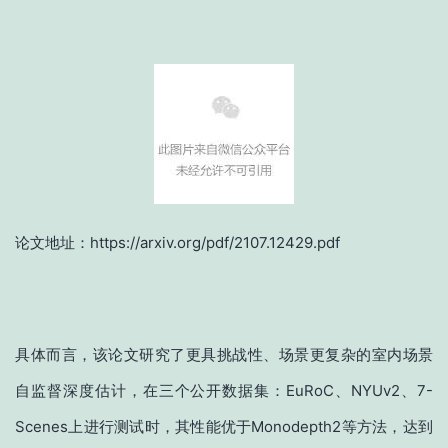
论文地址：https://arxiv.org/pdf/2107.12429.pdf
具体而言，该论文研究了更具挑战性、场景更复杂的室内场景
自监督深度估计，在三个公开数据集：EuRoC、NYUv2、7-
Scenes上进行测试时，其性能优于Monodepth2等方法，达到