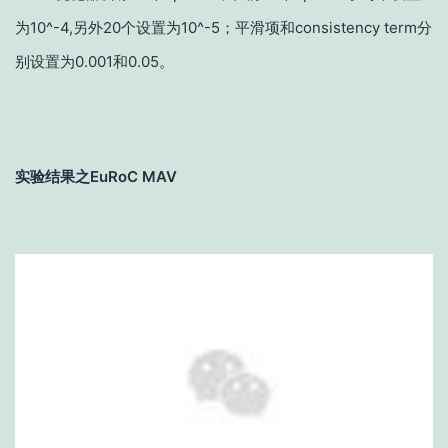
为10^-4,另外20个设置为10^-5；
平滑项和consistency term分
别设置为0.001和0.05。
实验结果之EuRoC MAV