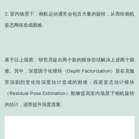
2. 室内场景下，相机运动通常会包含大量的旋转，从而给相机
姿态网络造成困难。
基于以上观察，研究员提出两个新的模块尝试解决上述两个困
难。其中，深度因子化模块（Depth Factorization）旨在克服
景深剧烈变化给深度估计造成的困难；残差姿态估计模块
（Residual Pose Estimation）能够提高室内场景下相机旋转
的估计，进而提升深度质量。