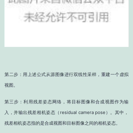
第二步：用上述公式从源图像进行双线性采样，重建一个虚拟
视图。
第三步：利用残差姿态网络，将目标图像和合成视图作为输
入，并输出残差相机姿态（residual camera pose）。其中，
残差相机姿态指的是合成视图和目标图像之间的相机姿态。