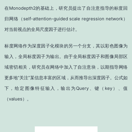
在Monodepth2的基础上，研究员提出了自注意指导的标度回
归网络（self-attention-guided scale regression network）
对当前视点的全局尺度因子进行估计。
标度网络作为深度因子化模块的另一个分支，其以彩色图像为
输入，全局标度因子为输出。由于全局标度因子和图像局部区
域密切相关，研究员在网络中加入了自注意块，以期指导网络
更多地“关注”某信息丰富的区域，从而推导出深度因子。公式如
下，给定图像特征输入，输出为Query、键（key）、值
（values）。