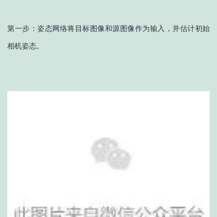
第一步：姿态网络将目标图像和源图像作为输入，并估计初始
相机姿态。