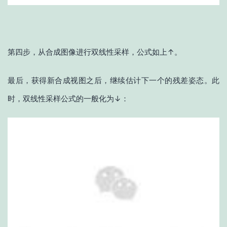
第四步，从合成图像进行双线性采样，公式如上↑。
最后，获得新合成视图之后，继续估计下一个的残差姿态。此
时，双线性采样公式的一般化为↓：