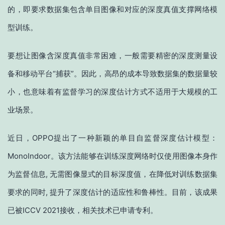
的，即要求数据集包含单目图像和对应的深度真值支撑网络模
型训练。
要想让图像含深度真值非常困难，一般需要精密的深度测量设
备和移动平台“捕获”。因此，高昂的成本导致数据集的数据量较
小，也意味着有监督学习的深度估计方式不适用于大规模的工
业场景。
近日，OPPO提出了一种新颖的单目自监督深度估计模型：
MonoIndoor。该方法能够在训练深度网络时仅使用图像本身作
为监督信息, 无需图像显式的目标深度值，在降低对训练数据集
要求的同时, 提升了深度估计的适应性和鲁棒性。目前，该成果
已被ICCV 2021接收，相关技术已申请专利。