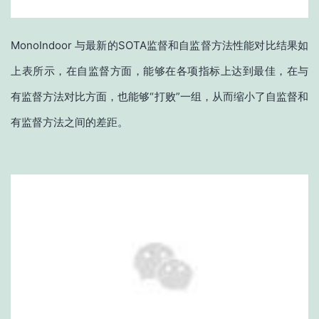
MonoIndoor 与最新的SOTA监督和自监督方法性能对比结果如
上表所示，在自监督方面，能够在各项指标上达到最佳，在与
有监督方法对比方面，也能够“打败”一组，从而缩小了自监督和
有监督方法之间的差距。