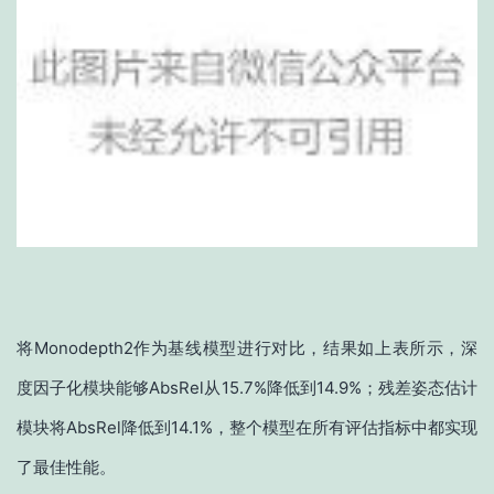
将Monodepth2作为基线模型进行对比，结果如上表所示，深
度因子化模块能够AbsRel从15.7%降低到14.9%；残差姿态估计
模块将AbsRel降低到14.1%，整个模型在所有评估指标中都实现
了最佳性能。