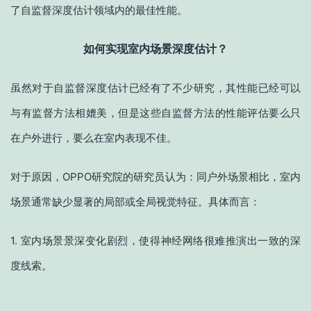
了自监督深度估计领域内的最佳性能。
如何实现室内场景深度估计？
虽然对于自监督深度估计已经有了不少研究，其性能已经可以
与有监督方法相媲美，但是这些自监督方法的性能评估要么只
在户外进行，要么在室内表现不佳。
对于原因，OPPO研究院的研究员认为：同户外场景相比，室内
场景通常缺少显著的局部或全局视觉特征。具体而言：
1. 室内场景景深变化剧烈，使得神经网络很难推演出一致的深
度线索。