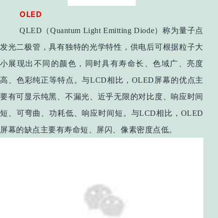
OLED
QLED（Quantum Light Emitting Diode）称为量子点
发光二极管，具有独特的光学特性，供电后可根据粒子大
小展现出不同的颜色，同时具有寿命长、色域广、亮度
高、色彩纯正等特点。与LCD相比，OLED屏幕的优点主
要有可显示纯黑、不漏光、近乎无限的对比度、响应时间
短、可弯曲、功耗低、响应时间短。与LCD相比，OLED
屏幕的缺点主要有寿命短、屏闪、像素密度点低。