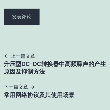
文
上一篇文章
升压型DC-DC转换器中高频噪声的产生
章
原因及抑制方法
导
下一篇文章
航
常用网络协议及其使用场景