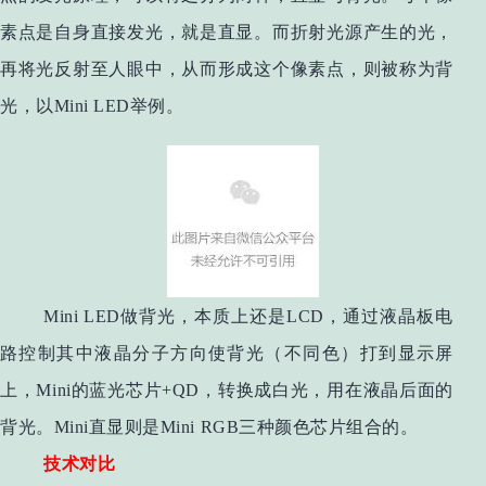
素点是自身直接发光，就是直显。而折射光源产生的光，
再将光反射至人眼中，从而形成这个像素点，则被称为背
光，以Mini LED举例。
Mini LED做背光，本质上还是LCD，通过液晶板电
路控制其中液晶分子方向使背光（不同色）打到显示屏
上，Mini的蓝光芯片+QD，转换成白光，用在液晶后面的
背光。Mini直显则是Mini RGB三种颜色芯片组合的。
技术对比