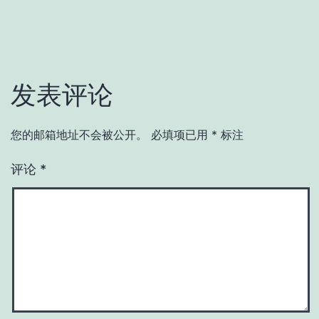
发表评论
您的邮箱地址不会被公开。
必填项已用
*
标注
评论
*