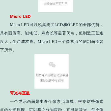
Micro LED
Micro LED可以说集成了LCD和OLED的全部优势，
具有画质高、能耗低、寿命长等显著优点，但制造工艺难
度大，生产成本高。Micro LED一个像素点的侧剖面图如
下所示。
背光与直显
一个显示画面是由多个像素点组成，根据这些像素
点的发光原理，可以将之分为两种，直显与背光。每个像