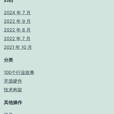
归档
2024 年 7 月
2022 年 9 月
2022 年 8 月
2022 年 7 月
2021 年 10 月
分类
100个行业故事
开源硬件
技术构架
其他操作