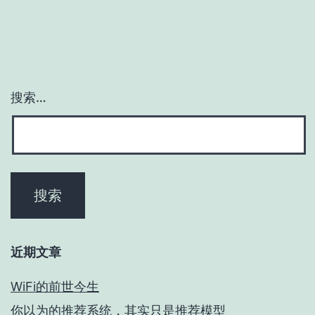
搜索…
近期文章
WiFi的前世今生
你以为的推荐系统，其实只是推荐模型