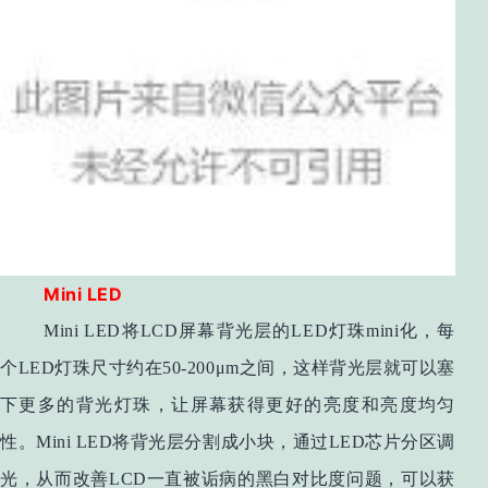
Mini LED
Mini LED将LCD屏幕背光层的LED灯珠mini化，每
个LED灯珠尺寸约在50-200μm之间，这样背光层就可以塞
下更多的背光灯珠，让屏幕获得更好的亮度和亮度均匀
性。Mini LED将背光层分割成小块，通过LED芯片分区调
光，从而改善LCD一直被诟病的黑白对比度问题，可以获