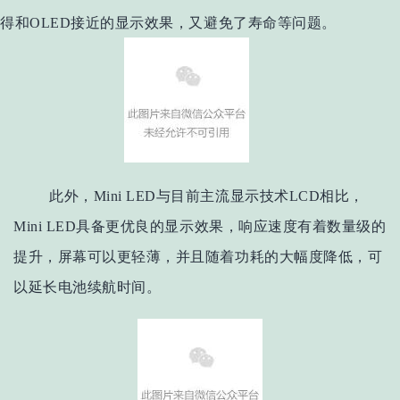
得和OLED接近的显示效果，又避免了寿命等问题。
此外，Mini LED与目前主流显示技术LCD相比，
Mini LED具备更优良的显示效果，响应速度有着数量级的
提升，屏幕可以更轻薄，并且随着功耗的大幅度降低，可
以延长电池续航时间。