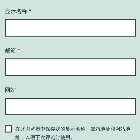
显示名称
*
邮箱
*
网站
在此浏览器中保存我的显示名称、邮箱地址和网站地
址，以便下次评论时使用。