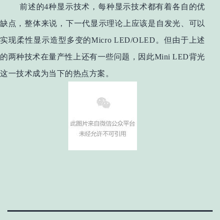
前述的4种显示技术，每种显示技术都有着各自的优
缺点，整体来说，下一代显示理论上应该是自发光、可以
实现柔性显示造型多变的Micro LED/OLED。但由于上述
的两种技术在量产性上还有一些问题，因此Mini LED背光
这一技术成为当下的热点方案。