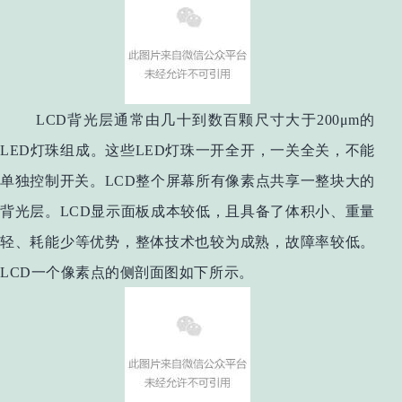
LCD背光层通常由几十到数百颗尺寸大于200μm的
LED灯珠组成。这些LED灯珠一开全开，一关全关，不能
单独控制开关。LCD整个屏幕所有像素点共享一整块大的
背光层。LCD显示面板成本较低，且具备了体积小、重量
轻、耗能少等优势，整体技术也较为成熟，故障率较低。
LCD一个像素点的侧剖面图如下所示。