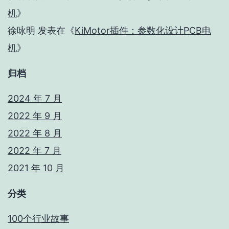
机
》
徐咏明
发表在《
KiMotor插件：参数化设计PCB电
机
》
归档
2024 年 7 月
2022 年 9 月
2022 年 8 月
2022 年 7 月
2021 年 10 月
分类
100个行业故事