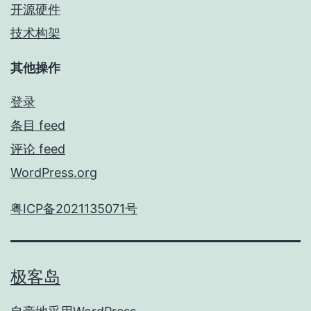
开源硬件
技术构架
其他操作
登录
条目 feed
评论 feed
WordPress.org
粤ICP备2021135071号
极客岛