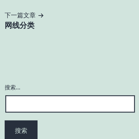
章
导
下一篇文章
网线分类
航
搜索…