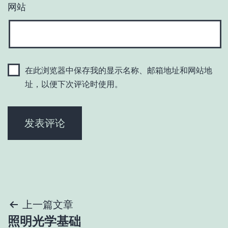
网站
在此浏览器中保存我的显示名称、邮箱地址和网站地
址，以便下次评论时使用。
文
上一篇文章
照明光学基础