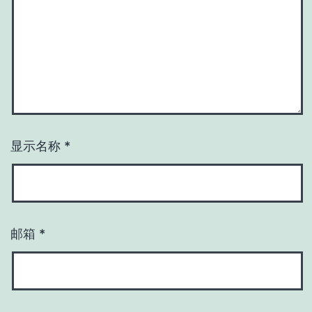
显示名称
*
邮箱
*