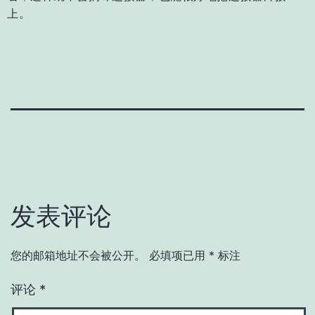
上。
发表评论
您的邮箱地址不会被公开。
必填项已用
*
标注
评论
*