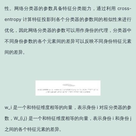
性。网络分类器的参数具备特征分类能力，通过利用 cross-
entropy 计算特征投影到各个分类器的参数间的相似性来进行
优化，因此网络分类器的参数可以用作身份的代理，分类器中
不同身份参数的各个元素间的差异可以反映不同身份特征元素
间的差异。
w_i 是一个和特征维度相等的向量，表示身份 i 对应分类器的参
数，W_{i,j} 是一个和特征维度相等的向量，表示身份 i 和身份 j
之间的各个特征元素的差异。