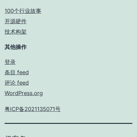
100个行业故事
开源硬件
技术构架
其他操作
登录
条目 feed
评论 feed
WordPress.org
粤ICP备2021135071号