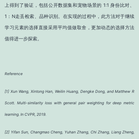
上得到了验证，包括公开数据集和宠物场景的 1:1 身份比对、
1：N走丢检索、品种识别。在实现的过程中，此方法对于继续
学习元素的选择直接采用平均值做取舍，更加动态的选择方法
值得进一步探索。
Reference
[1] Xun Wang, Xintong Han, Weilin Huang, Dengke Dong, and Matthew R
Scott. Multi-similarity loss with general pair weighting for deep metric
learning. In CVPR, 2019.
[2] Yifan Sun, Changmao Cheng, Yuhan Zhang, Chi Zhang, Liang Zheng,