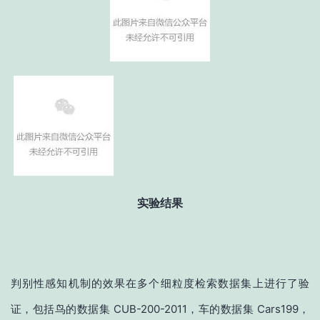
实验结果
判别性感知机制的效果在多个细粒度检索数据集上进行了验
证，包括鸟的数据集 CUB-200-2011，车的数据集 Cars199，