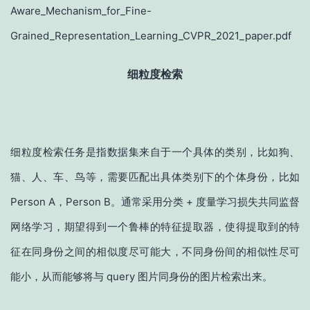
Aware_Mechanism_for_Fine-
Grained_Representation_Learning_CVPR_2021_paper.pdf
细粒度检索
细粒度检索任务是指数据集来自于一个具体的类别，比如狗、
猫、人、车、鸟等，需要匹配出具体类别下的个体身份，比如
Person A，Person B。通常采用分类 + 度量学习损失共同监督
网络学习，期望得到一个鲁棒的特征提取器，使得提取到的特
征在同身份之间的相似度尽可能大，不同身份间的相似性尽可
能小，从而能够将与 query 图片同身份的图片检索出来。