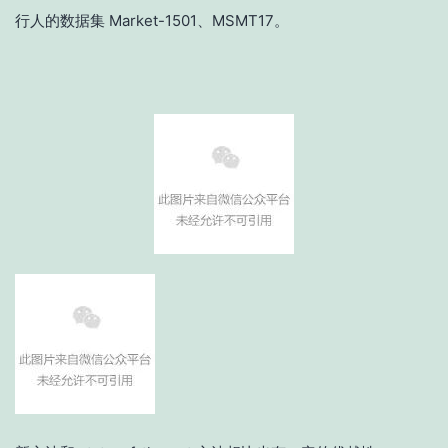
行人的数据集 Market-1501、MSMT17。