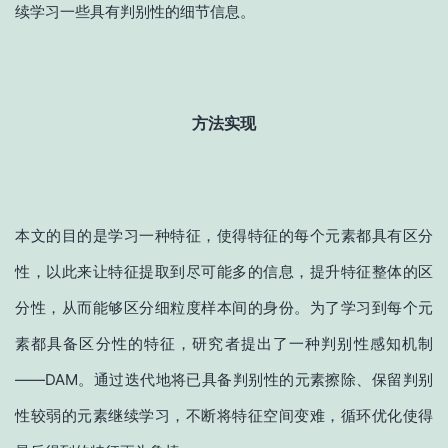
续学习一些具有判别性的细节信息。
方法实现
本文的目的是学习一种特征，使得特征的每个元素都具有区分
性，以此来让特征提取到尽可能多的信息，提升特征整体的区
分性，从而能够区分细粒度样本间的身份。为了学习到每个元
素都具备区分性的特征，研究者提出了一种判别性感知机制
——DAM。通过迭代地将已具备判别性的元素擦除、保留判别
性较弱的元素继续学习，不断将特征空间变难，循环优化使得