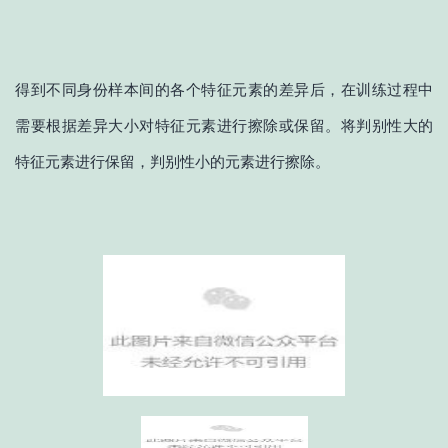
得到不同身份样本间的各个特征元素的差异后，在训练过程中
需要根据差异大小对特征元素进行擦除或保留。将判别性大的
特征元素进行保留，判别性小的元素进行擦除。