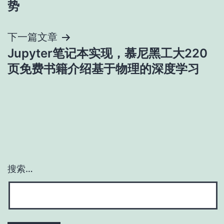
势
导
下一篇文章
航
Jupyter笔记本实现，慕尼黑工大220
页免费书籍介绍基于物理的深度学习
搜索…