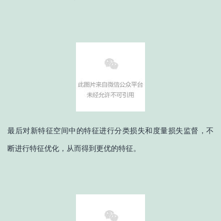
最后对新特征空间中的特征进行分类损失和度量损失监督，不
断进行特征优化，从而得到更优的特征。