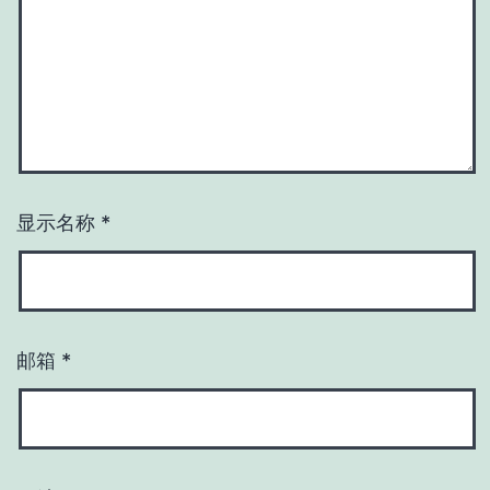
显示名称
*
邮箱
*