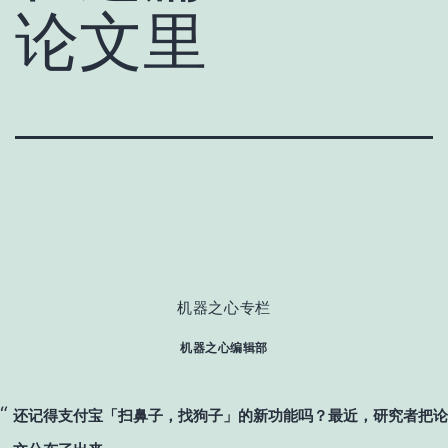
论文里
机器之心专栏
机器之心编辑部
还记得支付宝「扫鼻子，找狗子」的新功能吗？最近，研究者把论