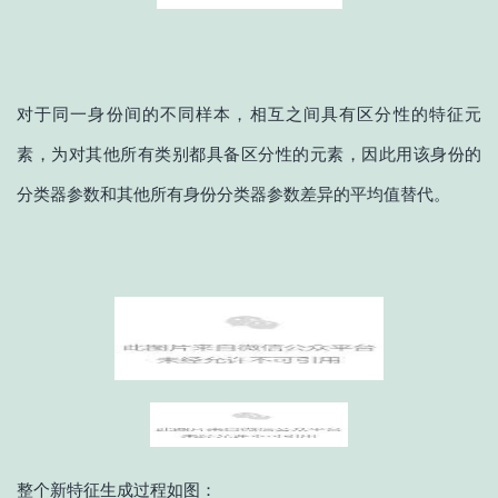
对于同一身份间的不同样本，相互之间具有区分性的特征元
素，为对其他所有类别都具备区分性的元素，因此用该身份的
分类器参数和其他所有身份分类器参数差异的平均值替代。
整个新特征生成过程如图：