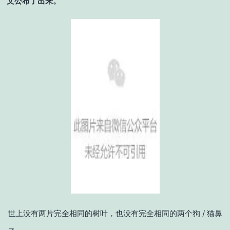
文公布了出来。
世上没有两片完全相同的树叶，也没有完全相同的两个狗 / 猫鼻