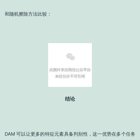
和随机擦除方法比较：
结论
DAM 可以让更多的特征元素具备判别性，这一优势在多个任务