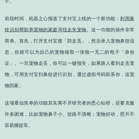
子。
前段时间，机器之心报道了支付宝上线的一个新功能：
利用鼻
纹识别帮助养宠物的家庭寻找走失宠物
。这一功能的操作非常
简单。首先，打开支付宝搜「防走丢」，然后录入宠物鼻纹信
息，你就可以为自己的宠物领取一张独一无二的电子「身份
证」。一旦宠物走丢，你可以一键报失，如果路人看到走丢宠
物，可用支付宝扫鼻纹进行识别，通过虚拟号码联系你，送宠
物回家。
这项看似简单的功能其实离不开研究者的悉心钻研，还要克服
许多困难，比如宠物鼻子小、纹路不清晰；宠物好动，照片不
容易捕捉等。