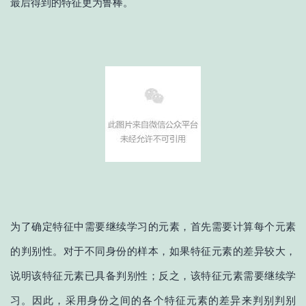
最后得到的特征更为鲁棒。
为了确定特征中需要继续学习的元素，首先需要计算每个元素
的判别性。对于不同身份的样本，如果特征元素的差异较大，
说明该特征元素已具备判别性；反之，该特征元素需要继续学
习。因此，采用身份之间的各个特征元素的差异来判别判别