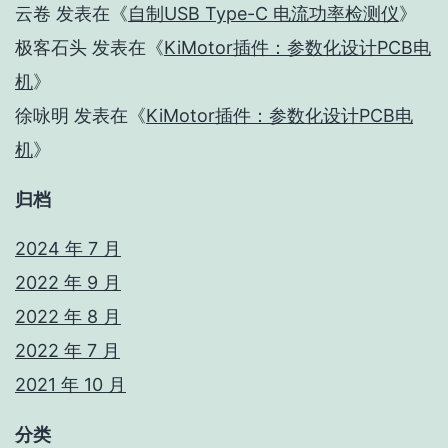
云卷
发表在《
自制USB Type-C 电流功率检测仪
》
极客石头
发表在《
KiMotor插件：参数化设计PCB电
机
》
徐咏明
发表在《
KiMotor插件：参数化设计PCB电
机
》
归档
2024 年 7 月
2022 年 9 月
2022 年 8 月
2022 年 7 月
2021 年 10 月
分类