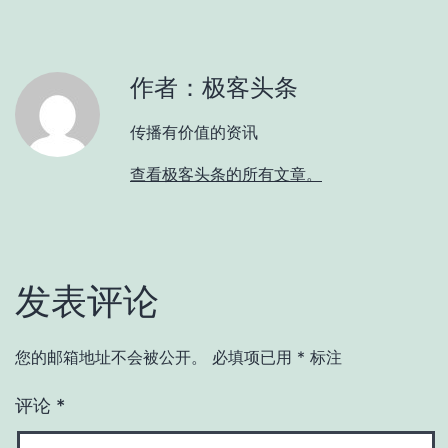
作者：极客头条
传播有价值的资讯
查看极客头条的所有文章。
发表评论
您的邮箱地址不会被公开。
必填项已用
*
标注
评论
*