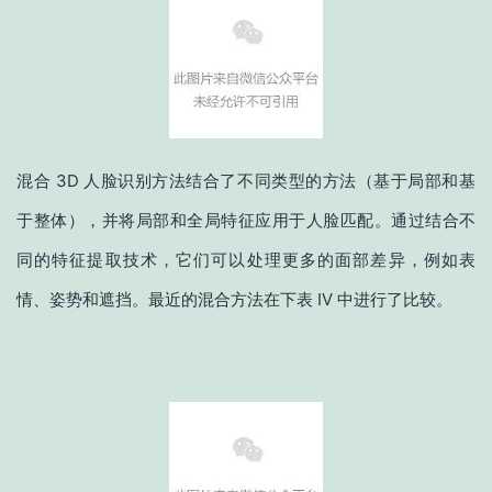
混合 3D 人脸识别方法结合了不同类型的方法（基于局部和基
于整体），并将局部和全局特征应用于人脸匹配。通过结合不
同的特征提取技术，它们可以处理更多的面部差异，例如表
情、姿势和遮挡。最近的混合方法在下表 IV 中进行了比较。