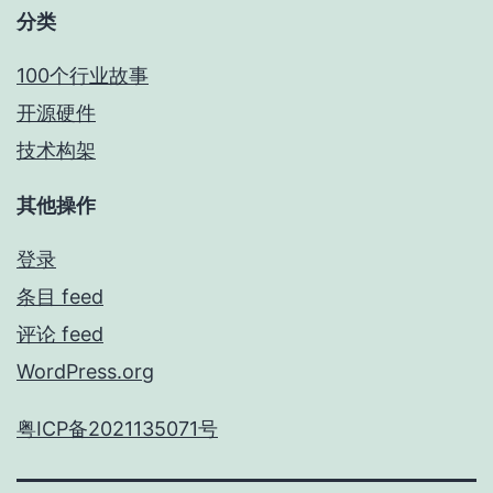
分类
100个行业故事
开源硬件
技术构架
其他操作
登录
条目 feed
评论 feed
WordPress.org
粤ICP备2021135071号