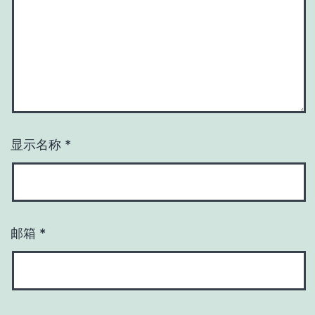
显示名称
*
邮箱
*