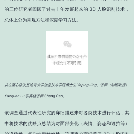
的三位研究者回顾了过去十年发展起来的 3D 人脸识别技术，
总体上分为常规方法和深度学习方法。
从左至右依次是迪肯大学信息技术学院博士生 Yaping Jing、讲师（助理教授）
Xuequan Lu 和高级讲师 Shang Gao。
该调查通过代表性研究的详细描述来对各类技术进行评估，其
中将技术的优缺点总结为对面部变化（表情、姿态和遮挡等）