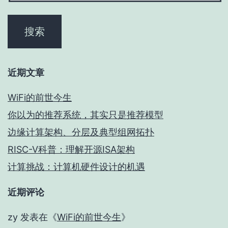
近期文章
WiFi的前世今生
你以为的推荐系统，其实只是推荐模型
边缘计算架构、分层及典型组网拓扑
RISC-V科普：理解开源ISA架构
计算挑战：计算机硬件设计的机遇
近期评论
zy
发表在《
WiFi的前世今生
》