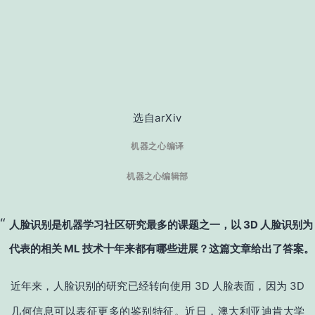
选自arXiv
机器之心编译
机器之心编辑部
人脸识别
是机器学习社区研究最多的课题之一，以 3D 人脸识别为
代表的相关 ML 技术十年来都有哪些进展？
这篇文章给出了
答案。
近年来，人脸识别的研究已经转向使用 3D 人脸表面，因为 3D
几何信息可以表征更多的鉴别特征。近日，澳大利亚迪肯大学