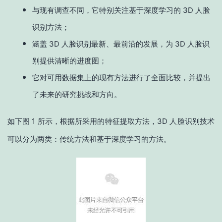
与现有调查不同，它特别关注基于深度学习的 3D 人脸
识别方法；
涵盖 3D 人脸识别最新、最前沿的发展，为 3D 人脸识
别提供清晰的进度图；
它对可用数据集上的现有方法进行了全面比较，并提出
了未来的研究挑战和方向。
如下图 1 所示，根据所采用的特征提取方法，3D 人脸识别技术
可以分为两类：传统方法和基于深度学习的方法。