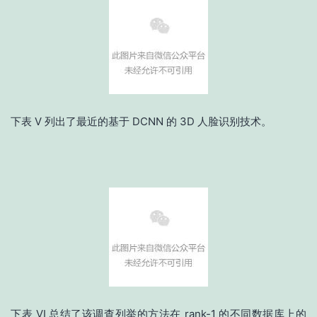
下表 V 列出了最近的基于 DCNN 的 3D 人脸识别技术。
下表 VI 总结了该调查列举的方法在 rank-1 的不同数据库上的