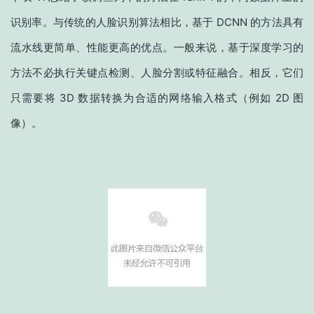
识别率。与传统的人脸识别算法相比，基于 DCNN 的方法具有
流水线更简单、性能更高的优点。一般来说，基于深度学习的
方法不必执行关键点检测、人脸分割或特征融合。相反，它们
只需要将 3D 数据转换为合适的网络输入格式（例如 2D 图
像）。