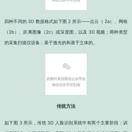
四种不同的 3D 数据格式如下图 2 所示——点云（ 2a）、网格
（2b）、距离图像（2c）或深度图，以及 3D 视频；两种类型
的采集扫描仪设备：基于激光的和基于立体的。
传统方法
如下图 3 所示，传统 3D 人脸识别系统中有两个主要阶段：训