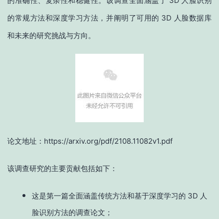
的准确性、复杂性和稳健性。该调查全面涵盖了 3D 人脸识别
的常规方法和深度学习方法，并阐明了可用的 3D 人脸数据库
和未来的研究挑战与方向。
论文地址：https://arxiv.org/pdf/2108.11082v1.pdf
该调查研究的主要贡献包括如下：
这是第一篇全面涵盖传统方法和基于深度学习的 3D 人
脸识别方法的调查论文；