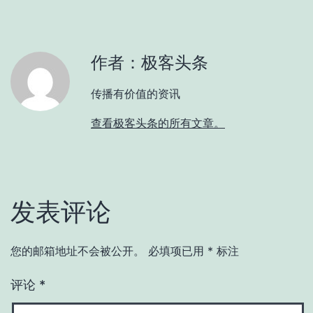
作者：极客头条
传播有价值的资讯
查看极客头条的所有文章。
发表评论
您的邮箱地址不会被公开。
必填项已用
*
标注
评论
*