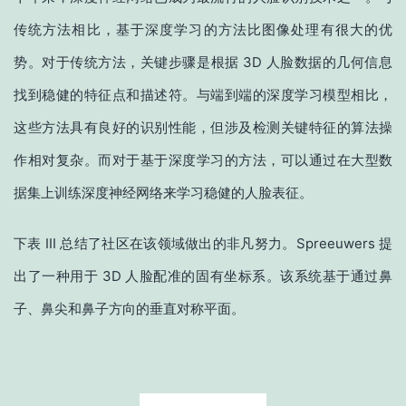
传统方法相比，基于深度学习的方法比图像处理有很大的优
势。对于传统方法，关键步骤是根据 3D 人脸数据的几何信息
找到稳健的特征点和描述符。与端到端的深度学习模型相比，
这些方法具有良好的识别性能，但涉及检测关键特征的算法操
作相对复杂。而对于基于深度学习的方法，可以通过在大型数
据集上训练深度神经网络来学习稳健的人脸表征。
下表 III 总结了社区在该领域做出的非凡努力。Spreeuwers 提
出了一种用于 3D 人脸配准的固有坐标系。该系统基于通过鼻
子、鼻尖和鼻子方向的垂直对称平面。