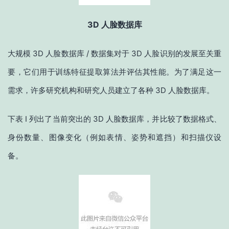
3D 人脸数据库
大规模 3D 人脸数据库 / 数据集对于 3D 人脸识别的发展至关重
要，它们用于训练特征提取算法并评估其性能。为了满足这一
需求，许多研究机构和研究人员建立了各种 3D 人脸数据库。
下表 I 列出了当前突出的 3D 人脸数据库，并比较了数据格式、
身份数量、图像变化（例如表情、姿势和遮挡）和扫描仪设
备。