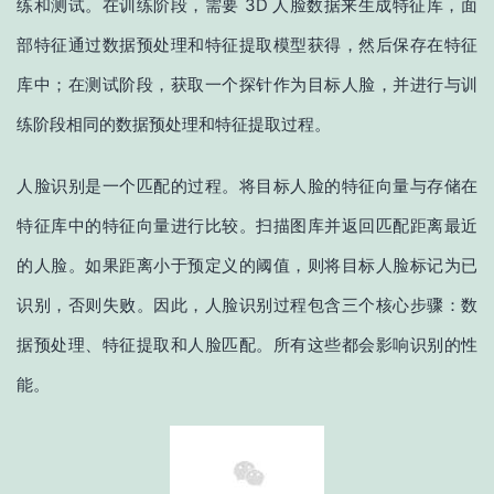
练和测试。在训练阶段，需要 3D 人脸数据来生成特征库，面
部特征通过数据预处理和特征提取模型获得，然后保存在特征
库中；在测试阶段，获取一个探针作为目标人脸，并进行与训
练阶段相同的数据预处理和特征提取过程。
人脸识别是一个匹配的过程。将目标人脸的特征向量与存储在
特征库中的特征向量进行比较。扫描图库并返回匹配距离最近
的人脸。如果距离小于预定义的阈值，则将目标人脸标记为已
识别，否则失败。因此，人脸识别过程包含三个核心步骤：数
据预处理、特征提取和人脸匹配。所有这些都会影响识别的性
能。