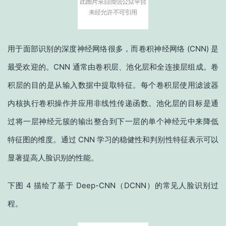
用于面部识别的深度神经网络很多，而卷积神经网络 (CNN) 是
最受欢迎的。CNN 通常由卷积层、池化层和全连接层组成。卷
积层的目的是从输入数据中提取特征。每个卷积层使用滤波器
内核执行卷积操作并应用非线性传递函数。池化层的目标是通
过将一层神经元簇的输出整合到下一层的单个神经元中来降低
特征图的维度。通过 CNN 学习的稳健性和判别性特征表示可以
显著提高人脸识别的性能。
下图 4 描绘了基于 Deep-CNN（DCNN）的常见人脸识别过
程。