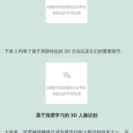
下表 2 列举了基于局部特征的 3D 方法以及它们的重要细节。
基于深度学习的 3D 人脸识别
十年来，深度神经网络已成为最流行的人脸识别技术之一。与