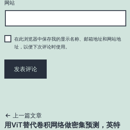
网站
在此浏览器中保存我的显示名称、邮箱地址和网站地
址，以便下次评论时使用。
文
上一篇文章
用ViT替代卷积网络做密集预测，英特