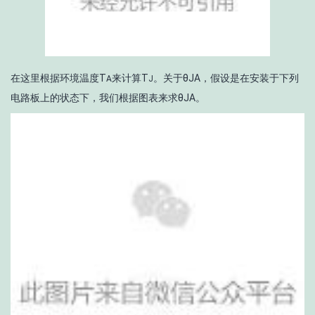
在这里根据环境温度T
来计算T
。关于θ
JA
，假设是在安装于下列
A
J
电路板上的状态下，我们根据图表来求θ
JA
。