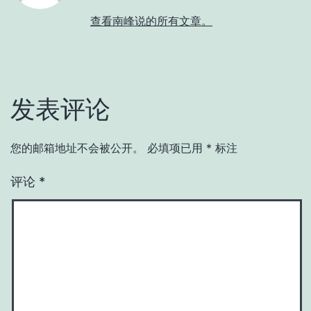
查看南峰说的所有文章。
发表评论
您的邮箱地址不会被公开。
必填项已用
*
标注
评论
*