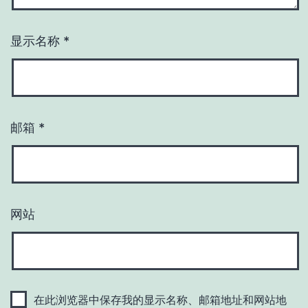
显示名称
*
邮箱
*
网站
在此浏览器中保存我的显示名称、邮箱地址和网站地