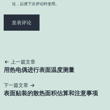
址，以便下次评论时使用。
文
上一篇文章
用热电偶进行表面温度测量
章
导
下一篇文章
表面贴装的散热面积估算和注意事项
航