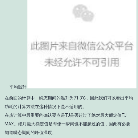
平均温升
在前面的计算中，瞬态期间的温升为71.3℃，因此我们可以看出平均
功耗的计算方法在这种情况下是不适用的。
在热计算中最重要的确认要点是T
J
是否超过了绝对最大额定值T
J
MAX
。绝对最大额定值是即使一瞬间也不能超过的值，因此有必要
知道瞬态期间的峰值温度。