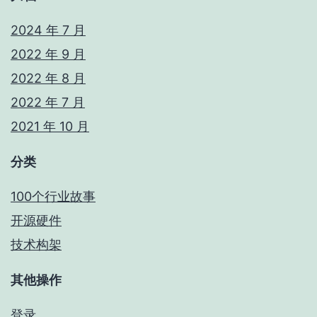
2024 年 7 月
2022 年 9 月
2022 年 8 月
2022 年 7 月
2021 年 10 月
分类
100个行业故事
开源硬件
技术构架
其他操作
登录