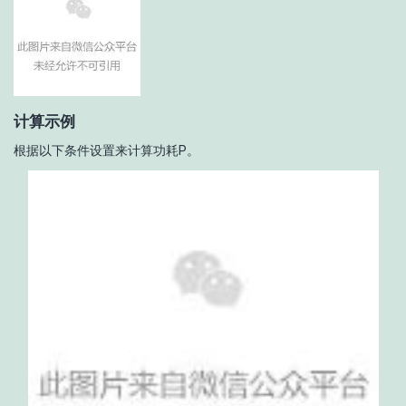
计算示例
根据以下条件设置来计算功耗P。