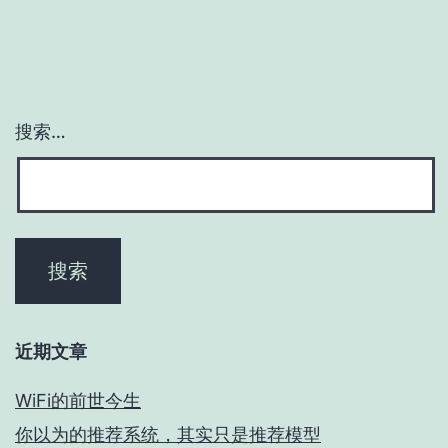
搜索…
近期文章
WiFi的前世今生
你以为的推荐系统，其实只是推荐模型