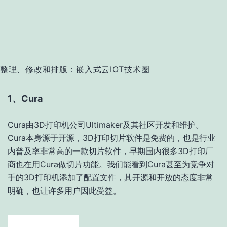
整理、修改和排版：嵌入式云IOT技术圈
1、Cura
Cura由3D打印机公司Ultimaker及其社区开发和维护。
Cura本身源于开源，3D打印切片软件是免费的，也是行业
内普及率非常高的一款切片软件，早期国内很多3D打印厂
商也在用Cura做切片功能。我们能看到Cura甚至为竞争对
手的3D打印机添加了配置文件，其开源和开放的态度非常
明确，也让许多用户因此受益。