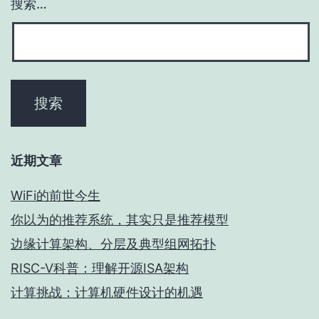
搜索…
近期文章
WiFi的前世今生
你以为的推荐系统，其实只是推荐模型
边缘计算架构、分层及典型组网拓扑
RISC-V科普：理解开源ISA架构
计算挑战：计算机硬件设计的机遇