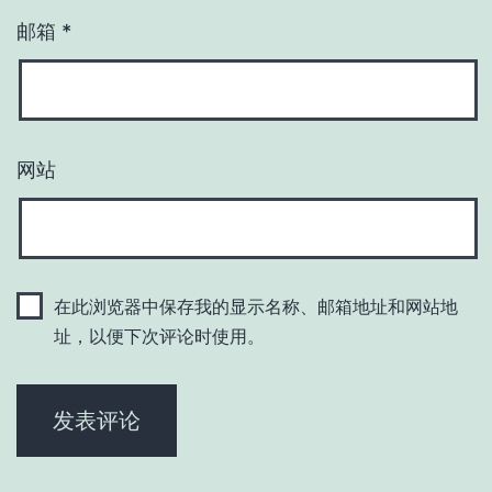
邮箱
*
网站
在此浏览器中保存我的显示名称、邮箱地址和网站地
址，以便下次评论时使用。