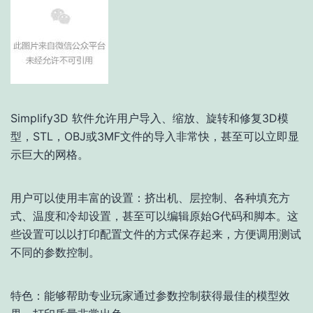
Simplify3D 软件允许用户导入、缩放、旋转和修复3D模
型，STL，OBJ或3MF文件的导入非常快，甚至可以立即显
示巨大的网格。
用户可以使用丰富的设置：挤出机、层控制、各种填充方
式、温度和冷却设置，甚至可以编辑原始G代码和脚本。这
些设置可以以打印配置文件的方式保存起来，方便调用测试
不同的参数控制。
特色：能够帮助专业玩家通过参数控制获得最佳的模型效