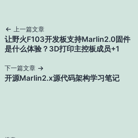
文
上一篇文章
让野火F103开发板支持Marlin2.0固件
章
是什么体验？3D打印主控板成员+1
导
下一篇文章
航
开源Marlin2.x源代码架构学习笔记