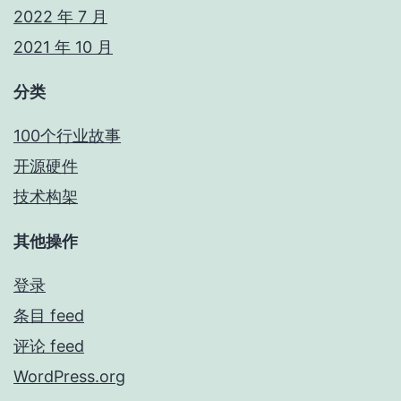
2022 年 7 月
2021 年 10 月
分类
100个行业故事
开源硬件
技术构架
其他操作
登录
条目 feed
评论 feed
WordPress.org