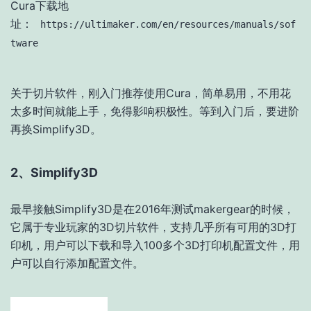
Cura下载地
址：
https://ultimaker.com/en/resources/manuals/sof
tware
关于切片软件，刚入门推荐使用Cura，简单易用，不用花
太多时间就能上手，免得影响积极性。等到入门后，要进阶
再换Simplify3D。
2、Simplify3D
最早接触Simplify3D是在2016年测试makergear的时候，
它属于专业玩家的3D切片软件，支持几乎所有可用的3D打
印机，用户可以下载和导入100多个3D打印机配置文件，用
户可以自行添加配置文件。