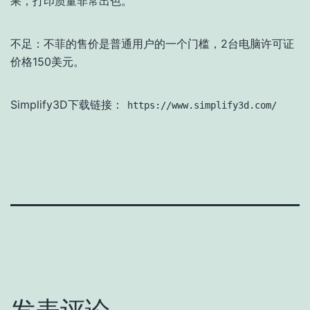
果，打印质量非常出色。
不足：不菲的售价是普通用户的一个门槛，2台电脑许可证
价格150美元。
Simplify3D下载链接：
https://www.simplify3d.com/