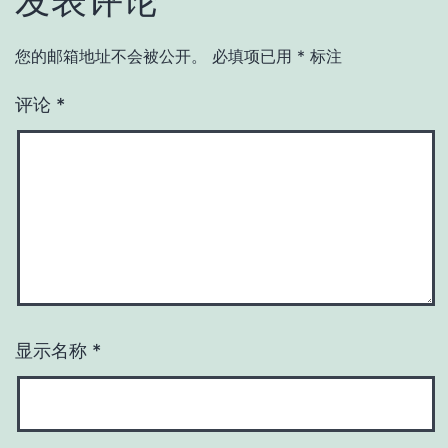
发表评论
您的邮箱地址不会被公开。
必填项已用
*
标注
评论
*
显示名称
*