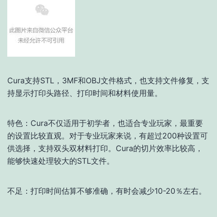
Cura支持STL，3MF和OBJ文件格式，也支持文件修复，支
持显示打印头路径、打印时间和材料使用量。
特色：Cura不仅适用于初学者，也适合专业玩家，最重要
的设置比较直观。对于专业玩家来说，有超过200种设置可
供选择，支持双头双材料打印。Cura的切片效率比较高，
能够快速处理较大的STL文件。
不足：打印时间估算不够准确，有时会减少10-20％左右。