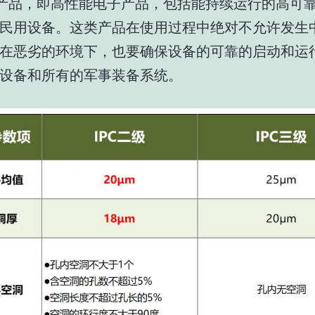
级产品，即高性能电子产品，包括能持续运行的高可
民用设备。这类产品在使用过程中绝对不允许发生
在恶劣的环境下，也要确保设备的可靠的启动和运
设备和所有的军事装备系统。