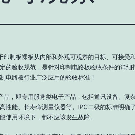
关于印制板裸板从内部和外观可观察的目标、可接受
定的验收规范，是针对印制电路板验收条件的详细
印制电路板行业广泛应用的验收标准！
级产品，即专用服务类电子产品，包括通讯设备、复
高性能、长寿命测量仪器等。IPC二级的标准明确
般使用环境下，都不应该发生故障。