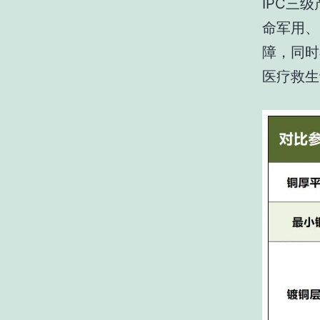
IPC三
命军用、
障，同时
医疗救生