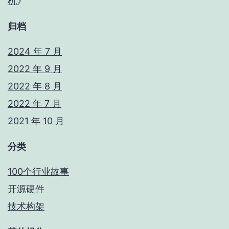
机
》
归档
2024 年 7 月
2022 年 9 月
2022 年 8 月
2022 年 7 月
2021 年 10 月
分类
100个行业故事
开源硬件
技术构架