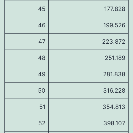
45
177.828
46
199.526
47
223.872
48
251.189
49
281.838
50
316.228
51
354.813
52
398.107