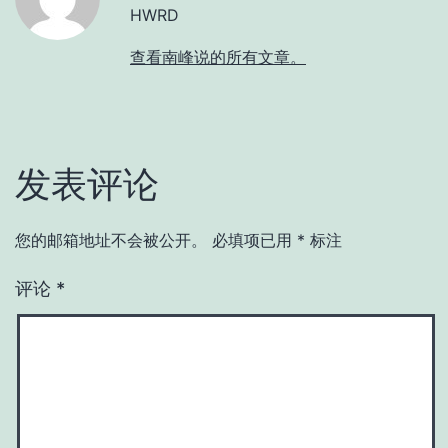
HWRD
查看南峰说的所有文章。
发表评论
您的邮箱地址不会被公开。
必填项已用
*
标注
评论
*