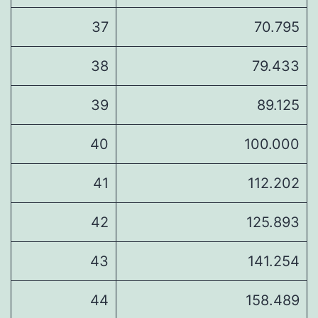
37
70.795
38
79.433
39
89.125
40
100.000
41
112.202
42
125.893
43
141.254
44
158.489