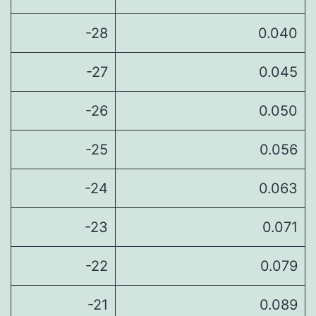
-28
0.040
-27
0.045
-26
0.050
-25
0.056
-24
0.063
-23
0.071
-22
0.079
-21
0.089