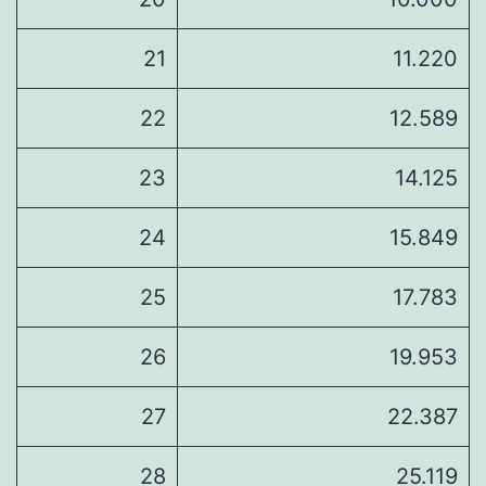
21
11.220
22
12.589
23
14.125
24
15.849
25
17.783
26
19.953
27
22.387
28
25.119