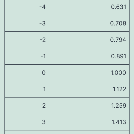
-4
0.631
-3
0.708
-2
0.794
-1
0.891
0
1.000
1
1.122
2
1.259
3
1.413