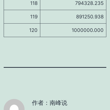
118
794328.235
119
891250.938
120
1000000.000
作者：南峰说