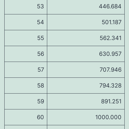
53
446.684
54
501.187
55
562.341
56
630.957
57
707.946
58
794.328
59
891.251
60
1000.000