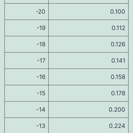
-20
0.100
-19
0.112
-18
0.126
-17
0.141
-16
0.158
-15
0.178
-14
0.200
-13
0.224