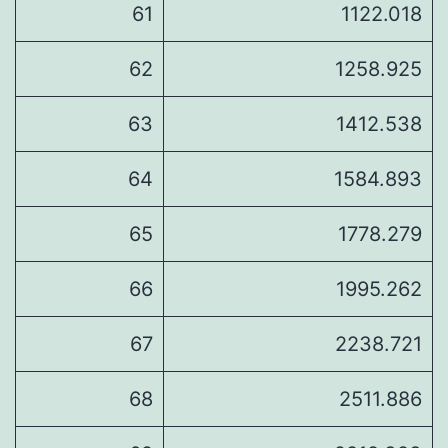
61
1122.018
62
1258.925
63
1412.538
64
1584.893
65
1778.279
66
1995.262
67
2238.721
68
2511.886