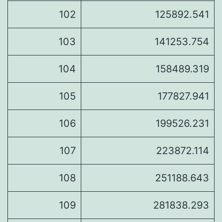
102
125892.541
103
141253.754
104
158489.319
105
177827.941
106
199526.231
107
223872.114
108
251188.643
109
281838.293