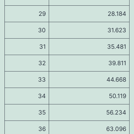
29
28.184
30
31.623
31
35.481
32
39.811
33
44.668
34
50.119
35
56.234
36
63.096