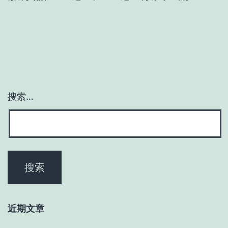
搜索…
近期文章