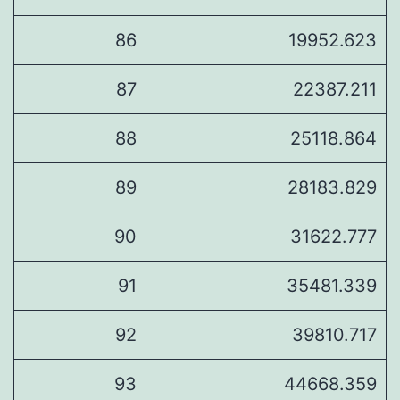
86
19952.623
87
22387.211
88
25118.864
89
28183.829
90
31622.777
91
35481.339
92
39810.717
93
44668.359