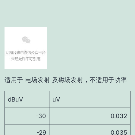
适用于 电场发射 及磁场发射，不适用于功率
dBuV
uV
-30
0.032
-29
0.035