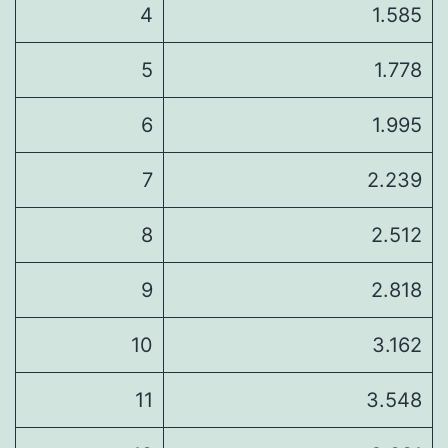
4
1.585
5
1.778
6
1.995
7
2.239
8
2.512
9
2.818
10
3.162
11
3.548