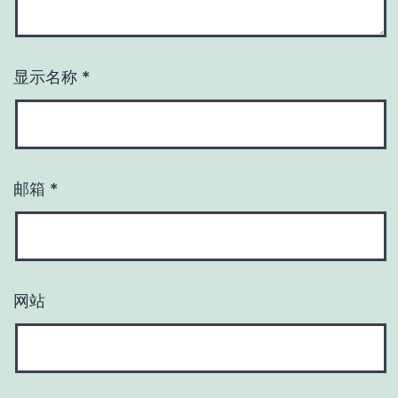
显示名称
*
邮箱
*
网站