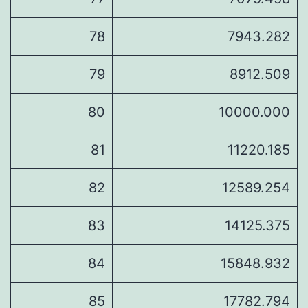
78
7943.282
79
8912.509
80
10000.000
81
11220.185
82
12589.254
83
14125.375
84
15848.932
85
17782.794