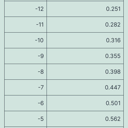
-12
0.251
-11
0.282
-10
0.316
-9
0.355
-8
0.398
-7
0.447
-6
0.501
-5
0.562