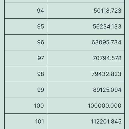
94
50118.723
95
56234.133
96
63095.734
97
70794.578
98
79432.823
99
89125.094
100
100000.000
101
112201.845