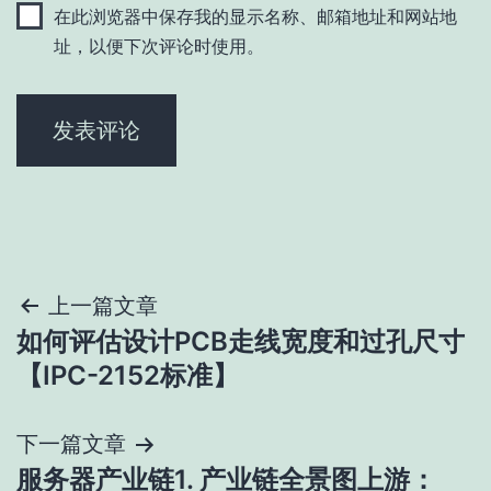
在此浏览器中保存我的显示名称、邮箱地址和网站地
址，以便下次评论时使用。
文
上一篇文章
如何评估设计PCB走线宽度和过孔尺寸
章
【IPC-2152标准】
导
下一篇文章
航
服务器产业链1. 产业链全景图上游：