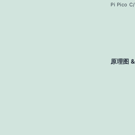
Pi Pico
原理图 &