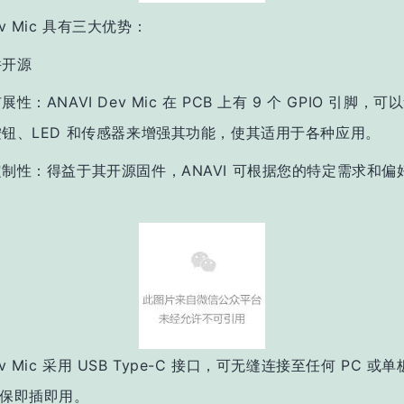
Dev Mic 具有三大优势：
件开源
展性：ANAVI Dev Mic 在 PCB 上有 9 个 GPIO 引脚，
按钮、LED 和传感器来增强其功能，使其适用于各种应用。
制性：得益于其开源固件，ANAVI 可根据您的特定需求和偏
。
Dev Mic 采用 USB Type-C 接口，可无缝连接至任何 PC 或
，确保即插即用。