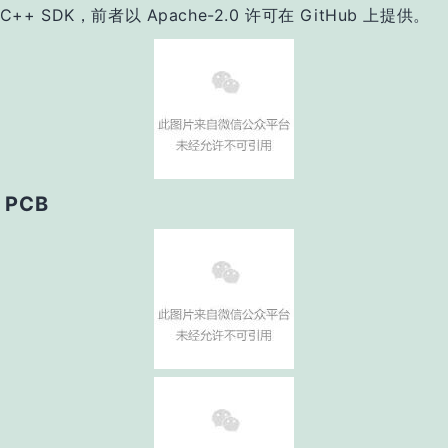
 C/C++ SDK，前者以 Apache-2.0 许可在 GitHub 上提供。
 PCB