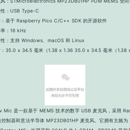
风：STMicroelectronics MP23DB01HP PDM MEMS
性：USB Type-C
：基于 Raspberry Pico C/C++ SDK 的开源软件
率：16 kHz
性：支持 Windows、macOS 和 Linux
35.0 x 34.5 毫米（1.38 x 1.36 35.0 x 34.5 毫米（1.38 x
）
ev Mic 是一款基于 MEMS 技术的数字 USB 麦克风，采用 Rasp
 微控制器和意法半导体 MP23DB01HP 麦克风。它拥有主频为 