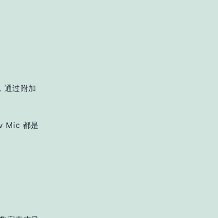
脚，通过附加
Mic 都是