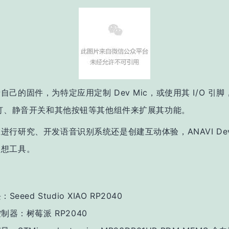
自己的固件，为特定应用定制 Dev Mic，或使用其 I/O 引
示灯、静音开关和其他按钮等其他组件来扩展其功能。
进行研究、开发语音识别系统还是创建互动体验，ANAVI Dev 
理想工具。
Seeed Studio XIAO RP2040
制器：树莓派 RP2040