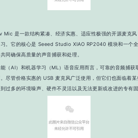
 Dev Mic 是一款结构紧凑、经济实惠、适应性极强的开源麦克
。它的核心是 Seeed Studio XIAO RP2040 模块和一
们共同确保高质量的声音捕获和处理。
能（AI）和机器学习（ML）语音应用而言，可靠的音频捕获
。尽管价格实惠的 USB 麦克风广泛使用，但它们也面临着
收到过多的环境噪声、硬件不灵活以及无法更新或改进的专有