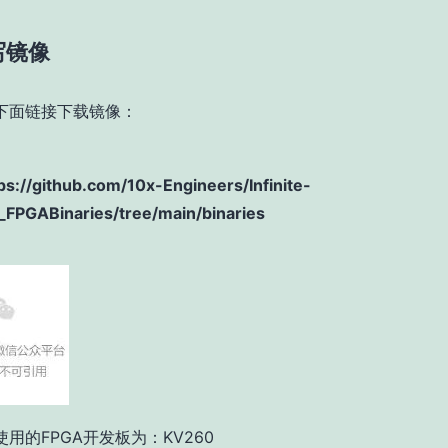
写镜像
下面链接下载镜像：
ps://github.com/10x-Engineers/Infinite-
_FPGABinaries/tree/main/binaries
用的FPGA开发板为：KV260