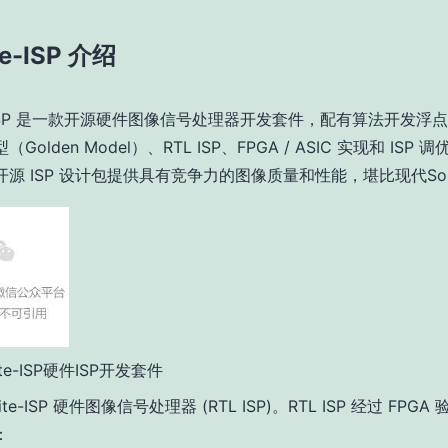
ite-ISP 介绍
ite-ISP 是一款开源硬件图像信号处理器开发套件，配有算法开发浮
Golden Model）、RTL ISP、FPGA / ASIC 实现和 ISP
源 ISP 设计包提供具有竞争力的图像质量和性能，堪比现代SoC
nite-ISP硬件ISP开发套件
inite-ISP 硬件图像信号处理器 (RTL ISP)。RTL ISP 经过 FPG
：