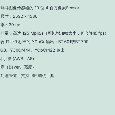
拜耳图像传感器的 10 位 4 百万像素Sensor
寸：2592 x 1536
率：30 fps
吐量：高达 125 Mpix/s（可以增加帧大小，但会降低 fps）
 ITU-R 标准的 YCbCr 输出：BT.601或BT.709
GB、YCbCr444、YCbCr422 输出
计引擎 (AWB、AE)
噪（Bayer、亮度）
处理管道，支持 ISP 调优工具