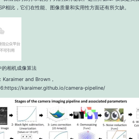
ISP相比，它们在性能、图像质量和实用性方面还有所欠缺。
 中的相机成像算法
araimer and Brown，
https://karaimer.github.io/camera-pipeline/