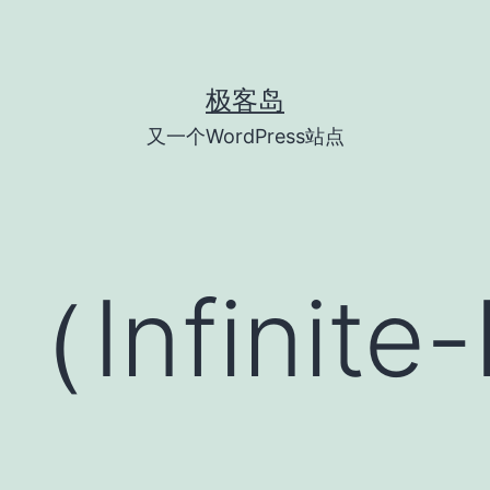
极客岛
又一个WordPress站点
Infinite