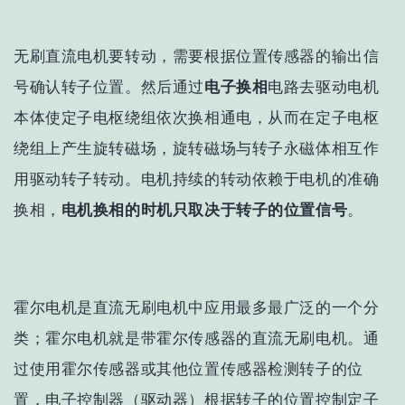
无刷直流电机要转动，需要根据位置传感器的输出信
号确认转子位置。然后通过
电子换相
电路去驱动电机
本体使定子电枢绕组依次换相通电，从而在定子电枢
绕组上产生旋转磁场，旋转磁场与转子永磁体相互作
用驱动转子转动。电机持续的转动依赖于电机的准确
换相，
电机换相的时机只取决于转子的位置信号
。
霍尔电机是直流无刷电机中应用最多最广泛的一个分
类；霍尔电机就是带霍尔传感器的直流无刷电机。通
过使用霍尔传感器或其他位置传感器检测转子的位
置，电子控制器（驱动器）根据转子的位置控制定子