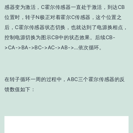
感器变为激活，C霍尔传感器一直处于激活，到达CB
位置时，转子N极正对着霍尔C传感器，这个位置之
后，C霍尔传感器状态切换，也就达到了电源换相点，
控制电源切换为图示CB中的状态效果。后续CB-
>CA->BA->BC->AC->AB->…依次循环。
在转子循环一周的过程中，ABC三个霍尔传感器的反
馈数值如下：