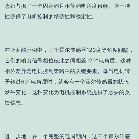
态都占据了一个固定的且相等的电角度份额。这一特
性确保了电机控制的精确性和稳定性。
在上面的示例中，三个霍尔传感器120度等角度间隔，
它们的输出信号相位彼此之间相差120°电角度。这种
相位差异是电机控制策略中的关键要素。每当电机转
子转过60°电角度时，就会有一个霍尔传感器的状态
发生变化，这种变化为电机控制系统提供了必要的反
馈信息。
进一步地，在一个完整的电周期内，这三个霍尔传感