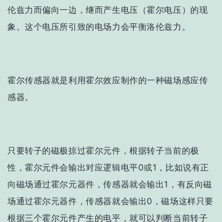
伦兹力而偏向一边，继而产生电压（霍尔电压）的现
象。这个电压所引致的电场力会平衡洛伦兹力。
霍尔传感器就是利用霍尔效应制作的一种磁场感应传
感器。
只要转子的磁极掠过霍尔元件，根据转子当前的极
性，霍尔元件会输出对应逻辑电平0或1，比如说有正
向磁场通过霍尔元器件，传感器就会输出1，有反向磁
场通过霍尔元器件，传感器就会输出0，磁场这样只要
根据三个霍尔元件产生的电平，就可以判断当前转子