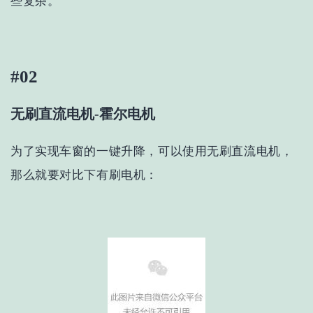
些复杂。
#02
无刷直流电机-霍尔电机
为了实现车窗的一键升降，可以使用无刷直流电机，
那么就要对比下有刷电机：