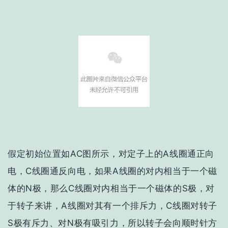
假定初始位置如AC图所示，对定子上的A线圈通正向
电，C线圈通反向电，如果A线圈的对内相当于一个磁
体的N极，那么C线圈对内相当于一个磁体的S极，对
于转子来讲，A线圈对其有一个排斥力，C线圈对转子
S极有斥力、对N极有吸引力，所以转子会向顺时针方