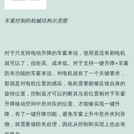
车窗控制的机械结构示意图
对于只支持电动升降的车窗来说，使用直流有刷电机
就可以了，扭矩高、成本低。对于支持一键升降+车窗
防夹功能的车窗来说，对电机就有了一个关键要求，
那就是对电机位置的感应，电机需要能够反馈自身的
旋转位置，控制器才可以判断其当前位置相对于车窗
升降移动空间中所对应的位置。才能够实现一键升
降，有了一键升降功能，避免车窗上升中意外夹到异
物，就需要做防夹处理，因此从控制和实现上也会有