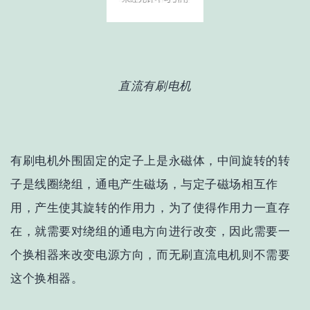
直流有刷电机
有刷电机外围固定的定子上是永磁体，中间旋转的转
子是线圈绕组，通电产生磁场，与定子磁场相互作
用，产生使其旋转的作用力，为了使得作用力一直存
在，就需要对绕组的通电方向进行改变，因此需要一
个换相器来改变电源方向，而无刷直流电机则不需要
这个换相器。