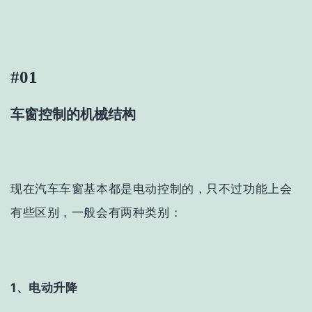
#01
车窗控制的机械结构
现在汽车车窗基本都是电动控制的，只不过功能上会
有些区别，一般会有两种类别：
1、电动升降