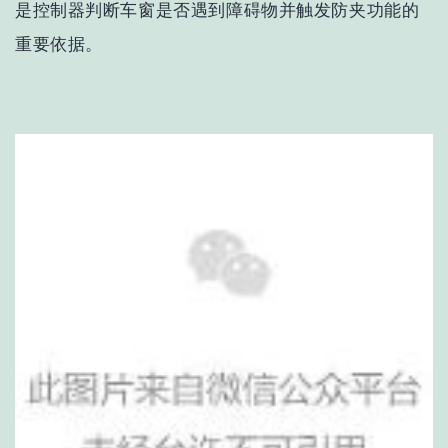
是控制器判断车窗是否遇到障碍物并触发防夹功能的
重要依据。