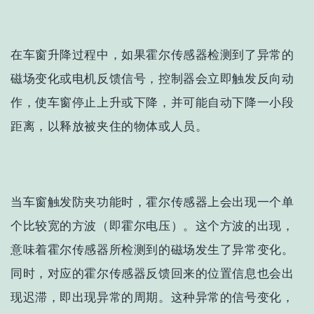
在车窗升降过程中，如果霍尔传感器检测到了异常的
磁场变化或电机反馈信号，控制器会立即触发反向动
作，使车窗停止上升或下降，并可能自动下降一小段
距离，以释放被夹住的物体或人员。
当车窗触发防夹功能时，霍尔传感器上会出现一个单
个比较宽的方波（即霍尔电压）。这个方波的出现，
意味着霍尔传感器所检测到的磁场发生了异常变化。
同时，对应的霍尔传感器反馈回来的位置信息也会出
现迟滞，即出现异常的周期。这种异常的信号变化，