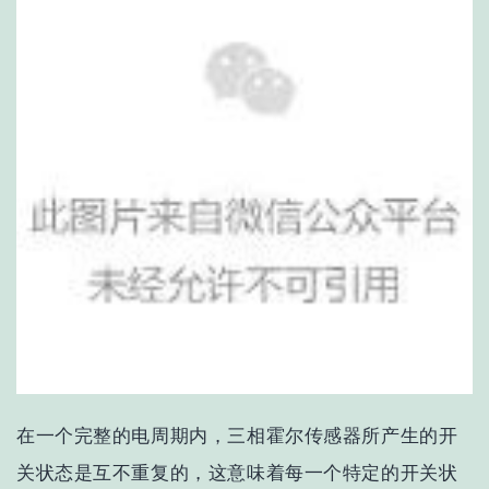
在一个完整的电周期内，三相霍尔传感器所产生的开
关状态是互不重复的，这意味着每一个特定的开关状