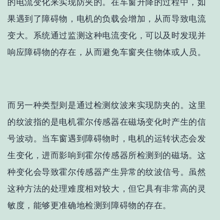
的电流变化来实现防夹的。在车窗升降的过程中，如
果遇到了障碍物，电机的负载会增加，从而导致电流
变大。系统通过监测这种电流变化，可以及时发现并
响应障碍物的存在，从而避免车窗夹住物体或人员。
而另一种类型则是通过检测纹波来实现防夹的。这里
的纹波指的是电机霍尔传感器在磁场变化时产生的信
号波动。当车窗遇到障碍物时，电机的运转状态会发
生变化，进而影响到霍尔传感器所检测到的磁场。这
种变化会导致霍尔传感器产生异常的纹波信号。虽然
这种方法的处理难度相对较大，但它具有非常高的灵
敏度，能够更准确地检测到障碍物的存在。