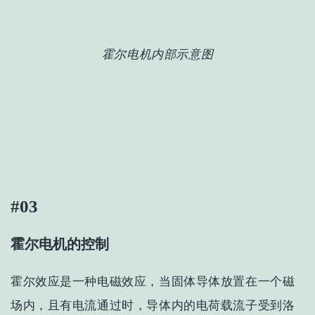
霍尔电机内部示意图
#03
霍尔电机的控制
‌霍尔效应是一种电磁效应，当固体导体放置在一个磁
场内，且有电流通过时，导体内的电荷载流子受到洛