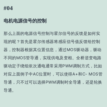
#04
电机电源信号的控制
那么上面的电源信号控制与霍尔信号的反馈是如何实
现的呢？首先是霍尔传感器将感应信号值反馈给控制
器，控制器根据其位置信息，通过MOS驱动器，驱动
不同的MOS管导通，实现供电及变相。全桥逆变电路
驱动定子绕组依次通电通常采用PWM调制方式，比如
对应上面例子中AC位置时，可以使得A+和C- MOS管
导通，只不过可以选择PWM调制时全导通，还是轮换
导通。