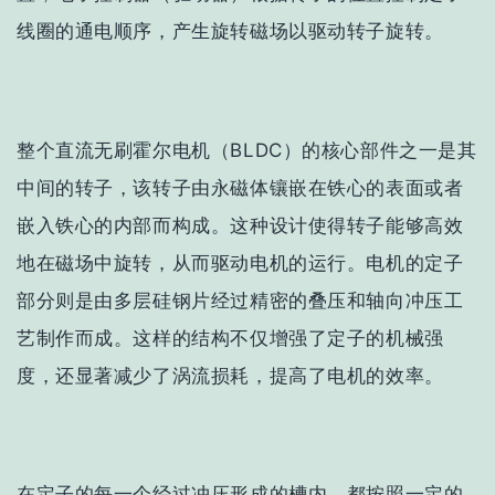
线圈的通电顺序，产生旋转磁场以驱动转子旋转。
整个直流无刷霍尔电机（BLDC）的核心部件之一是其
中间的转子，该转子由永磁体镶嵌在铁心的表面或者
嵌入铁心的内部而构成。这种设计使得转子能够高效
地在磁场中旋转，从而驱动电机的运行。电机的定子
部分则是由多层硅钢片经过精密的叠压和轴向冲压工
艺制作而成。这样的结构不仅增强了定子的机械强
度，还显著减少了涡流损耗，提高了电机的效率。
在定子的每一个经过冲压形成的槽内，都按照一定的