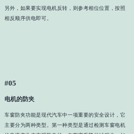
另外，如果要实现电机反转，则参考相位位置，按照
相反顺序供电即可。
#05
电机的防夹
车窗防夹功能是现代汽车中一项重要的安全设计，它
主要分为两种类型。第一种类型是通过检测车窗电机