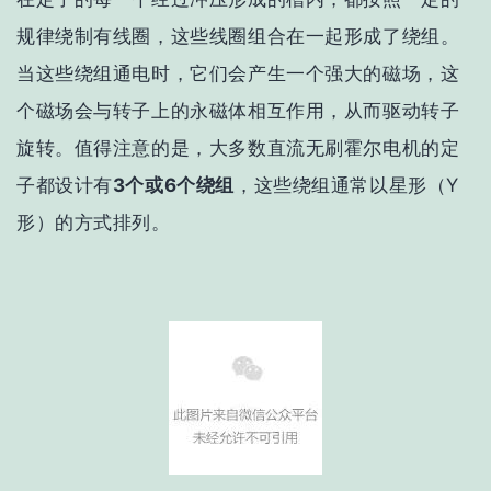
规律绕制有线圈，这些线圈组合在一起形成了绕组。
当这些绕组通电时，它们会产生一个强大的磁场，这
个磁场会与转子上的永磁体相互作用，从而驱动转子
旋转。值得注意的是，大多数直流无刷霍尔电机的定
子都设计有
3个或6个绕组
，这些绕组通常以星形（Y
形）的方式排列。