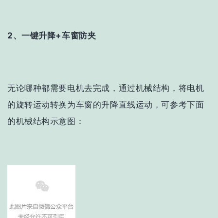
2、一键升降+车窗防夹
无论哪种都需要电机去完成，通过机械结构，将电机
的旋转运动转换为车窗的升降直线运动，可参考下面
的机械结构示意图：