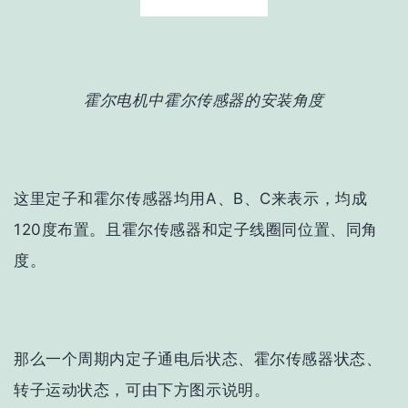
霍尔电机中霍尔传感器的安装角度
这里定子和霍尔传感器均用A、B、C来表示，均成
120度布置。且霍尔传感器和定子线圈同位置、同角
度。
那么一个周期内定子通电后状态、霍尔传感器状态、
转子运动状态，可由下方图示说明。