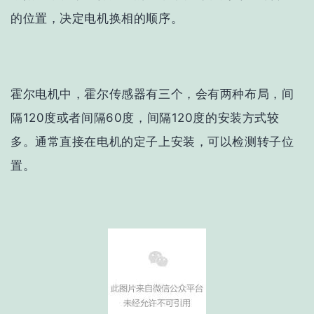
的位置，决定电机换相的顺序。
霍尔电机中，霍尔传感器有三个，会有两种布局，间
隔120度或者间隔60度，间隔120度的安装方式较
多。通常直接在电机的定子上安装，可以检测转子位
置。