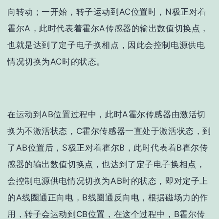
向转动；一开始，转子运动到AC位置时，N极正对着
霍尔A，此时代表着霍尔A传感器的输出数值切换点，
也就是达到了定子电子换相点，因此会控制电源供电
情况切换为AC时的状态。
在运动到AB位置过程中，此时A霍尔传感器由激活切
换为不激活状态，C霍尔传感器一直处于激活状态，到
了AB位置后，S极正对着霍尔B，此时代表着B霍尔传
感器的输出数值切换点，也达到了定子电子换相点，
会控制电源供电情况切换为AB时的状态，即对定子上
的A线圈通正向电，B线圈通反向电，根据磁场力的作
用，转子会运动到CB位置，在这个过程中，B霍尔传