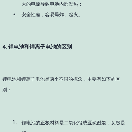
大的电流导致电池内部发热；
安全性差，容易爆炸、起火。
4. 锂电池和锂离子电池的区别
锂电池和锂离子电池是两个不同的概念，主要有如下的区
别：
锂电池的正极材料是二氧化锰或亚硫酰氯，负极是