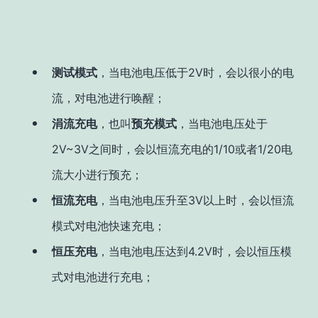
测试模式
，当电池电压低于2V时，会以很小的电
流，对电池进行唤醒；
涓流充电
，也叫
预充模式
，当电池电压处于
2V~3V之间时，会以恒流充电的1/10或者1/20电
流大小进行预充；
恒流充电
，当电池电压升至3V以上时，会以恒流
模式对电池快速充电；
恒压充电
，当电池电压达到4.2V时，会以恒压模
式对电池进行充电；