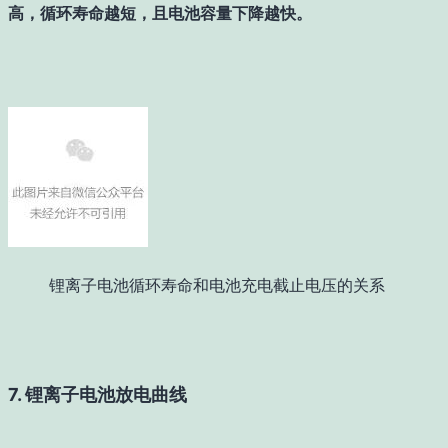
高，循环寿命越短，且电池容量下降越快。
锂离子电池循环寿命和电池充电截止电压的关系
7. 锂离子电池放电曲线