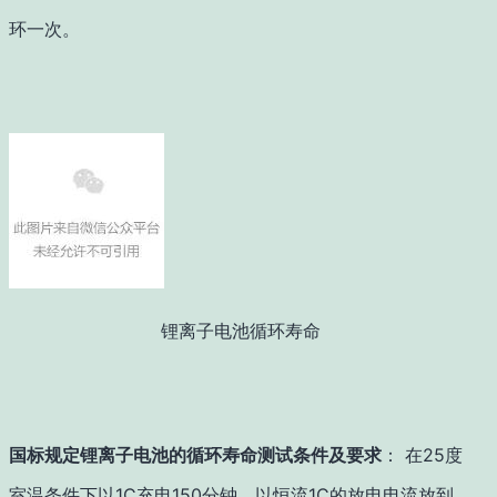
环一次。
锂离子电池循环寿命
国标规定锂离子电池的循环寿命测试条件及要求
： 在25度
室温条件下以1C充电150分钟，以恒流1C的放电电流放到