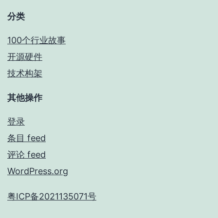
分类
100个行业故事
开源硬件
技术构架
其他操作
登录
条目 feed
评论 feed
WordPress.org
粤ICP备2021135071号