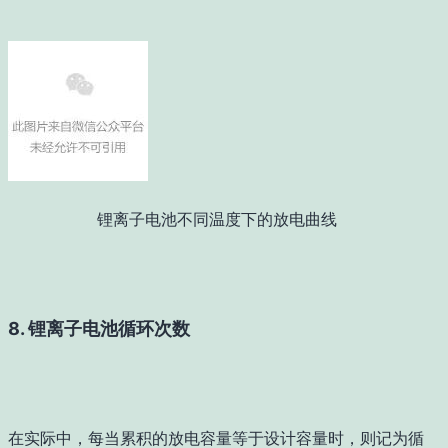
锂离子电池不同温度下的放电曲线
8. 锂离子电池循环次数
在实际中，每当累积的放电容量等于设计容量时，则记为循