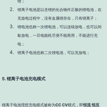
锂；
锂离子电池是以含锂的化合物作正极的锂电池，在
充放电过程中，没有金属锂存在，只有锂离子；
锂电池也称一次锂电池，可以连续放电，也可以间
歇放电，一旦电能耗尽便不能再用，不能进行充
电；
锂离子电池也称二次锂电池，可以充放电；
5. 锂离子电池充电模式
锂离子电池理想充电模式被称为
CC CV
模式，即
恒流 恒压