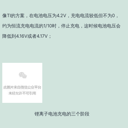
像TI的方案，在电池电压为4.2V，充电电流较低但不为0，
约为恒流充电电流的1/10时，停止充电，这时候电池电压会
降低到4.16V或者4.17V；
锂离子电池充电的三个阶段