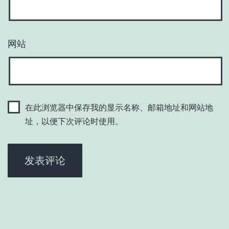
网站
在此浏览器中保存我的显示名称、邮箱地址和网站地
址，以便下次评论时使用。