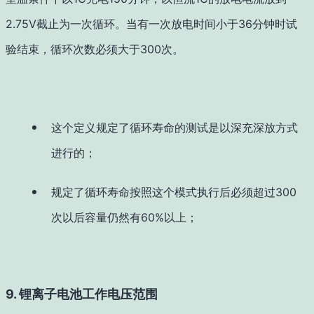
2.75V截止为一次循环。当有一次放电时间小于36分钟时试
验结束，循环次数必须大于300次。
这个定义规定了循环寿命的测试是以深充深放方式
进行的；
规定了循环寿命按照这个模式执行后必须超过300
次以后容量仍然有60%以上；
9. 锂离子电池工作电压范围