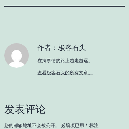
作者：极客石头
在搞事情的路上越走越远。
查看极客石头的所有文章。
发表评论
您的邮箱地址不会被公开。
必填项已用
*
标注