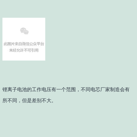
锂离子电池的工作电压有一个范围，不同电芯厂家制造会有
所不同，但是差别不大。