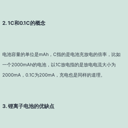
2. 1C和0.1C的概念
电池容量的单位是mAh，C指的是电池充放电的倍率，比如
一个2000mAh的电池，以1C放电指的是放电电流大小为
2000mA，0.1C为200mA，充电也是同样的道理。
3. 锂离子电池的优缺点