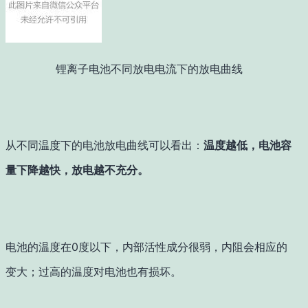
锂离子电池不同放电电流下的放电曲线
从不同温度下的电池放电曲线可以看出：
温度越低，电池容
量下降越快，放电越不充分。
电池的温度在0度以下，内部活性成分很弱，内阻会相应的
变大；过高的温度对电池也有损坏。