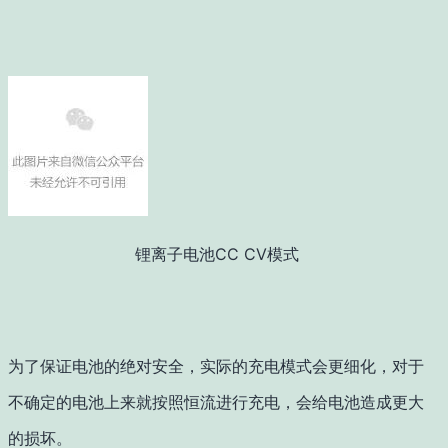
锂离子电池CC CV模式
为了保证电池的绝对安全，实际的充电模式会更细化，对于
不确定的电池上来就按照恒流进行充电，会给电池造成更大
的损坏。