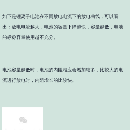
如下是锂离子电池在不同放电电流下的放电曲线，可以看
出：放电电流越大，电池的容量下降越快，容量越低，电池
的标称容量使用越不充分。
电池容量越低时，电池的内阻相应会增加较多，比较大的电
流进行放电时，内阻增长的比较快。