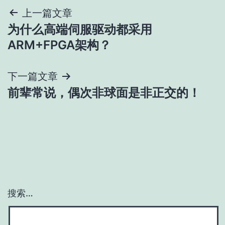
文
上一篇文章
为什么高端伺服驱动都采用
章
ARM+FPGA架构？
导
下一篇文章
航
前辈常说，偶次非球面是非正交的！
搜索…