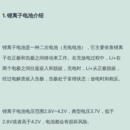
1. 锂离子电池介绍
锂离子电池是一种二次电池（充电电池），它主要依靠锂离
子在正极和负极之间移动来工作。在充放电过程中，Li+在
两个电极之间往返嵌入和脱嵌，充电时，Li+从正极脱嵌，
经过电解质嵌入负极，负极处于富锂状态；放电时则相反。
锂离子电池电压范围2.8V~4.2V，典型电压3.7V，低于
2.8V或者高于4.2V，电池都会有损坏风险。