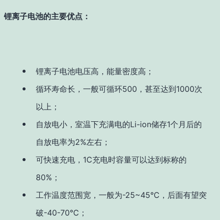
锂离子电池的主要优点：
锂离子电池电压高，能量密度高；
循环寿命长，一般可循环500，甚至达到1000次
以上；
自放电小，室温下充满电的Li-ion储存1个月后的
自放电率为2%左右；
可快速充电，1C充电时容量可以达到标称的
80%；
工作温度范围宽，一般为-25~45°C，后面有望突
破-40-70°C；