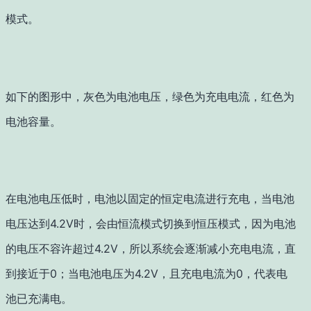
模式。
如下的图形中，灰色为电池电压，绿色为充电电流，红色为
电池容量。
在电池电压低时，电池以固定的恒定电流进行充电，当电池
电压达到4.2V时，会由恒流模式切换到恒压模式，因为电池
的电压不容许超过4.2V，所以系统会逐渐减小充电电流，直
到接近于0；当电池电压为4.2V，且充电电流为0，代表电
池已充满电。