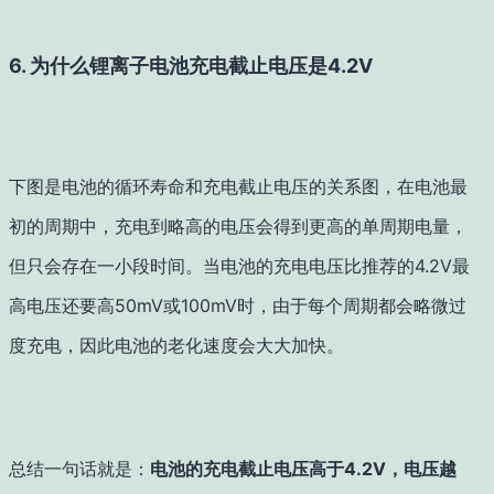
6. 为什么锂离子电池充电截止电压是4.2V
下图是电池的循环寿命和充电截止电压的关系图，在电池最
初的周期中，充电到略高的电压会得到更高的单周期电量，
但只会存在一小段时间。当电池的充电电压比推荐的4.2V最
高电压还要高50mV或100mV时，由于每个周期都会略微过
度充电，因此电池的老化速度会大大加快。
总结一句话就是：
电池的充电截止电压高于4.2V，电压越