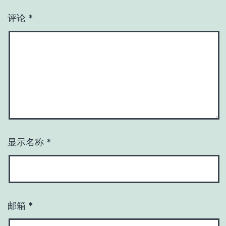
评论
*
显示名称
*
邮箱
*