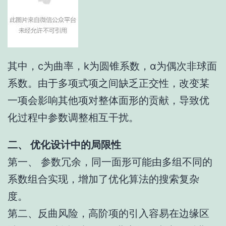
其中，c为曲率，k为圆锥系数，α为偶次非球面
系数。由于多项式项之间缺乏正交性，改变某
一项会影响其他项对整体面形的贡献，导致优
化过程中参数调整相互干扰。
二、 优化设计中的局限性
第一、 参数冗余，同一面形可能由多组不同的
系数组合实现，增加了优化算法的搜索复杂
度。
第二、反曲风险，高阶项的引入容易在边缘区