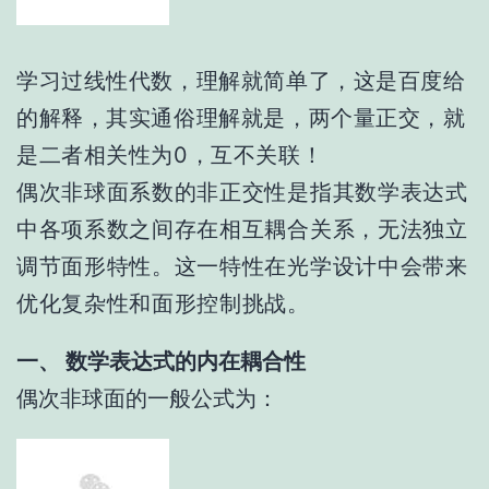
学习过线性代数，理解就简单了，这是百度给
的解释
，其实通俗理解就是，两个量正交，就
是二者相关性为0，互不关联！
偶次非球面系数的非正交性是指其数学表达式
中各项系数之间存在相互耦合关系，无法独立
调节面形特性。这一特性在光学设计中会带来
优化复杂性和面形控制挑战。
一、 数学表达式的内在耦合性
偶次非球面的一般公式为：