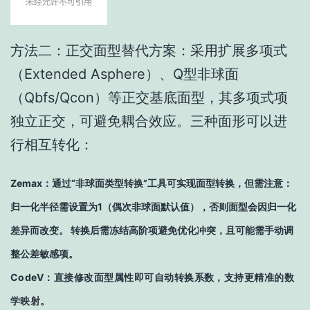
方法二：正交面型替代方案：采用扩展多项式
（Extended Asphere）、Q型非球面
（Qbfs/Qcon）等正交基底面型，其多项式项
独立正交，可避免耦合效应。三种面形可以进
行相互转化：
Zemax：通过“非球面类型转换”工具可实现面型转换，但需注意：
归一化半径需设置为1（偶次非球面默认值），否则面型会因归一化
差异而改变。 转换后需冻结高阶项避免优化冲突，且可能需手动调
整公差敏感项。
CodeV：直接修改面型属性即可自动转换系数，支持更精准的数
学映射。