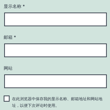
显示名称
*
邮箱
*
网站
在此浏览器中保存我的显示名称、邮箱地址和网站地
址，以便下次评论时使用。