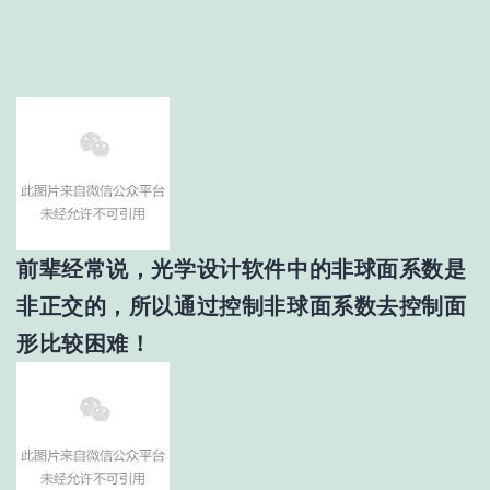
前辈经常说，光学设计软件中的非球面系数是
非正交的，所以通过控制非球面系数去控制面
形比较困难！