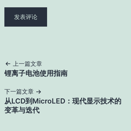
文
上一篇文章
锂离子电池使用指南
章
导
下一篇文章
从LCD到MicroLED：现代显示技术的
航
变革与迭代