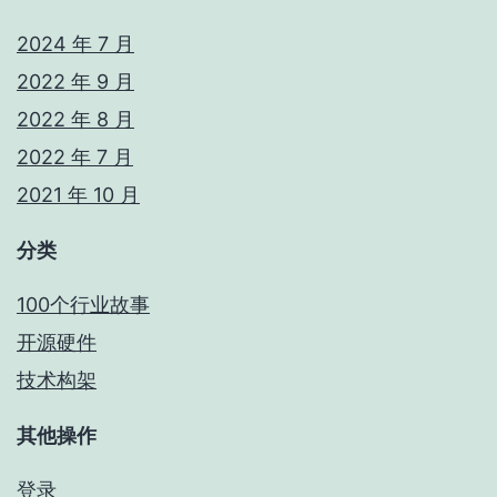
2024 年 7 月
2022 年 9 月
2022 年 8 月
2022 年 7 月
2021 年 10 月
分类
100个行业故事
开源硬件
技术构架
其他操作
登录