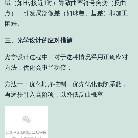
域（如Hy接近1时）导致曲率符号突变（反曲
点），引发局部像差（如球差、彗差）和加工
困难。
三、光学设计的应对措施
光学设计过程中，对于这种情况采用正确应对
方法，优化会事半功倍：
方法一：优化顺序控制。优先优化低阶系数，
再逐步引入高阶项，以降低反曲概率。