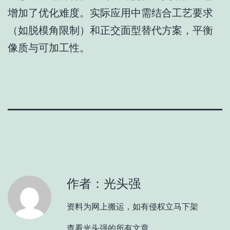
增加了优化难度。实际应用中需结合工艺要求
（如脱模角限制）和正交面型替代方案，平衡
像质与可加工性。
作者：光头强
资料为网上搬运，如有侵权立马下架
查看光头强的所有文章。