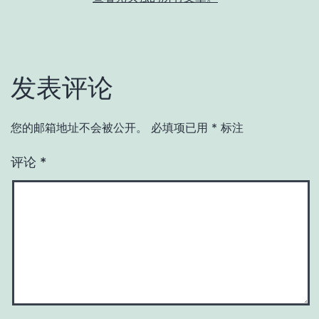
发表评论
您的邮箱地址不会被公开。
必填项已用
*
标注
评论
*