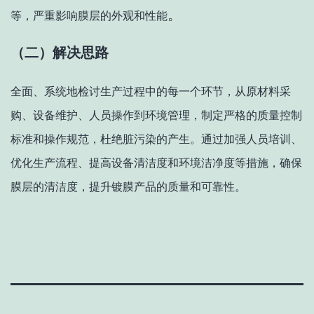
。
等，严重影响膜层的外观和性能
（二）解决思路
全面、系统地检讨生产过程中的每一个环节，从原材料采
购、设备维护、人员操作到环境管理，制定严格的质量控制
标准和操作规范，杜绝脏污染的产生。通过加强人员培训、
优化生产流程、提高设备清洁度和环境洁净度等措施，确保
膜层的清洁度，提升镀膜产品的质量和可靠性。