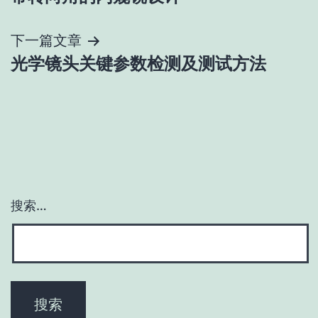
章
导
下一篇文章
光学镜头关键参数检测及测试方法
航
搜索…