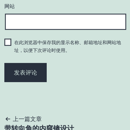
网站
在此浏览器中保存我的显示名称、邮箱地址和网站地
址，以便下次评论时使用。
文
上一篇文章
带转向角的内窥镜设计