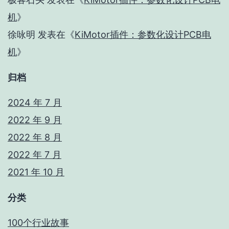
机
》
徐咏明
发表在《
KiMotor插件：参数化设计PCB电
机
》
归档
2024 年 7 月
2022 年 9 月
2022 年 8 月
2022 年 7 月
2021 年 10 月
分类
100个行业故事