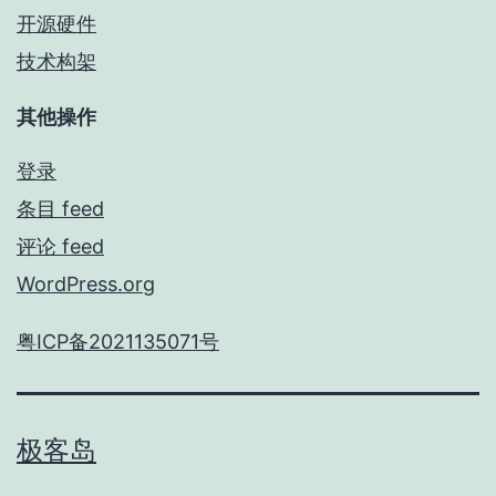
开源硬件
技术构架
其他操作
登录
条目 feed
评论 feed
WordPress.org
粤ICP备2021135071号
极客岛