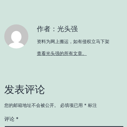
作者：光头强
资料为网上搬运，如有侵权立马下架
查看光头强的所有文章。
发表评论
您的邮箱地址不会被公开。
必填项已用
*
标注
评论
*