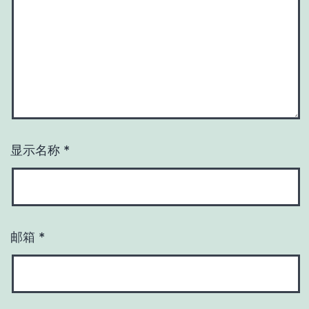
显示名称
*
邮箱
*