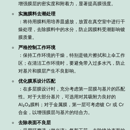
增强膜层的密实度和附着力，显著提高膜强度。
实施膜料去潮处理
：将待用膜料用培养皿盛放，放置在真空室中进行干
燥处理，去除膜料中的水分，防止因膜料受潮影响镀
膜质量。
严格控制工作环境
：保持工作环境的干燥，特别是镜片擦拭和上伞工作
区；在清洁工作环境时，要避免带入过多水汽，防止
对基片和膜层产生不良影响。
优化膜系设计匹配
：在多层膜设计时，充分考虑第一层膜与基片的匹配
性。对于大部分基片，可选用对其吸附力良好的
Al₂O₃膜料；对于金属膜，第一层可考虑镀 Cr 或 Cr
合金，以增强膜层与基片的结合力。
去除表面不良层