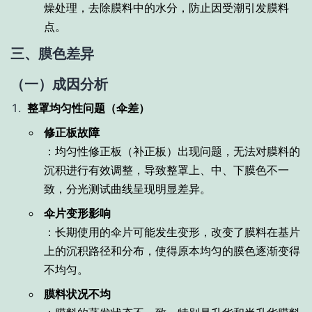
燥处理，去除膜料中的水分，防止因受潮引发膜料
点。
三、膜色差异
（一）成因分析
整罩均匀性问题（伞差）
修正板故障
：均匀性修正板（补正板）出现问题，无法对膜料的
沉积进行有效调整，导致整罩上、中、下膜色不一
致，分光测试曲线呈现明显差异。
伞片变形影响
：长期使用的伞片可能发生变形，改变了膜料在基片
上的沉积路径和分布，使得原本均匀的膜色逐渐变得
不均匀。
膜料状况不均