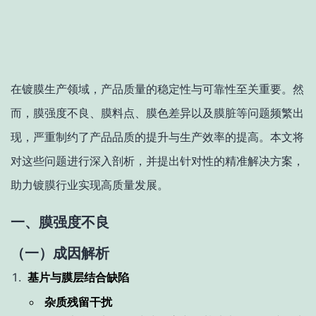
在镀膜生产领域，产品质量的稳定性与可靠性至关重要。然
而，膜强度不良、膜料点、膜色差异以及膜脏等问题频繁出
现，严重制约了产品品质的提升与生产效率的提高。本文将
对这些问题进行深入剖析，并提出针对性的精准解决方案，
助力镀膜行业实现高质量发展。
一、膜强度不良
（一）成因解析
基片与膜层结合缺陷
杂质残留干扰