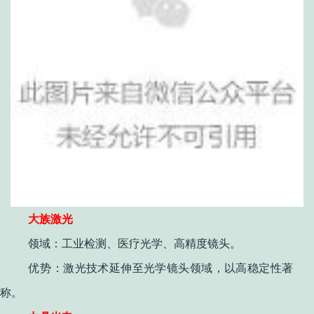
大族激光
领域
：工业检测、医疗光学、高精度镜头。
优势
：激光技术延伸至光学镜头领域，以高稳定性著
称
。