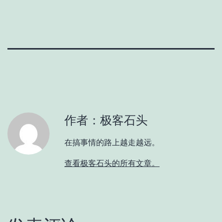
作者：极客石头
在搞事情的路上越走越远。
查看极客石头的所有文章。