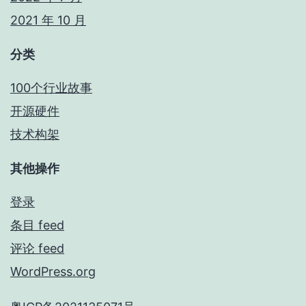
2021 年 10 月
分类
100个行业故事
开源硬件
技术构架
其他操作
登录
条目 feed
评论 feed
WordPress.org