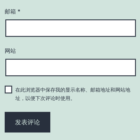
邮箱
*
网站
在此浏览器中保存我的显示名称、邮箱地址和网站地
址，以便下次评论时使用。