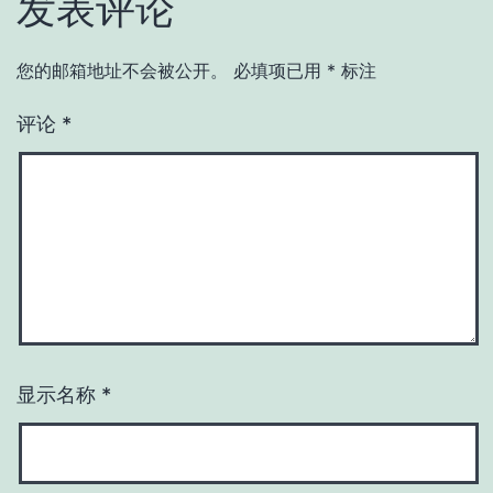
发表评论
您的邮箱地址不会被公开。
必填项已用
*
标注
评论
*
显示名称
*