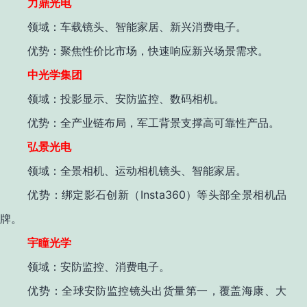
力鼎光电
领域
：车载镜头、智能家居、新兴消费电子。
优势
：聚焦性价比市场，快速响应新兴场景需求
。
中光学集团
领域
：投影显示、安防监控、数码相机。
优势
：全产业链布局，军工背景支撑高可靠性产品
。
弘景光电
领域
：全景相机、运动相机镜头、智能家居。
Insta360
优势
：绑定影石创新（
）等头部全景相机品
牌。
宇瞳光学
领域
：安防监控、消费电子。
优势
：全球安防监控镜头出货量第一，覆盖海康、大