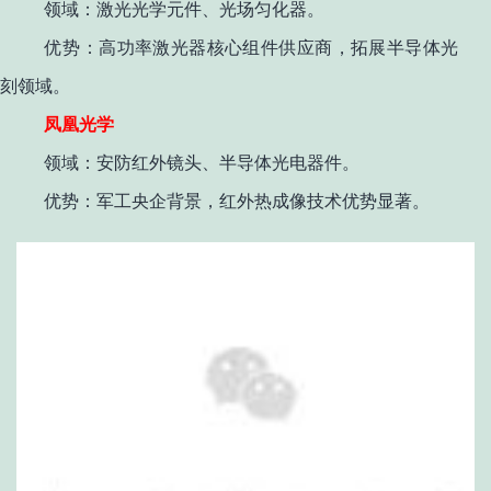
领域
：激光光学元件、光场匀化器。
优势
：高功率激光器核心组件供应商，拓展半导体光
刻领域
。
凤凰光学
领域
：安防红外镜头、半导体光电器件。
优势
：军工央企背景，红外热成像技术优势显著
。