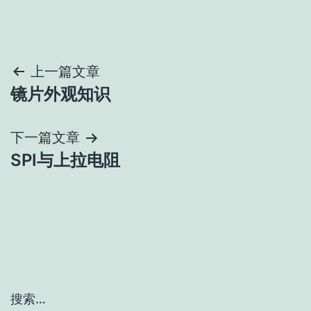
文
上一篇文章
镜片外观知识
章
导
下一篇文章
SPI与上拉电阻
航
搜索…