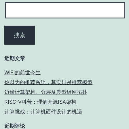
近期文章
WiFi的前世今生
你以为的推荐系统，其实只是推荐模型
边缘计算架构、分层及典型组网拓扑
RISC-V科普：理解开源ISA架构
计算挑战：计算机硬件设计的机遇
近期评论