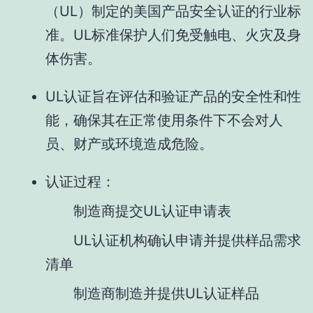
（UL）制定的美国产品安全认证的行业标
准。UL标准保护人们免受触电、火灾及身
体伤害。
UL认证旨在评估和验证产品的安全性和性
能，确保其在正常使用条件下不会对人
员、财产或环境造成危险。
认证过程：
制造商提交UL认证申请表
UL认证机构确认申请并提供样品需求
清单
制造商制造并提供UL认证样品