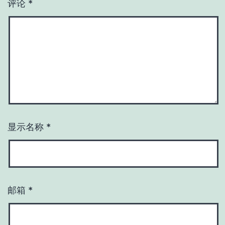
评论
*
显示名称
*
邮箱
*