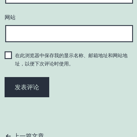
网站
在此浏览器中保存我的显示名称、邮箱地址和网站地
址，以便下次评论时使用。
上一篇文章