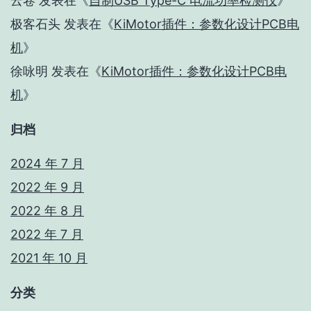
云卷
发表在《
自制USB Type-C 电流功率检测仪
》
极客石头
发表在《
KiMotor插件：参数化设计PCB电
机
》
徐咏明
发表在《
KiMotor插件：参数化设计PCB电
机
》
归档
2024 年 7 月
2022 年 9 月
2022 年 8 月
2022 年 7 月
2021 年 10 月
分类