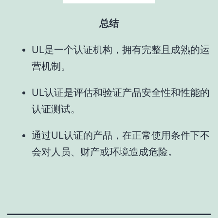
总结
UL是一个认证机构，拥有完整且成熟的运
营机制。
UL认证是评估和验证产品安全性和性能的
认证测试。
通过UL认证的产品，在正常使用条件下不
会对人员、财产或环境造成危险。