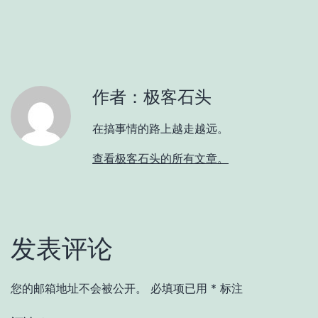
作者：极客石头
在搞事情的路上越走越远。
查看极客石头的所有文章。
发表评论
您的邮箱地址不会被公开。
必填项已用
*
标注