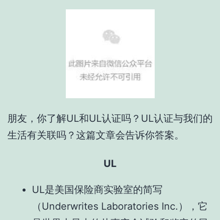
朋友，你了解UL和UL认证吗？UL认证与我们的
生活有关联吗？这篇文章会告诉你答案。
UL
UL是美国保险商实验室的简写
（Underwrites Laboratories Inc.），它