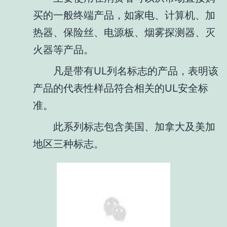
买的一般终端产品，如家电、计算机、加
热器、保险丝、电源板、烟雾探测器、灭
火器等产品。
凡是带有UL列名标志的产品，表明该
产品的代表性样品符合相关的UL安全标
准。
此系列标志包含美国、加拿大及美加
地区三种标志。