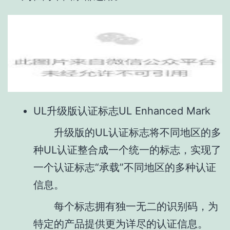
UL升级版认证标志UL Enhanced Mark
升级版的UL认证标志将不同地区的多
种UL认证整合成一个统一的标志，实现了
一个认证标志“承载”不同地区的多种认证
信息。
每个标志拥有独一无二的识别码，为
特定的产品提供更为详尽的认证信息。