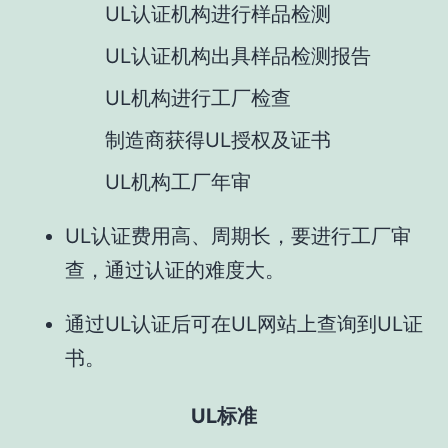
UL认证机构进行样品检测
UL认证机构出具样品检测报告
UL机构进行工厂检查
制造商获得UL授权及证书
UL机构工厂年审
UL认证费用高、周期长，要进行工厂审
查，通过认证的难度大。
通过UL认证后可在UL网站上查询到UL证
书。
UL标准