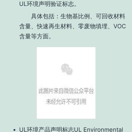
UL环境声明验证标志。
具体包括：生物基比例、可回收材料
含量、快速再生材料、零废物填埋、VOC
含量等方面。
UL环境产品声明标志UL Environmental