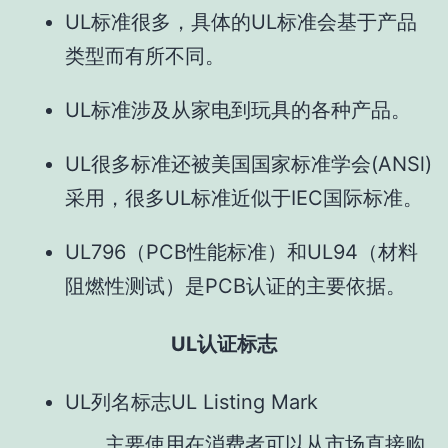
UL标准很多，具体的UL标准会基于产品
类型而有所不同。
UL标准涉及从家电到玩具的各种产品。
UL很多标准还被美国国家标准学会(ANSl)
采用，很多UL标准近似于IEC国际标准。
UL796（PCB性能标准）和UL94（材料
阻燃性测试）是PCB认证的主要依据。
UL认证标志
UL列名标志UL Listing Mark
主要使用在消费者可以从市场直接购