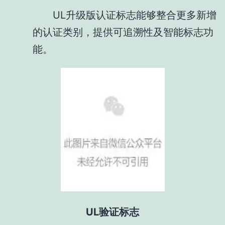
UL升级版认证标志能够整合更多新增
的认证类别，提供可追溯性及智能标志功
能。
UL验证标志