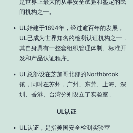
是世界上最大的从事安全试验和鉴定的民
间机构之一。
UL始建于1894年，经过逾百年的发展，
UL已成为世界知名的检测认证机构之一，
其自身具有一整套组织管理体制、标准开
发和产品认证程序。
UL总部设在芝加哥北部的Northbrook
镇，同时在苏州，广州、东莞、上海、深
圳、香港、台湾分别设立了实验室。
UL认证
UL认证，是指美国安全检测实验室