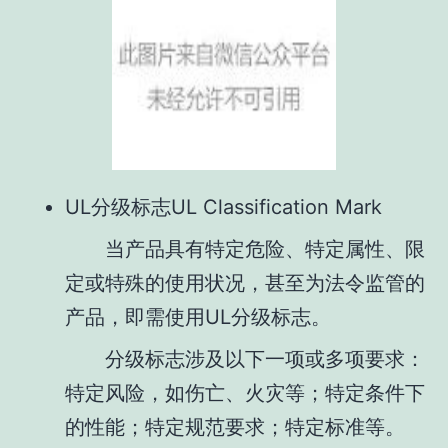
UL分级标志UL Classification Mark
当产品具有特定危险、特定属性、限
定或特殊的使用状况，甚至为法令监管的
产品，即需使用UL分级标志。
分级标志涉及以下一项或多项要求：
特定风险，如伤亡、火灾等；特定条件下
的性能；特定规范要求；特定标准等。