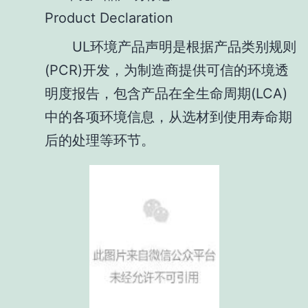
Product Declaration
UL环境产品声明是根据产品类别规则
(PCR)开发，为制造商提供可信的环境透
明度报告，包含产品在全生命周期(LCA)
中的各项环境信息，从选材到使用寿命期
后的处理等环节。