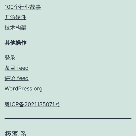
100个行业故事
开源硬件
技术构架
其他操作
登录
条目 feed
评论 feed
WordPress.org
粤ICP备2021135071号
极客岛