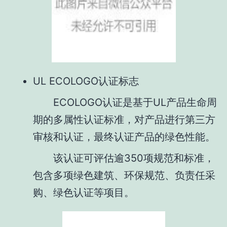
UL ECOLOGO认证标志
ECOLOGO认证是基于UL产品生命周
期的多属性认证标准，对产品进行第三方
审核和认证，最终认证产品的绿色性能。
该认证可评估逾350项规范和标准，
包含多项绿色建筑、环保规范、负责任采
购、绿色认证等项目。