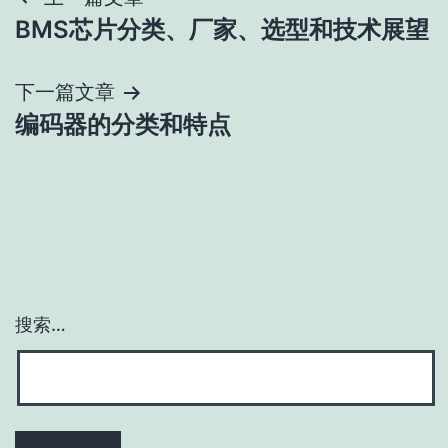
文
BMS芯片分类、厂家、选型和技术展望
章
导
下一篇文章
编码器的分类和特点
航
搜索…