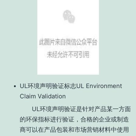
UL环境声明验证标志UL Environment
Claim Validation
UL环境声明验证是针对产品某一方面
的环保指标进行验证，合格的企业或制造
商可以在产品包装和市场营销材料中使用