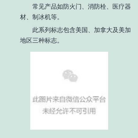
常见产品如防火门、消防栓、医疗器
材、制冰机等。
此系列标志包含美国、加拿大及美加
地区三种标志。