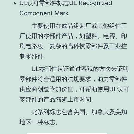
UL认可零部件标志UL Recognized
Component Mark
主要使用在成品组装厂或其他组件工
厂使用的零部件产品，如塑料、电容、印
刷电路板、复杂的高科技零部件及工业控
制零部件。
UL零部件认证通过客观的方法来证明
零部件符合适用的法规要求，助力零部件
供应商创造附加价值，可帮助使用UL认可
零部件的产品缩短上市时间。
此系列标志包含美国、加拿大及美加
地区三种标志。