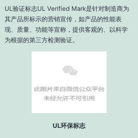
UL验证标志UL Verified Mark是针对制造商为
其产品所标示的营销宣传，如产品的性能表
现、质量、功能等宣称，提供客观的、以科学
为根据的第三方检测验证。
UL环保标志