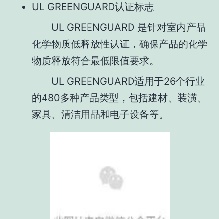
UL GREENGUARD认证标志
UL GREENGUARD 是针对室内产品
化学物质低释放性认证，确保产品的化学
物质释放符合最低限值要求。
UL GREENGUARD适用于26个行业
的480多种产品类型，包括建材、装潢、
家具、清洁用品和电子设备等。