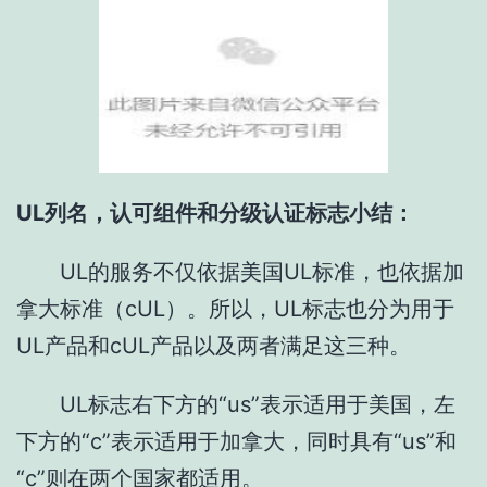
UL列名，认可组件和分级认证标志小结：
UL的服务不仅依据美国UL标准，也依据加
拿大标准（cUL）。所以，UL标志也分为用于
UL产品和cUL产品以及两者满足这三种。
UL标志右下方的“us”表示适用于美国，左
下方的“c”表示适用于加拿大，同时具有“us”和
“c”则在两个国家都适用。