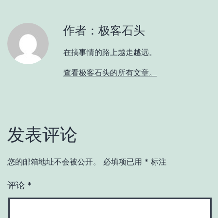
作者：极客石头
在搞事情的路上越走越远。
查看极客石头的所有文章。
发表评论
您的邮箱地址不会被公开。
必填项已用
*
标注
评论
*