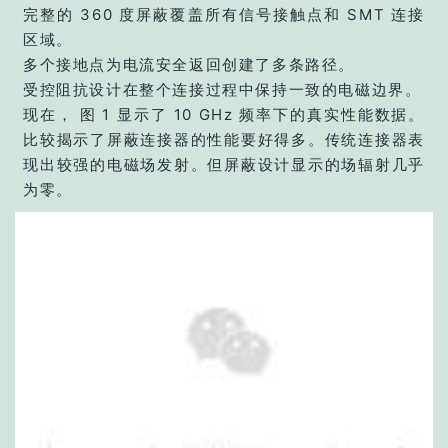
完整的 360 度屏蔽覆盖所有信号接触点和 SMT 连接
区域。
多个接地点为电流安全返回创建了多条路径。
受控阻抗设计在整个连接过程中保持一致的电磁边界。
现在， 图 1 显示了 10 GHz 频率下的真实性能数据。
比较揭示了屏蔽连接器的性能要好得多。传统连接器表
现出较强的电磁场发射。但屏蔽设计显示的场辐射几乎
为零。