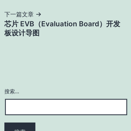
导
下一篇文章
航
芯片 EVB（Evaluation Board）开发
板设计导图
搜索…