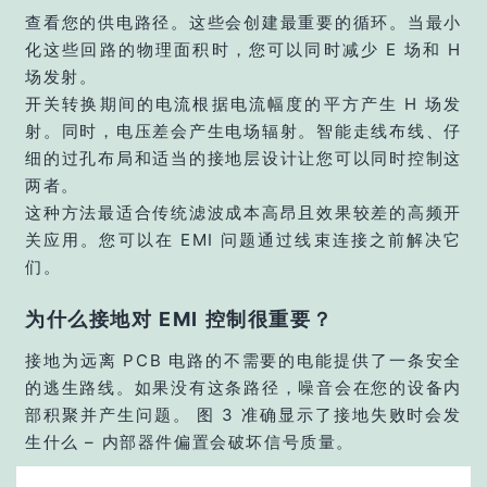
查看您的供电路径。这些会创建最重要的循环。当最小
化这些回路的物理面积时，您可以同时减少 E 场和 H
场发射。
开关转换期间的电流根据电流幅度的平方产生 H 场发
射。同时，电压差会产生电场辐射。智能走线布线、仔
细的过孔布局和适当的接地层设计让您可以同时控制这
两者。
这种方法最适合传统滤波成本高昂且效果较差的高频开
关应用。您可以在 EMI 问题通过线束连接之前解决它
们。
为什么接地对 EMI 控制很重要？
接地为远离 PCB 电路的不需要的电能提供了一条安全
的逃生路线。如果没有这条路径，噪音会在您的设备内
部积聚并产生问题。 图 3 准确显示了接地失败时会发
生什么 – 内部器件偏置会破坏信号质量。