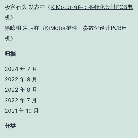
极客石头
发表在《
KiMotor插件：参数化设计PCB电
机
》
徐咏明
发表在《
KiMotor插件：参数化设计PCB电
机
》
归档
2024 年 7 月
2022 年 9 月
2022 年 8 月
2022 年 7 月
2021 年 10 月
分类