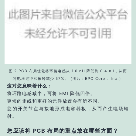
图 2.PCB 布局优化将环路电感从 1.0 nH 降低到 0.4 nH，从而
将电压过冲和振铃减少 57%。（图片：EPC Corp， Inc.）
这对您意味着什么：
将环路电感减半，可将 EMI 降低四倍。
更短的走线和更好的元件放置会有所不同。
您的开关节点与接地形成电容器板，从而产生电场辐
射。
您应该将 PCB 布局的重点放在哪些方面？