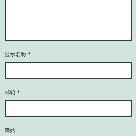
显示名称
*
邮箱
*
网站