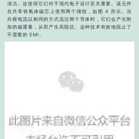
清洁。这使得它们对于现代电子设计至关重要。该元件
在共享铁氧体磁芯上使用两个绕组，如图 4 所示。当
共模电流以相同的方式流过两个导体时，它们会产生附
加的磁通量，从而产生高阻抗。这种技术有效地阻止了
不需要的 EMI。