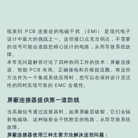
线束到 PCB 连接处的电磁干扰 （EMI） 是现代电子
设计中最大的挑战之一。这些接口点充当弱点，不需要
的信号可能会逃脱您精心设计的电路，从而导致系统故
障。
本常见问题解答讨论了四种协同工作的技术：屏蔽连接
器、智能 PCB 布局、正确接地和共模扼流圈。将这些
方法作为一个集成系统应用时，您可以在保持设计灵活
性的同时实现可靠的 EMC 合规性。
屏蔽连接器提供第一道防线
当高频信号通过连接器时，如果屏蔽层破裂，它们会辐
射电磁场。这种辐射会干扰附近的电路，从而导致系统
故障。
屏蔽连接器使用三种主要方法解决这些问题：