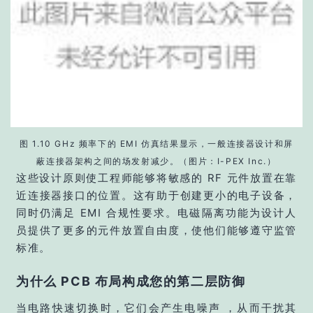
图 1.10 GHz 频率下的 EMI 仿真结果显示，一般连接器设计和屏
蔽连接器架构之间的场发射减少。（图片：I-PEX Inc.）
这些设计原则使工程师能够将敏感的 RF 元件放置在靠
近连接器接口的位置。这有助于创建更小的电子设备，
同时仍满足 EMI 合规性要求。电磁隔离功能为设计人
员提供了更多的元件放置自由度，使他们能够遵守监管
标准。
为什么 PCB 布局构成您的第二层防御
当电路快速切换时，它们会产生电噪声 ，从而干扰其