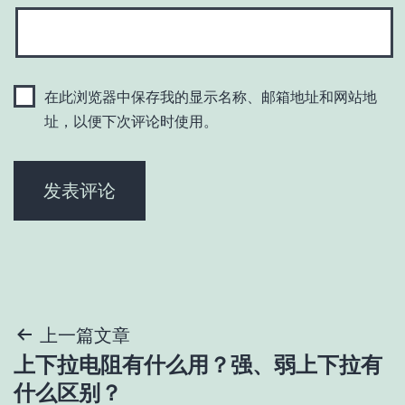
在此浏览器中保存我的显示名称、邮箱地址和网站地
址，以便下次评论时使用。
文
上一篇文章
上下拉电阻有什么用？强、弱上下拉有
章
什么区别？