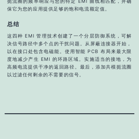
扼流圈的频率响应与您的特定 EMI 曲线相匹配，并确
保它为您的应用提供足够的饱和电流额定值。
总结
这四种 EMI 管理技术创建了一个分层防御系统，可解
决信号路径中多个点的干扰问题。从屏蔽连接器开始，
以在接口处包含电磁能。使用智能 PCB 布局来最大限
度地减少产生 EMI 的环路区域。实施适当的接地，为
高频电流提供干净的返回路径。最后，添加共模扼流圈
以过滤任何剩余的不需要的信号。