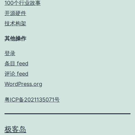
100个行业故事
开源硬件
技术构架
其他操作
登录
条目 feed
评论 feed
WordPress.org
粤ICP备2021135071号
极客岛