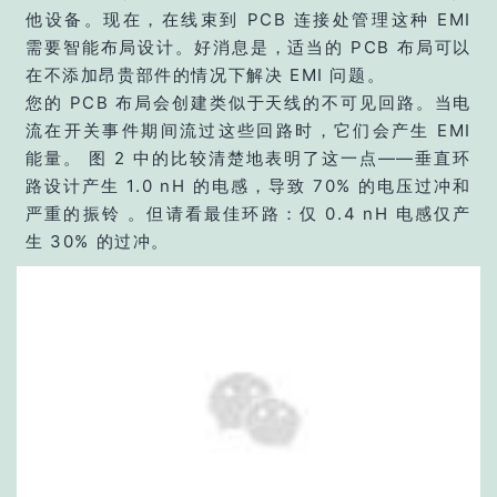
他设备。现在，在线束到 PCB 连接处管理这种 EMI
需要智能布局设计。好消息是，适当的 PCB 布局可以
在不添加昂贵部件的情况下解决 EMI 问题。
您的 PCB 布局会创建类似于天线的不可见回路。当电
流在开关事件期间流过这些回路时，它们会产生 EMI
能量。 图 2 中的比较清楚地表明了这一点——垂直环
路设计产生 1.0 nH 的电感，导致 70% 的电压过冲和
严重的振铃 。但请看最佳环路：仅 0.4 nH 电感仅产
生 30% 的过冲。