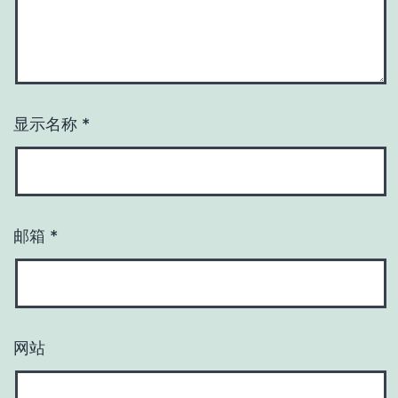
显示名称
*
邮箱
*
网站