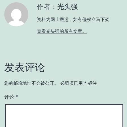
作者：光头强
资料为网上搬运，如有侵权立马下架
查看光头强的所有文章。
发表评论
您的邮箱地址不会被公开。
必填项已用
*
标注
评论
*