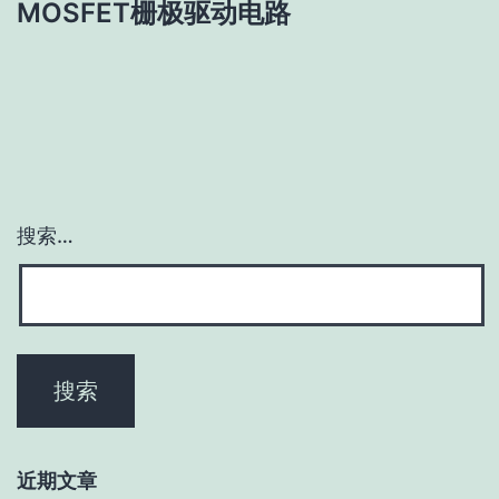
MOSFET栅极驱动电路
航
搜索…
近期文章