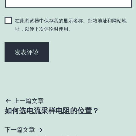
在此浏览器中保存我的显示名称、邮箱地址和网站地
址，以便下次评论时使用。
文
上一篇文章
如何选电流采样电阻的位置？
章
导
下一篇文章