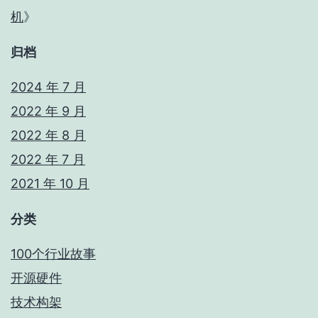
机
》
归档
2024 年 7 月
2022 年 9 月
2022 年 8 月
2022 年 7 月
2021 年 10 月
分类
100个行业故事
开源硬件
技术构架