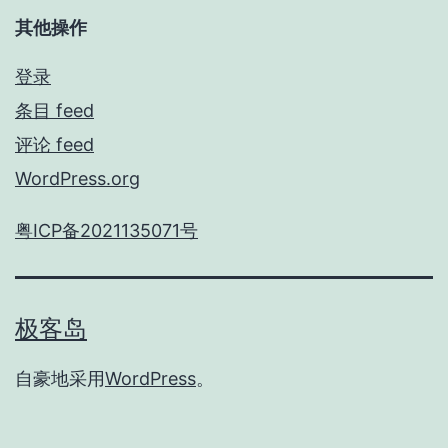
其他操作
登录
条目 feed
评论 feed
WordPress.org
粤ICP备2021135071号
极客岛
自豪地采用
WordPress
。